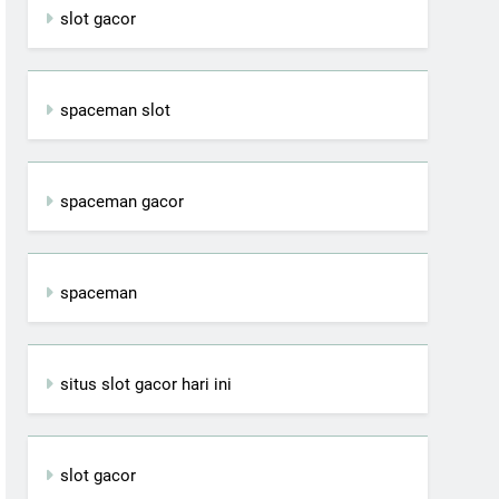
slot gacor
spaceman slot
spaceman gacor
spaceman
situs slot gacor hari ini
slot gacor