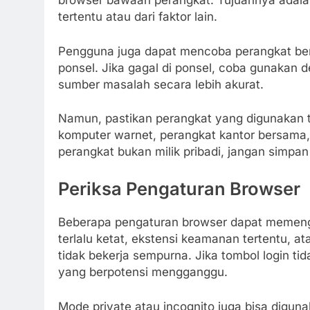
browser bawaan perangkat. Tujuannya adala
tertentu atau dari faktor lain.
Pengguna juga dapat mencoba perangkat berbe
ponsel. Jika gagal di ponsel, coba gunakan 
sumber masalah secara lebih akurat.
Namun, pastikan perangkat yang digunakan 
komputer warnet, perangkat kantor bersama, 
perangkat bukan milik pribadi, jangan simpan
Periksa Pengaturan Browser
Beberapa pengaturan browser dapat memenga
terlalu ketat, ekstensi keamanan tertentu, 
tidak bekerja sempurna. Jika tombol login t
yang berpotensi mengganggu.
Mode private atau incognito juga bisa digu