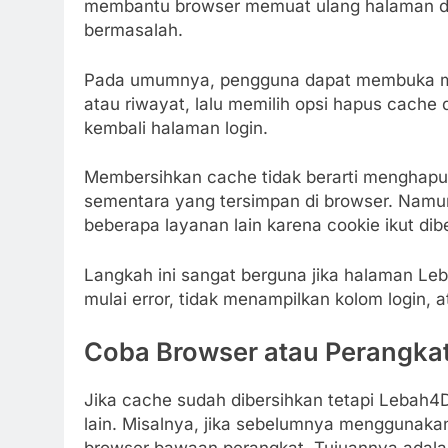
membantu browser memuat ulang halaman d
bermasalah.
Pada umumnya, pengguna dapat membuka men
atau riwayat, lalu memilih opsi hapus cache 
kembali halaman login.
Membersihkan cache tidak berarti menghapu
sementara yang tersimpan di browser. Namun
beberapa layanan lain karena cookie ikut dib
Langkah ini sangat berguna jika halaman Le
mulai error, tidak menampilkan kolom login,
Coba Browser atau Perangka
Jika cache sudah dibersihkan tetapi Lebah4
lain. Misalnya, jika sebelumnya menggunakan