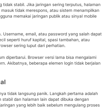
tidak stabil. Jika jaringan sering terputus, halaman
ol masuk tidak merespons, atau sistem menampilkan
pengguna memakai jaringan publik atau sinyal mobile
a. Username, email, atau password yang salah dapat
l seperti huruf kapital, spasi tambahan, atau
wser sering luput dari perhatian.
m diperbarui. Browser versi lama bisa mengalami
n. Akibatnya, beberapa elemen login tidak berjalan
al
ya tidak langsung panik. Langkah pertama adalah
n stabil dan halaman lain dapat dibuka dengan
 jaringan yang lebih baik sebelum mengulang proses