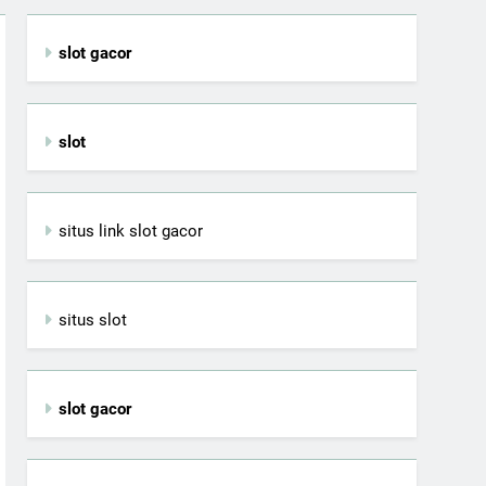
slot gacor
slot
situs link slot gacor
situs slot
slot gacor