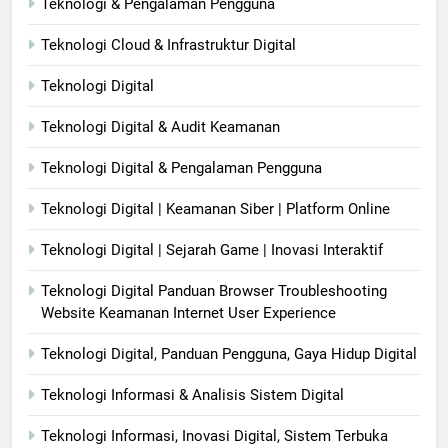
Teknologi & Pengalaman Pengguna
Teknologi Cloud & Infrastruktur Digital
Teknologi Digital
Teknologi Digital & Audit Keamanan
Teknologi Digital & Pengalaman Pengguna
Teknologi Digital | Keamanan Siber | Platform Online
Teknologi Digital | Sejarah Game | Inovasi Interaktif
Teknologi Digital Panduan Browser Troubleshooting
Website Keamanan Internet User Experience
Teknologi Digital, Panduan Pengguna, Gaya Hidup Digital
Teknologi Informasi & Analisis Sistem Digital
Teknologi Informasi, Inovasi Digital, Sistem Terbuka