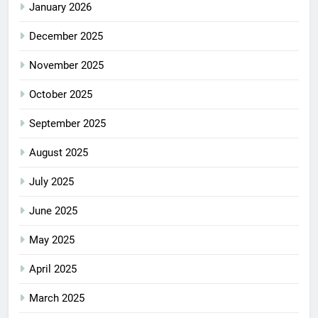
January 2026
December 2025
November 2025
October 2025
September 2025
August 2025
July 2025
June 2025
May 2025
April 2025
March 2025