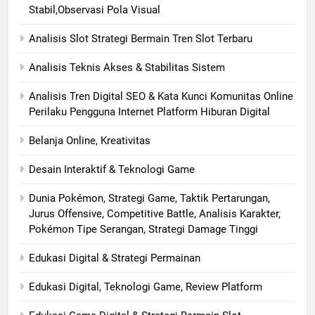
Stabil,Observasi Pola Visual
Analisis Slot Strategi Bermain Tren Slot Terbaru
Analisis Teknis Akses & Stabilitas Sistem
Analisis Tren Digital SEO & Kata Kunci Komunitas Online
Perilaku Pengguna Internet Platform Hiburan Digital
Belanja Online, Kreativitas
Desain Interaktif & Teknologi Game
Dunia Pokémon, Strategi Game, Taktik Pertarungan,
Jurus Offensive, Competitive Battle, Analisis Karakter,
Pokémon Tipe Serangan, Strategi Damage Tinggi
Edukasi Digital & Strategi Permainan
Edukasi Digital, Teknologi Game, Review Platform