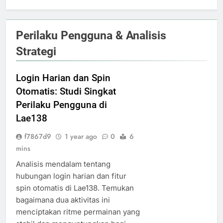
Perilaku Pengguna & Analisis
Strategi
Login Harian dan Spin
Otomatis: Studi Singkat
Perilaku Pengguna di
Lae138
f7867d9
1 year ago
0
6
mins
Analisis mendalam tentang
hubungan login harian dan fitur
spin otomatis di Lae138. Temukan
bagaimana dua aktivitas ini
menciptakan ritme permainan yang