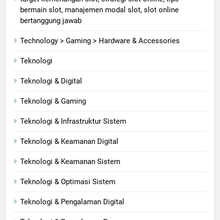
bermain slot, manajemen modal slot, slot online
bertanggung jawab
Technology > Gaming > Hardware & Accessories
Teknologi
Teknologi & Digital
Teknologi & Gaming
Teknologi & Infrastruktur Sistem
Teknologi & Keamanan Digital
Teknologi & Keamanan Sistem
Teknologi & Optimasi Sistem
Teknologi & Pengalaman Digital