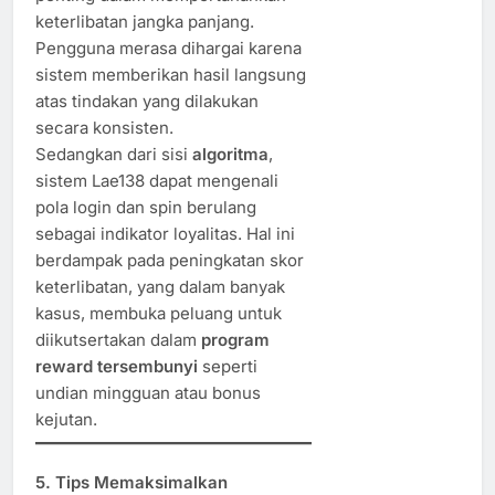
keterlibatan jangka panjang.
Pengguna merasa dihargai karena
sistem memberikan hasil langsung
atas tindakan yang dilakukan
secara konsisten.
Sedangkan dari sisi
algoritma
,
sistem Lae138 dapat mengenali
pola login dan spin berulang
sebagai indikator loyalitas. Hal ini
berdampak pada peningkatan skor
keterlibatan, yang dalam banyak
kasus, membuka peluang untuk
diikutsertakan dalam
program
reward tersembunyi
seperti
undian mingguan atau bonus
kejutan.
5. Tips Memaksimalkan