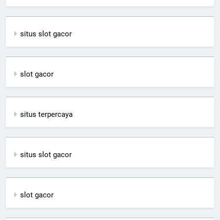
situs slot gacor
slot gacor
situs terpercaya
situs slot gacor
slot gacor