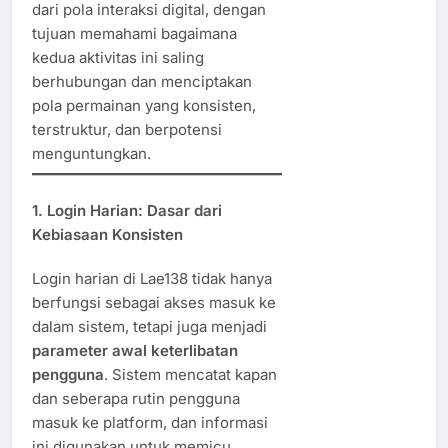
dari pola interaksi digital, dengan
tujuan memahami bagaimana
kedua aktivitas ini saling
berhubungan dan menciptakan
pola permainan yang konsisten,
terstruktur, dan berpotensi
menguntungkan.
1. Login Harian: Dasar dari
Kebiasaan Konsisten
Login harian di Lae138 tidak hanya
berfungsi sebagai akses masuk ke
dalam sistem, tetapi juga menjadi
parameter awal keterlibatan
pengguna
. Sistem mencatat kapan
dan seberapa rutin pengguna
masuk ke platform, dan informasi
ini digunakan untuk memicu