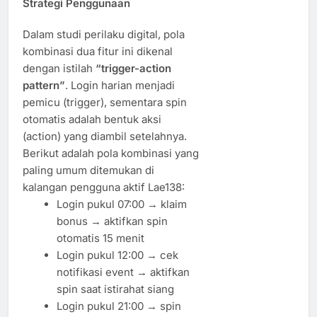
Strategi Penggunaan
Dalam studi perilaku digital, pola
kombinasi dua fitur ini dikenal
dengan istilah
“trigger-action
pattern”
. Login harian menjadi
pemicu (trigger), sementara spin
otomatis adalah bentuk aksi
(action) yang diambil setelahnya.
Berikut adalah pola kombinasi yang
paling umum ditemukan di
kalangan pengguna aktif Lae138:
Login pukul 07:00 → klaim
bonus → aktifkan spin
otomatis 15 menit
Login pukul 12:00 → cek
notifikasi event → aktifkan
spin saat istirahat siang
Login pukul 21:00 → spin