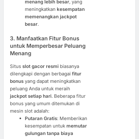
menang lebih besar
, yang
meningkatkan
kesempatan
memenangkan jackpot
besar
.
3.
Manfaatkan Fitur Bonus
untuk Memperbesar Peluang
Menang
Situs
slot gacor resmi
biasanya
dilengkapi dengan berbagai
fitur
bonus
yang dapat meningkatkan
peluang Anda untuk meraih
jackpot setiap hari
. Beberapa fitur
bonus yang umum ditemukan di
mesin slot adalah:
Putaran Gratis
: Memberikan
kesempatan untuk
memutar
gulungan tanpa biaya