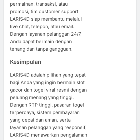
permainan, transaksi, atau
promosi, tim customer support
LARIS4D siap membantu melalui
live chat, telepon, atau email.
Dengan layanan pelanggan 24/7,
Anda dapat bermain dengan
tenang dan tanpa gangguan.
Kesimpulan
LARIS4D adalah pilihan yang tepat
bagi Anda yang ingin bermain slot
gacor dan togel viral resmi dengan
peluang menang yang tinggi.
Dengan RTP tinggi, pasaran togel
terpercaya, sistem pembayaran
yang cepat dan aman, serta
layanan pelanggan yang responsif,
LARIS4D menawarkan pengalaman