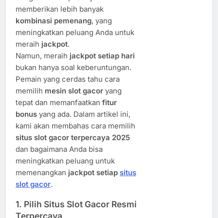
memberikan lebih banyak
kombinasi pemenang
, yang
meningkatkan peluang Anda untuk
meraih
jackpot
.
Namun, meraih
jackpot setiap hari
bukan hanya soal keberuntungan.
Pemain yang cerdas tahu cara
memilih
mesin slot gacor
yang
tepat dan memanfaatkan
fitur
bonus
yang ada. Dalam artikel ini,
kami akan membahas cara memilih
situs slot gacor terpercaya 2025
dan bagaimana Anda bisa
meningkatkan peluang untuk
memenangkan
jackpot setiap
situs
slot gacor
.
1.
Pilih Situs Slot Gacor Resmi
Terpercaya