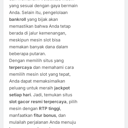
yang sesuai dengan gaya bermain
Anda. Selain itu, pengelolaan
bankroll
yang bijak akan
memastikan bahwa Anda tetap
berada di jalur kemenangan,
meskipun mesin slot bisa
memakan banyak dana dalam
beberapa putaran.
Dengan memilih situs yang
terpercaya
dan memahami cara
memilih mesin slot yang tepat,
Anda dapat memaksimalkan
peluang untuk meraih
jackpot
setiap hari
. Jadi, temukan situs
slot gacor resmi terpercaya
, pilih
mesin dengan
RTP tinggi
,
manfaatkan
fitur bonus
, dan
mulailah perjalanan Anda menuju