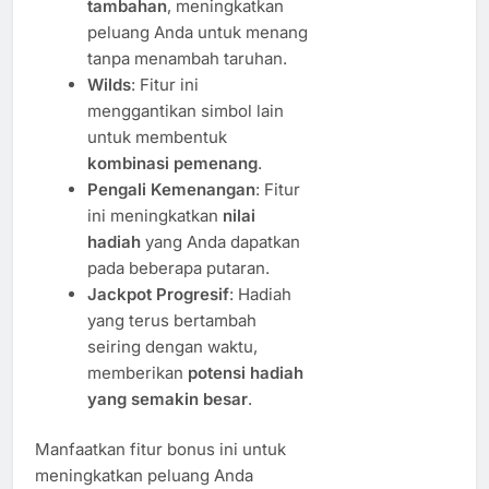
tambahan
, meningkatkan
peluang Anda untuk menang
tanpa menambah taruhan.
Wilds
: Fitur ini
menggantikan simbol lain
untuk membentuk
kombinasi pemenang
.
Pengali Kemenangan
: Fitur
ini meningkatkan
nilai
hadiah
yang Anda dapatkan
pada beberapa putaran.
Jackpot Progresif
: Hadiah
yang terus bertambah
seiring dengan waktu,
memberikan
potensi hadiah
yang semakin besar
.
Manfaatkan fitur bonus ini untuk
meningkatkan peluang Anda