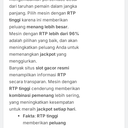
dari taruhan pemain dalam jangka
panjang. Pilih mesin dengan
RTP
tinggi
karena ini memberikan
peluang
menang lebih besar
.
Mesin dengan
RTP lebih dari 96%
adalah pilihan yang baik, dan akan
meningkatkan peluang Anda untuk
memenangkan
jackpot
yang
menggiurkan.
Banyak situs
slot gacor resmi
menampilkan informasi
RTP
secara transparan. Mesin dengan
RTP tinggi
cenderung memberikan
kombinasi pemenang
lebih sering,
yang meningkatkan kesempatan
untuk meraih
jackpot setiap hari
.
Fakta
:
RTP tinggi
memberikan
peluang