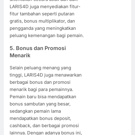
LARIS4D juga menyediakan fitur-
fitur tambahan seperti putaran
gratis, bonus multiplikator, dan
pengganda yang meningkatkan
peluang kemenangan bagi pemain.
5. Bonus dan Promosi
Menarik
Selain peluang menang yang
tinggi, LARIS4D juga menawarkan
berbagai bonus dan promosi
menarik bagi para pemainnya.
Pemain baru bisa mendapatkan
bonus sambutan yang besar,
sedangkan pemain lama
mendapatkan bonus deposit,
cashback, dan berbagai promosi
lainnya. Dengan adanya bonus ini,