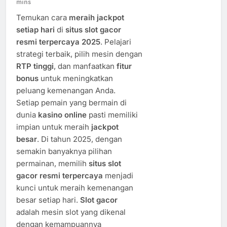
mins
Temukan cara
meraih jackpot
setiap hari
di
situs slot gacor
resmi terpercaya 2025
. Pelajari
strategi terbaik, pilih mesin dengan
RTP tinggi
, dan manfaatkan
fitur
bonus
untuk meningkatkan
peluang kemenangan Anda.
Setiap pemain yang bermain di
dunia
kasino online
pasti memiliki
impian untuk meraih
jackpot
besar
. Di tahun 2025, dengan
semakin banyaknya pilihan
permainan, memilih
situs slot
gacor resmi terpercaya
menjadi
kunci untuk meraih kemenangan
besar setiap hari.
Slot gacor
adalah mesin slot yang dikenal
dengan kemampuannya