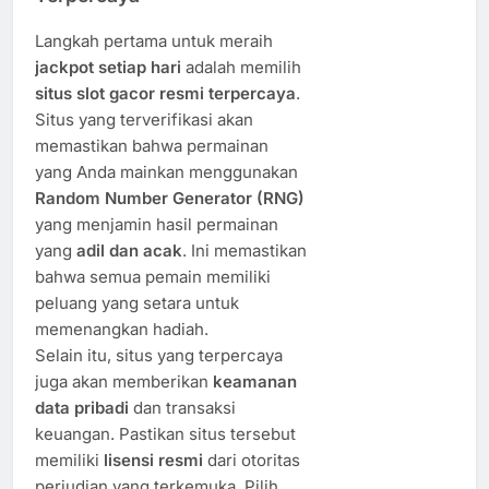
Langkah pertama untuk meraih
jackpot setiap hari
adalah memilih
situs slot gacor resmi terpercaya
.
Situs yang terverifikasi akan
memastikan bahwa permainan
yang Anda mainkan menggunakan
Random Number Generator (RNG)
yang menjamin hasil permainan
yang
adil dan acak
. Ini memastikan
bahwa semua pemain memiliki
peluang yang setara untuk
memenangkan hadiah.
Selain itu, situs yang terpercaya
juga akan memberikan
keamanan
data pribadi
dan transaksi
keuangan. Pastikan situs tersebut
memiliki
lisensi resmi
dari otoritas
perjudian yang terkemuka. Pilih