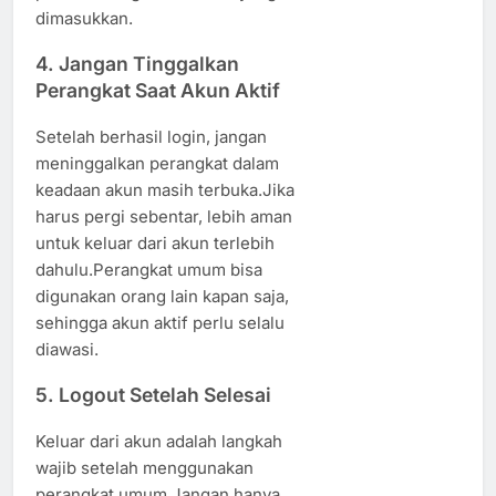
dimasukkan.
4. Jangan Tinggalkan
Perangkat Saat Akun Aktif
Setelah berhasil login, jangan
meninggalkan perangkat dalam
keadaan akun masih terbuka.Jika
harus pergi sebentar, lebih aman
untuk keluar dari akun terlebih
dahulu.Perangkat umum bisa
digunakan orang lain kapan saja,
sehingga akun aktif perlu selalu
diawasi.
5. Logout Setelah Selesai
Keluar dari akun adalah langkah
wajib setelah menggunakan
perangkat umum.Jangan hanya