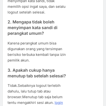
menyimpan kata sandi, tidak
memilih opsi ingat saya, dan selalu
logout setelah selesai.
2. Mengapa tidak boleh
menyimpan kata sandi di
perangkat umum?
Karena perangkat umum bisa
digunakan orang yang tersimpan
berisiko terbuka kembali tanpa izin
pemilik akun.
3. Apakah cukup hanya
menutup tab setelah selesai?
Tidak.Sebaiknya logout terlebih
dahulu, lalu tutup tab atau
browser.Menutup tab saja belum
tentu mengakhiri sesi akun.
login