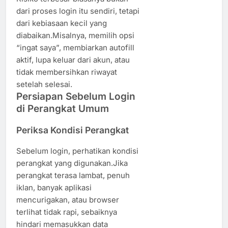
dari proses login itu sendiri, tetapi
dari kebiasaan kecil yang
diabaikan.Misalnya, memilih opsi
“ingat saya”, membiarkan autofill
aktif, lupa keluar dari akun, atau
tidak membersihkan riwayat
setelah selesai.
Persiapan Sebelum Login
di Perangkat Umum
Periksa Kondisi Perangkat
Sebelum login, perhatikan kondisi
perangkat yang digunakan.Jika
perangkat terasa lambat, penuh
iklan, banyak aplikasi
mencurigakan, atau browser
terlihat tidak rapi, sebaiknya
hindari memasukkan data