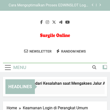
Skip
Panduan Login Edwinslot Tanpa Kesalahan Data
to
agar Akses Lebih Aman dan Terarah
content
Cara Mengatasi Lebah4D Login Gagal di Browser
dengan Aman dan Terarah
Panduan Menghindari Kesalahan saat Mengakses
Jalur Alternatif
Cara Mengoptimalkan Proses EDWINSLOT Login
agar Lebih Cepat dan Stabil
Surgile Online
Dapatkan Alat Medis Dan Perlengkapan
Panduan Login Edwinslot Tanpa Kesalahan Data
NEWSLETTER
RANDOM NEWS
agar Akses Lebih Aman dan Terarah
Kesehatan Berkualitas Di Surgile Online.
Cara Mengatasi Lebah4D Login Gagal di Browser
Solusi Untuk Kebutuhan Medis Anda.
dengan Aman dan Terarah
MENU
nduan Menghindari Kesalahan saat Mengakses Jalur Alternat
HEADLINES
Weeks Ago
Home
Keamanan Login di Perangkat Umum