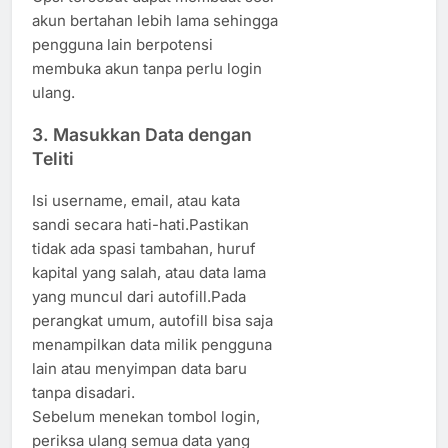
akun bertahan lebih lama sehingga
pengguna lain berpotensi
membuka akun tanpa perlu login
ulang.
3. Masukkan Data dengan
Teliti
Isi username, email, atau kata
sandi secara hati-hati.Pastikan
tidak ada spasi tambahan, huruf
kapital yang salah, atau data lama
yang muncul dari autofill.Pada
perangkat umum, autofill bisa saja
menampilkan data milik pengguna
lain atau menyimpan data baru
tanpa disadari.
Sebelum menekan tombol login,
periksa ulang semua data yang