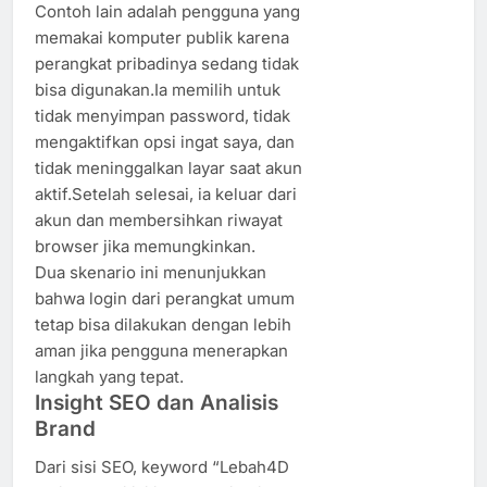
Contoh lain adalah pengguna yang
memakai komputer publik karena
perangkat pribadinya sedang tidak
bisa digunakan.Ia memilih untuk
tidak menyimpan password, tidak
mengaktifkan opsi ingat saya, dan
tidak meninggalkan layar saat akun
aktif.Setelah selesai, ia keluar dari
akun dan membersihkan riwayat
browser jika memungkinkan.
Dua skenario ini menunjukkan
bahwa login dari perangkat umum
tetap bisa dilakukan dengan lebih
aman jika pengguna menerapkan
langkah yang tepat.
Insight SEO dan Analisis
Brand
Dari sisi SEO, keyword “Lebah4D