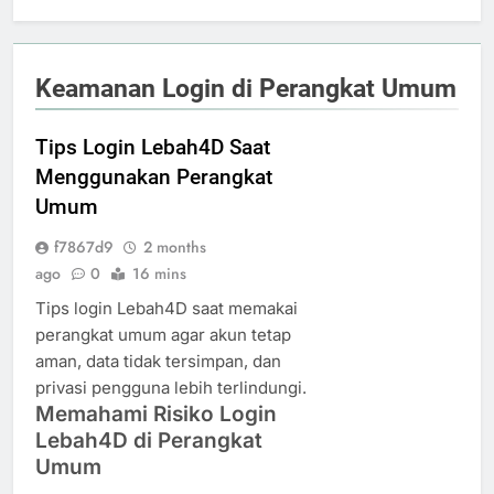
Keamanan Login di Perangkat Umum
Tips Login Lebah4D Saat
Menggunakan Perangkat
Umum
f7867d9
2 months
ago
0
16 mins
Tips login Lebah4D saat memakai
perangkat umum agar akun tetap
aman, data tidak tersimpan, dan
privasi pengguna lebih terlindungi.
Memahami Risiko Login
Lebah4D di Perangkat
Umum