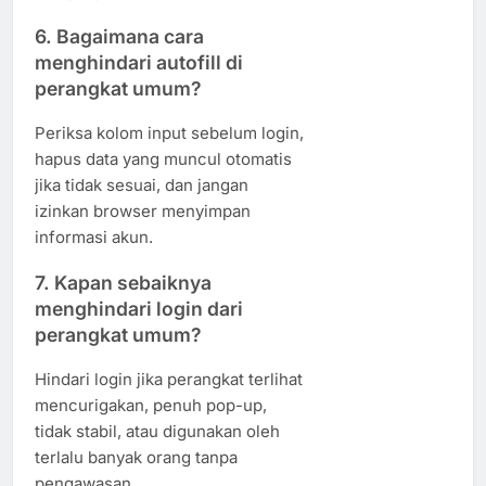
6. Bagaimana cara
menghindari autofill di
perangkat umum?
Periksa kolom input sebelum login,
hapus data yang muncul otomatis
jika tidak sesuai, dan jangan
izinkan browser menyimpan
informasi akun.
7. Kapan sebaiknya
menghindari login dari
perangkat umum?
Hindari login jika perangkat terlihat
mencurigakan, penuh pop-up,
tidak stabil, atau digunakan oleh
terlalu banyak orang tanpa
pengawasan.