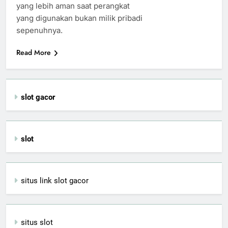
yang lebih aman saat perangkat
yang digunakan bukan milik pribadi
sepenuhnya.
Read More
slot gacor
slot
situs link slot gacor
situs slot