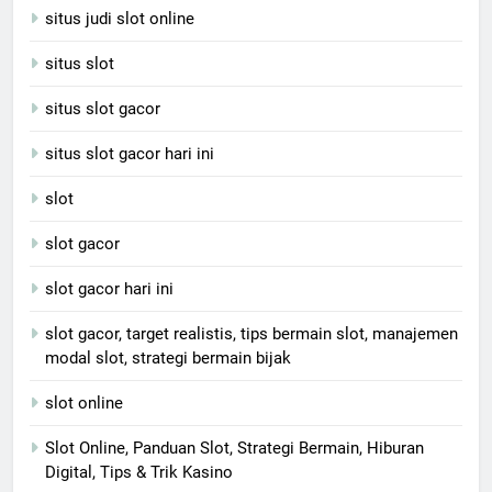
situs judi slot online
situs slot
situs slot gacor
situs slot gacor hari ini
slot
slot gacor
slot gacor hari ini
slot gacor, target realistis, tips bermain slot, manajemen
modal slot, strategi bermain bijak
slot online
Slot Online, Panduan Slot, Strategi Bermain, Hiburan
Digital, Tips & Trik Kasino