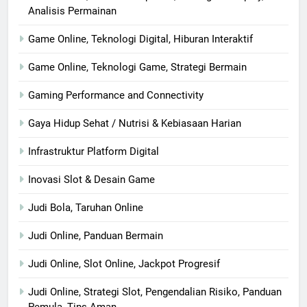
Analisis Permainan
Game Online, Teknologi Digital, Hiburan Interaktif
Game Online, Teknologi Game, Strategi Bermain
Gaming Performance and Connectivity
Gaya Hidup Sehat / Nutrisi & Kebiasaan Harian
Infrastruktur Platform Digital
Inovasi Slot & Desain Game
Judi Bola, Taruhan Online
Judi Online, Panduan Bermain
Judi Online, Slot Online, Jackpot Progresif
Judi Online, Strategi Slot, Pengendalian Risiko, Panduan
Pemula, Tips Aman