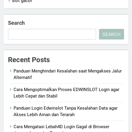
slot gacor
Search
SEARCH
Recent Posts
Panduan Menghindari Kesalahan saat Mengakses Jalur
Alternatif
Cara Mengoptimalkan Proses EDWINSLOT Login agar
Lebih Cepat dan Stabil
Panduan Login Edwinslot Tanpa Kesalahan Data agar
Akses Lebih Aman dan Terarah
Cara Mengatasi Lebah4D Login Gagal di Browser