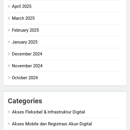
April 2025
March 2025
February 2025
January 2025
December 2024
November 2024
October 2024
Categories
Akses Fleksibel & Infrastruktur Digital
Akses Mobile dan Registrasi Akun Digital