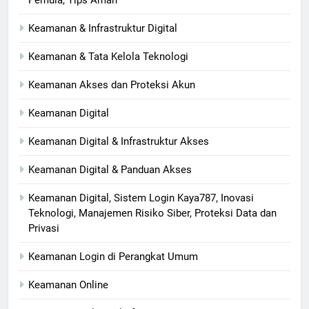
Keamanan & Infrastruktur Digital
Keamanan & Tata Kelola Teknologi
Keamanan Akses dan Proteksi Akun
Keamanan Digital
Keamanan Digital & Infrastruktur Akses
Keamanan Digital & Panduan Akses
Keamanan Digital, Sistem Login Kaya787, Inovasi
Teknologi, Manajemen Risiko Siber, Proteksi Data dan
Privasi
Keamanan Login di Perangkat Umum
Keamanan Online