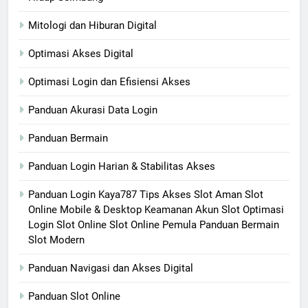
Mitologi dan Hiburan Digital
Optimasi Akses Digital
Optimasi Login dan Efisiensi Akses
Panduan Akurasi Data Login
Panduan Bermain
Panduan Login Harian & Stabilitas Akses
Panduan Login Kaya787 Tips Akses Slot Aman Slot
Online Mobile & Desktop Keamanan Akun Slot Optimasi
Login Slot Online Slot Online Pemula Panduan Bermain
Slot Modern
Panduan Navigasi dan Akses Digital
Panduan Slot Online