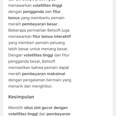
menawarkan
volatilitas tinggi
dengan
pengganda
dan
fitur
bonus
yang membantu pemain
meraih
pembayaran besar
.
Beberapa permainan Betsoft juga
menawarkan
fitur bonus interaktif
yang memberi pemain peluang
lebih besar untuk menang besar.
Dengan
volatilitas tinggi
dan fitur
pengganda besar, Betsoft
memastikan bahwa pemain dapat
meraih
pembayaran maksimal
dengan pengalaman bermain yang
menarik dan menghibur.
Kesimpulan
Memilih
situs slot gacor dengan
volatilitas tinggi
dan
pembayaran