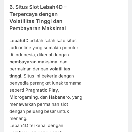
6.
Situs Slot Lebah4D –
Terpercaya dengan
Volatilitas Tinggi dan
Pembayaran Maksimal
Lebah4D
adalah salah satu situs
judi online yang semakin populer
di Indonesia, dikenal dengan
pembayaran maksimal
dan
permainan dengan
volatilitas
tinggi
. Situs ini bekerja dengan
penyedia perangkat lunak ternama
seperti
Pragmatic Play
,
Microgaming
, dan
Habanero
, yang
menawarkan permainan slot
dengan peluang besar untuk
menang.
Lebah4D terkenal dengan