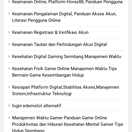
Keamanan Online, Platform Horas88, Panduan Pengguna
Keamanan Pengalaman Digital, Panduan Akses Akun,
Literasi Pengguna Online
Keamanan Registrasi & Verifikasi Akun
Keamanan Tautan dan Perlindungan Akun Digital
Kesehatan Digital Gaming Seimbang Manajemen Waktu
Kesehatan Fisik Game Online Manajemen Waktu Tips
Bermain Game Keseimbangan Hidup
Kesiapan Platform Digital,Stabilitas Akses,Manajemen
Sistem,Infrastruktur Teknologi
login edwinslot alternatif
Manajemen Waktu Gamer Panduan Game Online
Produktivitas dan Hiburan Kesehatan Mental Gamer Tips
Hidup Seimbang