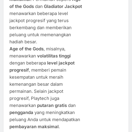
of the Gods
dan
Gladiator Jackpot
menawarkan beberapa level
jackpot progresif yang terus
berkembang dan memberikan
peluang untuk memenangkan
hadiah besar.
Age of the Gods
, misalnya,
menawarkan
volatilitas tinggi
dengan beberapa
level jackpot
progresif
, memberi pemain
kesempatan untuk meraih
kemenangan besar dalam
permainan. Selain jackpot
progresif, Playtech juga
menawarkan
putaran gratis
dan
pengganda
yang meningkatkan
peluang Anda untuk mendapatkan
pembayaran maksimal
.