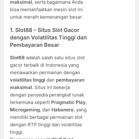
maksimal
, serta bagaimana Anda
bisa memanfaatkan mesin slot ini
untuk meraih kemenangan besar.
1.
Slot88 – Situs Slot Gacor
dengan Volatilitas Tinggi dan
Pembayaran Besar
Slot88
adalah salah satu situs slot
gacor terbaik di Indonesia yang
menawarkan permainan dengan
volatilitas tinggi
dan
pembayaran
maksimal
. Situs ini bekerja
dengan penyedia perangkat lunak
terkemuka seperti
Pragmatic Play
,
Microgaming
, dan
Habanero
, yang
memiliki berbagai permainan slot
dengan RTP tinggi dan volatilitas
tinggi.