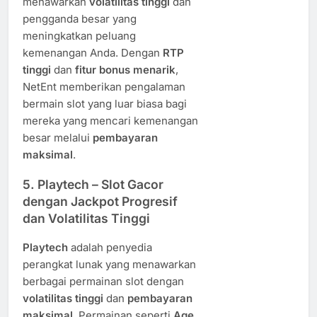
menawarkan
volatilitas tinggi
dan
pengganda besar yang
meningkatkan peluang
kemenangan Anda. Dengan
RTP
tinggi
dan
fitur bonus menarik
,
NetEnt memberikan pengalaman
bermain slot yang luar biasa bagi
mereka yang mencari kemenangan
besar melalui
pembayaran
maksimal
.
5.
Playtech – Slot Gacor
dengan Jackpot Progresif
dan Volatilitas Tinggi
Playtech
adalah penyedia
perangkat lunak yang menawarkan
berbagai permainan slot dengan
volatilitas tinggi
dan
pembayaran
maksimal
. Permainan seperti
Age