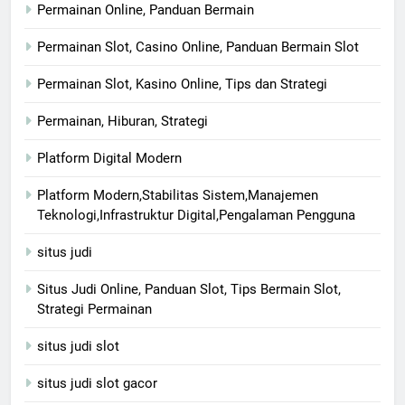
Permainan Online, Panduan Bermain
Permainan Slot, Casino Online, Panduan Bermain Slot
Permainan Slot, Kasino Online, Tips dan Strategi
Permainan, Hiburan, Strategi
Platform Digital Modern
Platform Modern,Stabilitas Sistem,Manajemen
Teknologi,Infrastruktur Digital,Pengalaman Pengguna
situs judi
Situs Judi Online, Panduan Slot, Tips Bermain Slot,
Strategi Permainan
situs judi slot
situs judi slot gacor