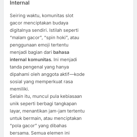
Internal
Seiring waktu, komunitas slot
gacor menciptakan budaya
digitalnya sendiri. Istilah seperti
“malam gacor”, “spin hoki”, atau
penggunaan emoji tertentu
menjadi bagian dari
bahasa
internal komunitas
. Ini menjadi
tanda pengenal yang hanya
dipahami oleh anggota aktif—kode
sosial yang memperkuat rasa
memiliki.
Selain itu, muncul pula kebiasaan
unik seperti berbagi tangkapan
layar, menantikan jam-jam tertentu
untuk bermain, atau menciptakan
“pola gacor” yang dibahas
bersama. Semua elemen ini