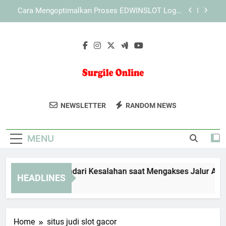
Skip
Panduan Login Edwinslot Tanpa Kesalahan Data
to
agar Akses Lebih Aman dan Terarah
content
Cara Mengatasi Lebah4D Login Gagal di Browser
dengan Aman dan Terarah
Panduan Menghindari Kesalahan saat Mengakses
Jalur Alternatif
Cara Mengoptimalkan Proses EDWINSLOT Login
agar Lebih Cepat dan Stabil
Surgile Online
Dapatkan Alat Medis Dan Perlengkapan
Panduan Login Edwinslot Tanpa Kesalahan Data
NEWSLETTER
RANDOM NEWS
agar Akses Lebih Aman dan Terarah
Kesehatan Berkualitas Di Surgile Online.
Cara Mengatasi Lebah4D Login Gagal di Browser
Solusi Untuk Kebutuhan Medis Anda.
dengan Aman dan Terarah
MENU
nduan Menghindari Kesalahan saat Mengakses Jalur Alternat
HEADLINES
Weeks Ago
Home
situs judi slot gacor