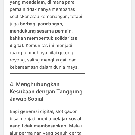
yang mendalam
, di mana para
pemain tidak hanya membahas
soal skor atau kemenangan, tetapi
juga
berbagi pandangan,
mendukung sesama pemain,
bahkan membentuk solidaritas
digital.
Komunitas ini menjadi
ruang tumbuhnya nilai gotong
royong, saling menghargai, dan
kebersamaan dalam dunia maya.
4.
Menghubungkan
Kesukaan dengan Tanggung
Jawab Sosial
Bagi generasi digital, slot gacor
bisa menjadi
media belajar sosial
yang tidak membosankan.
Melalui
alur permainan yang penuh cerita,