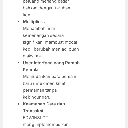
peluang menang besar
bahkan dengan taruhan
kecil.
Multipliers
Menambah nilai
kemenangan secara
signifikan, membuat modal
kecil berubah menjadi cuan
maksimal.
User Interface yang Ramah
Pemula
Memudahkan para pemain
baru untuk menikmati
permainan tanpa
kebingungan.
Keamanan Data dan
Transaksi
EDWINSLOT
mengimplementasikan