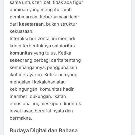
sama untuk terlibat, tidak ada figur
dominan yang mengatur arah
pembicaraan. Kebersamaan lahir
dari
kesetaraan
, bukan struktur
kekuasaan.
Interaksi horizontal ini menjadi
kunci terbentuknya
solidaritas
komunitas
yang tulus. Ketika
seseorang berbagi cerita tentang
kemenangannya, pengguna lain
ikut merayakan. Ketika ada yang
mengalami kekalahan atau
kebingungan, komunitas hadir
memberi dukungan. Ikatan
emosional ini, meskipun dibentuk
lewat layar, bersifat nyata dan
bermakna.
Budaya Digital dan Bahasa