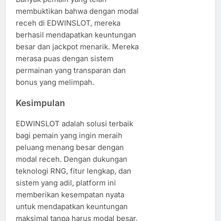
membuktikan bahwa dengan modal
receh di EDWINSLOT, mereka
berhasil mendapatkan keuntungan
besar dan jackpot menarik. Mereka
merasa puas dengan sistem
permainan yang transparan dan
bonus yang melimpah.
Kesimpulan
EDWINSLOT adalah solusi terbaik
bagi pemain yang ingin meraih
peluang menang besar dengan
modal receh. Dengan dukungan
teknologi RNG, fitur lengkap, dan
sistem yang adil, platform ini
memberikan kesempatan nyata
untuk mendapatkan keuntungan
maksimal tanpa harus modal besar.