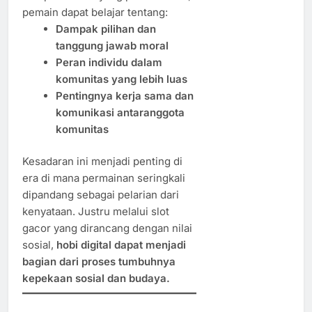
pemain dapat belajar tentang:
Dampak pilihan dan
tanggung jawab moral
Peran individu dalam
komunitas yang lebih luas
Pentingnya kerja sama dan
komunikasi antaranggota
komunitas
Kesadaran ini menjadi penting di
era di mana permainan seringkali
dipandang sebagai pelarian dari
kenyataan. Justru melalui slot
gacor yang dirancang dengan nilai
sosial,
hobi digital dapat menjadi
bagian dari proses tumbuhnya
kepekaan sosial dan budaya.