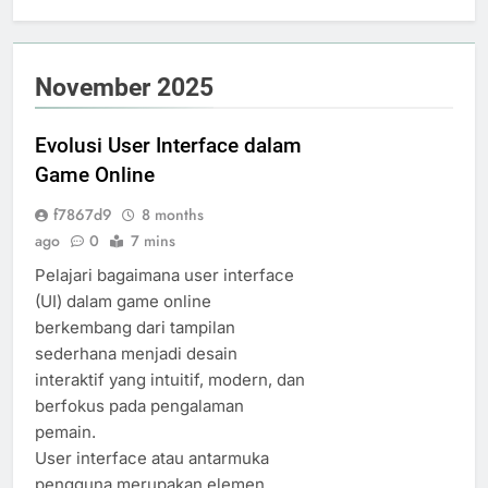
November 2025
Evolusi User Interface dalam
Game Online
f7867d9
8 months
ago
0
7 mins
Pelajari bagaimana user interface
(UI) dalam game online
berkembang dari tampilan
sederhana menjadi desain
interaktif yang intuitif, modern, dan
berfokus pada pengalaman
pemain.
User interface atau antarmuka
pengguna merupakan elemen