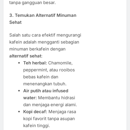
tanpa gangguan besar.
3. Temukan Alternatif Minuman
Sehat
Salah satu cara efektif mengurangi
kafein adalah mengganti sebagian
minuman berkafein dengan
alternatif sehat
:
Teh herbal:
Chamomile,
peppermint, atau rooibos
bebas kafein dan
menenangkan tubuh.
Air putih atau infused
water:
Membantu hidrasi
dan menjaga energi alami.
Kopi decaf:
Menjaga rasa
kopi favorit tanpa asupan
kafein tinggi.