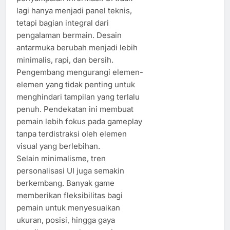
lagi hanya menjadi panel teknis,
tetapi bagian integral dari
pengalaman bermain. Desain
antarmuka berubah menjadi lebih
minimalis, rapi, dan bersih.
Pengembang mengurangi elemen-
elemen yang tidak penting untuk
menghindari tampilan yang terlalu
penuh. Pendekatan ini membuat
pemain lebih fokus pada gameplay
tanpa terdistraksi oleh elemen
visual yang berlebihan.
Selain minimalisme, tren
personalisasi UI juga semakin
berkembang. Banyak game
memberikan fleksibilitas bagi
pemain untuk menyesuaikan
ukuran, posisi, hingga gaya