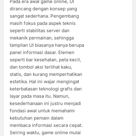
Pada era awal game online, UI
dirancang dengan konsep yang
sangat sederhana. Pengembang
masih fokus pada aspek teknis
seperti stabilitas server dan
mekanik permainan, sehingga
tampilan UI biasanya hanya berupa
panel informasi dasar. Elemen
seperti bar kesehatan, peta kecil,
dan tombol aksi terlihat kaku,
statis, dan kurang memperhatikan
estetika. Hal ini wajar mengingat
keterbatasan teknologi grafis dan
layar pada masa itu. Namun,
kesederhanaan ini justru menjadi
fondasi awal untuk memahami
kebutuhan pemain dalam
membaca informasi secara cepat.
Seiring waktu, game online mulai