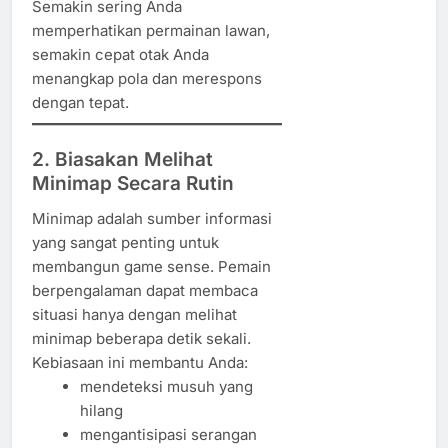
Semakin sering Anda
memperhatikan permainan lawan,
semakin cepat otak Anda
menangkap pola dan merespons
dengan tepat.
2. Biasakan Melihat
Minimap Secara Rutin
Minimap adalah sumber informasi
yang sangat penting untuk
membangun game sense. Pemain
berpengalaman dapat membaca
situasi hanya dengan melihat
minimap beberapa detik sekali.
Kebiasaan ini membantu Anda:
mendeteksi musuh yang
hilang
mengantisipasi serangan