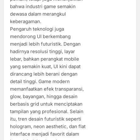
bahwa industri game semakin
dewasa dalam merangkul
keberagaman.
Pengaruh teknologi juga
mendorong UI berkembang
menjadi lebih futuristik. Dengan
hadirnya resolusi tinggi, layar
lebar, bahkan perangkat mobile
yang semakin kuat, UI kini dapat
dirancang lebih berani dengan
detail tinggi. Game modern
memanfaatkan efek transparansi,
glow, bayangan, hingga desain
berbasis grid untuk menciptakan
tampilan yang profesional. Selain
itu, tren desain futuristik seperti
hologram, neon aesthetic, dan flat
interface menjadi favorit dalam