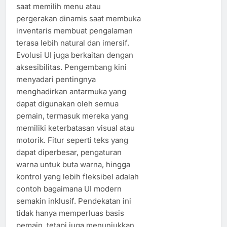
saat memilih menu atau
pergerakan dinamis saat membuka
inventaris membuat pengalaman
terasa lebih natural dan imersif.
Evolusi UI juga berkaitan dengan
aksesibilitas. Pengembang kini
menyadari pentingnya
menghadirkan antarmuka yang
dapat digunakan oleh semua
pemain, termasuk mereka yang
memiliki keterbatasan visual atau
motorik. Fitur seperti teks yang
dapat diperbesar, pengaturan
warna untuk buta warna, hingga
kontrol yang lebih fleksibel adalah
contoh bagaimana UI modern
semakin inklusif. Pendekatan ini
tidak hanya memperluas basis
pemain, tetapi juga menunjukkan