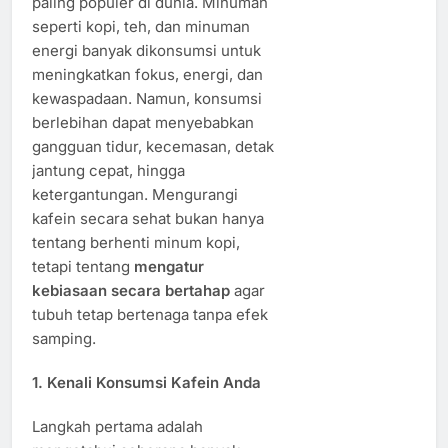
paling populer di dunia. Minuman
seperti kopi, teh, dan minuman
energi banyak dikonsumsi untuk
meningkatkan fokus, energi, dan
kewaspadaan. Namun, konsumsi
berlebihan dapat menyebabkan
gangguan tidur, kecemasan, detak
jantung cepat, hingga
ketergantungan. Mengurangi
kafein secara sehat bukan hanya
tentang berhenti minum kopi,
tetapi tentang
mengatur
kebiasaan secara bertahap
agar
tubuh tetap bertenaga tanpa efek
samping.
1. Kenali Konsumsi Kafein Anda
Langkah pertama adalah