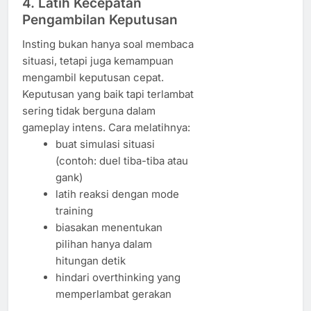
4. Latih Kecepatan
Pengambilan Keputusan
Insting bukan hanya soal membaca
situasi, tetapi juga kemampuan
mengambil keputusan cepat.
Keputusan yang baik tapi terlambat
sering tidak berguna dalam
gameplay intens. Cara melatihnya:
buat simulasi situasi
(contoh: duel tiba-tiba atau
gank)
latih reaksi dengan mode
training
biasakan menentukan
pilihan hanya dalam
hitungan detik
hindari overthinking yang
memperlambat gerakan