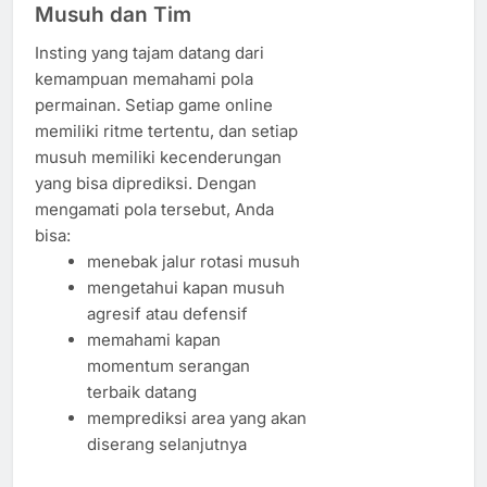
Musuh dan Tim
Insting yang tajam datang dari
kemampuan memahami pola
permainan. Setiap game online
memiliki ritme tertentu, dan setiap
musuh memiliki kecenderungan
yang bisa diprediksi. Dengan
mengamati pola tersebut, Anda
bisa:
menebak jalur rotasi musuh
mengetahui kapan musuh
agresif atau defensif
memahami kapan
momentum serangan
terbaik datang
memprediksi area yang akan
diserang selanjutnya