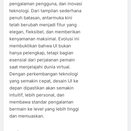
pengalaman pengguna, dan inovasi
teknologi. Dari tampilan sederhana
penuh batasan, antarmuka kini
telah berubah menjadi fitur yang
elegan, fleksibel, dan memberikan
kenyamanan maksimal. Evolusi ini
membuktikan bahwa UI bukan
hanya pelengkap, tetapi bagian
esensial dari perjalanan pemain
saat menjelajahi dunia virtual.
Dengan perkembangan teknologi
yang semakin cepat, desain UI ke
depan dipastikan akan semakin
intuitif, lebih personal, dan
membawa standar pengalaman
bermain ke level yang lebih tinggi
dan memuaskan.