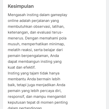
Kesimpulan
Mengasah insting dalam gameplay
online adalah perjalanan yang
membutuhkan observasi, latihan,
ketenangan, dan evaluasi terus-
menerus. Dengan memahami pola
musuh, memperhatikan minimap,
melatih reaksi, serta belajar dari
pemain berpengalaman, Anda
dapat membangun insting yang
kuat dan efektif.
Insting yang tajam tidak hanya
membantu Anda bermain lebih
baik, tetapi juga menjadikan Anda
pemain yang lebih percaya diri,
responsif, dan mampu mengambil
keputusan tepat di momen penting
dalam pertandingan.