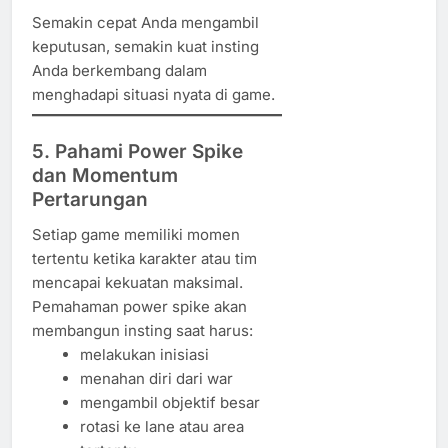
Semakin cepat Anda mengambil
keputusan, semakin kuat insting
Anda berkembang dalam
menghadapi situasi nyata di game.
5. Pahami Power Spike
dan Momentum
Pertarungan
Setiap game memiliki momen
tertentu ketika karakter atau tim
mencapai kekuatan maksimal.
Pemahaman power spike akan
membangun insting saat harus:
melakukan inisiasi
menahan diri dari war
mengambil objektif besar
rotasi ke lane atau area