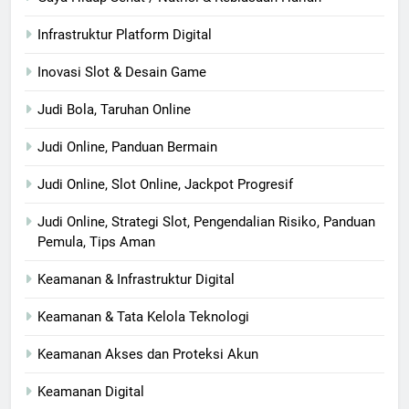
Infrastruktur Platform Digital
Inovasi Slot & Desain Game
Judi Bola, Taruhan Online
Judi Online, Panduan Bermain
Judi Online, Slot Online, Jackpot Progresif
Judi Online, Strategi Slot, Pengendalian Risiko, Panduan
Pemula, Tips Aman
Keamanan & Infrastruktur Digital
Keamanan & Tata Kelola Teknologi
Keamanan Akses dan Proteksi Akun
Keamanan Digital