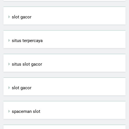
slot gacor
situs terpercaya
situs slot gacor
slot gacor
spaceman slot