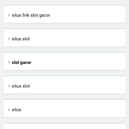
situs link slot gacor
situs slot
slot gacor
situs slot
situs