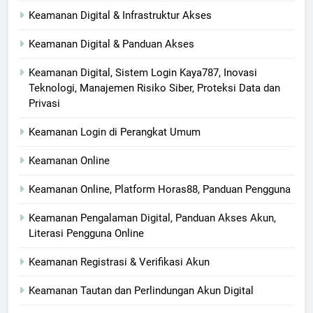
Keamanan Digital & Infrastruktur Akses
Keamanan Digital & Panduan Akses
Keamanan Digital, Sistem Login Kaya787, Inovasi
Teknologi, Manajemen Risiko Siber, Proteksi Data dan
Privasi
Keamanan Login di Perangkat Umum
Keamanan Online
Keamanan Online, Platform Horas88, Panduan Pengguna
Keamanan Pengalaman Digital, Panduan Akses Akun,
Literasi Pengguna Online
Keamanan Registrasi & Verifikasi Akun
Keamanan Tautan dan Perlindungan Akun Digital