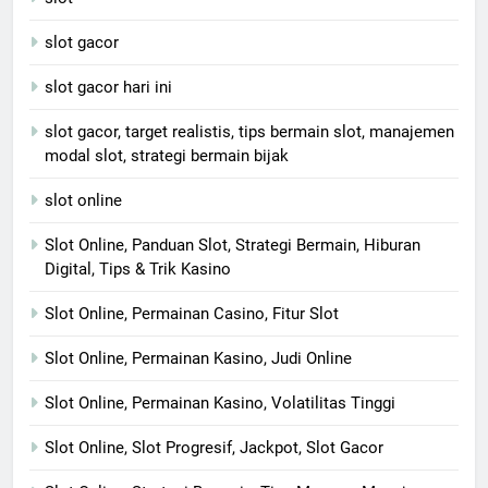
slot gacor
slot gacor hari ini
slot gacor, target realistis, tips bermain slot, manajemen
modal slot, strategi bermain bijak
slot online
Slot Online, Panduan Slot, Strategi Bermain, Hiburan
Digital, Tips & Trik Kasino
Slot Online, Permainan Casino, Fitur Slot
Slot Online, Permainan Kasino, Judi Online
Slot Online, Permainan Kasino, Volatilitas Tinggi
Slot Online, Slot Progresif, Jackpot, Slot Gacor