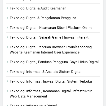
Teknologi Digital & Audit Keamanan
Teknologi Digital & Pengalaman Pengguna
Teknologi Digital | Keamanan Siber | Platform Online
Teknologi Digital | Sejarah Game | Inovasi Interaktif
Teknologi Digital Panduan Browser Troubleshooting
Website Keamanan Internet User Experience
Teknologi Digital, Panduan Pengguna, Gaya Hidup Digital
Teknologi Informasi & Analisis Sistem Digital
Teknologi Informasi, Inovasi Digital, Sistem Terbuka
Teknologi Informasi, Keamanan Digital, Infrastruktur
Web, Data Management
Teknologi Infrastruktur Digital