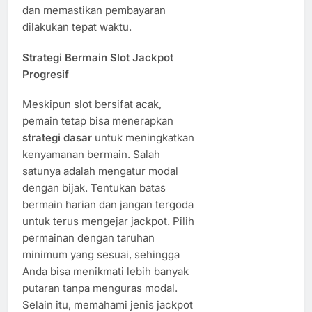
dan memastikan pembayaran
dilakukan tepat waktu.
Strategi Bermain Slot Jackpot
Progresif
Meskipun slot bersifat acak,
pemain tetap bisa menerapkan
strategi dasar
untuk meningkatkan
kenyamanan bermain. Salah
satunya adalah mengatur modal
dengan bijak. Tentukan batas
bermain harian dan jangan tergoda
untuk terus mengejar jackpot. Pilih
permainan dengan taruhan
minimum yang sesuai, sehingga
Anda bisa menikmati lebih banyak
putaran tanpa menguras modal.
Selain itu, memahami jenis jackpot