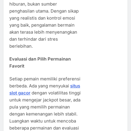
hiburan, bukan sumber
penghasilan utama. Dengan sikap
yang realistis dan kontrol emosi
yang baik, pengalaman bermain
akan terasa lebih menyenangkan
dan terhindar dari stres
berlebihan.
Evaluasi dan Pilih Permainan
Favorit
Setiap pemain memiliki preferensi
berbeda. Ada yang menyukai
situs
slot gacor
dengan volatilitas tinggi
untuk mengejar jackpot besar, ada
pula yang memilih permainan
dengan kemenangan lebih stabil.
Luangkan waktu untuk mencoba
beberapa permainan dan evaluasi