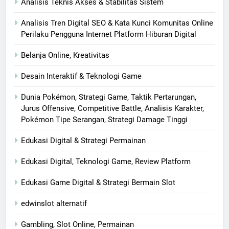
Analisis Teknis Akses & Stabilitas Sistem
Analisis Tren Digital SEO & Kata Kunci Komunitas Online
Perilaku Pengguna Internet Platform Hiburan Digital
Belanja Online, Kreativitas
Desain Interaktif & Teknologi Game
Dunia Pokémon, Strategi Game, Taktik Pertarungan,
Jurus Offensive, Competitive Battle, Analisis Karakter,
Pokémon Tipe Serangan, Strategi Damage Tinggi
Edukasi Digital & Strategi Permainan
Edukasi Digital, Teknologi Game, Review Platform
Edukasi Game Digital & Strategi Bermain Slot
edwinslot alternatif
Gambling, Slot Online, Permainan