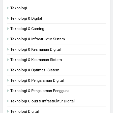
Teknologi
Teknologi & Digital
Teknologi & Gaming
Teknologi & Infrastruktur Sistem
Teknologi & Keamanan Digital
Teknologi & Keamanan Sistem
Teknologi & Optimasi Sistem
Teknologi & Pengalaman Digital
Teknologi & Pengalaman Pengguna
Teknologi Cloud & Infrastruktur Digital
Teknologi Digital