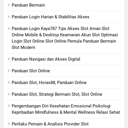
Panduan Bermain
Panduan Login Harian & Stabilitas Akses
Panduan Login Kaya787 Tips Akses Slot Aman Slot
Online Mobile & Desktop Keamanan Akun Slot Optimasi
Login Slot Online Slot Online Pemula Panduan Bermain
Slot Modern
Panduan Navigasi dan Akses Digital
Panduan Slot Online
Panduan Slot, Horas88, Panduan Online
Panduan Slot, Strategi Bermain Slot, Slot Online
Pengembangan Diri Kesehatan Emosional Psikologi
Kepribadian Mindfulness & Mental Wellness Relasi Sehat
Perilaku Pemain & Analisis Provider Slot