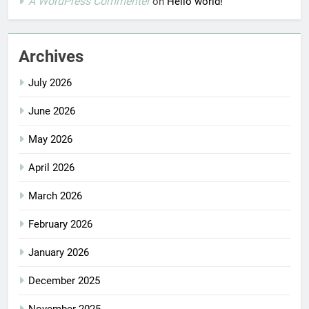
A WordPress Commenter
on
Hello world!
Archives
July 2026
June 2026
May 2026
April 2026
March 2026
February 2026
January 2026
December 2025
November 2025