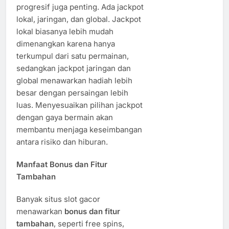
progresif juga penting. Ada jackpot
lokal, jaringan, dan global. Jackpot
lokal biasanya lebih mudah
dimenangkan karena hanya
terkumpul dari satu permainan,
sedangkan jackpot jaringan dan
global menawarkan hadiah lebih
besar dengan persaingan lebih
luas. Menyesuaikan pilihan jackpot
dengan gaya bermain akan
membantu menjaga keseimbangan
antara risiko dan hiburan.
Manfaat Bonus dan Fitur
Tambahan
Banyak situs slot gacor
menawarkan
bonus dan fitur
tambahan
, seperti free spins,