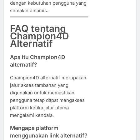
dengan kebutuhan pengguna yang
semakin dinamis.
FAQ tentang
Champion4D
Alternatif
Apa itu Champion4D
alternatif?
Champion4D alternatif merupakan
jalur akses tambahan yang
digunakan untuk memastikan
pengguna tetap dapat mengakses
platform ketika jalur utama
mengalami kendala.
Mengapa platform
menggunakan link alternatif?