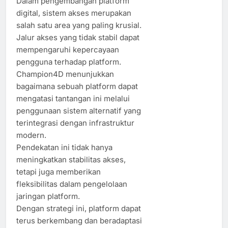
Dalam pengembangan platform
digital, sistem akses merupakan
salah satu area yang paling krusial.
Jalur akses yang tidak stabil dapat
mempengaruhi kepercayaan
pengguna terhadap platform.
Champion4D menunjukkan
bagaimana sebuah platform dapat
mengatasi tantangan ini melalui
penggunaan sistem alternatif yang
terintegrasi dengan infrastruktur
modern.
Pendekatan ini tidak hanya
meningkatkan stabilitas akses,
tetapi juga memberikan
fleksibilitas dalam pengelolaan
jaringan platform.
Dengan strategi ini, platform dapat
terus berkembang dan beradaptasi