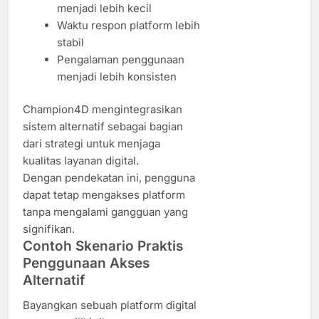
menjadi lebih kecil
Waktu respon platform lebih
stabil
Pengalaman penggunaan
menjadi lebih konsisten
Champion4D mengintegrasikan
sistem alternatif sebagai bagian
dari strategi untuk menjaga
kualitas layanan digital.
Dengan pendekatan ini, pengguna
dapat tetap mengakses platform
tanpa mengalami gangguan yang
signifikan.
Contoh Skenario Praktis
Penggunaan Akses
Alternatif
Bayangkan sebuah platform digital