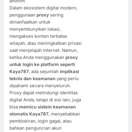
anonim.
Dalam ekosistem digital modern,
penggunaan
proxy
sering
dimanfaatkan untuk
menyembunyikan lokasi,
mengakses konten terbatas
wilayah, atau meningkatkan privasi
saat menjelajah internet. Namun,
ketika Anda menggunakan
proxy
untuk login ke platform seperti
Kaya787
, ada sejumlah
implikasi
teknis dan keamanan
yang perlu
dipahami secara menyeluruh.
Proxy dapat melindungi identitas
digital Anda, tetapi di sisi lain, juga
bisa
memicu sistem keamanan
otomatis Kaya787
, menyebabkan
pemblokiran, login gagal, atau
bahkan penguncian akun