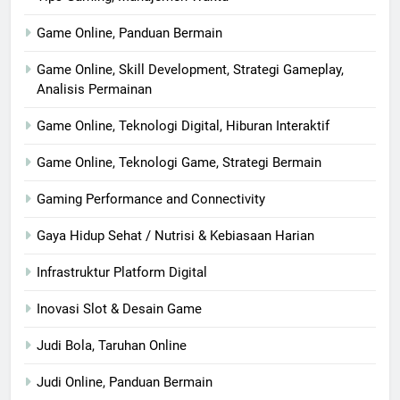
Game Online, Panduan Bermain
Game Online, Skill Development, Strategi Gameplay,
Analisis Permainan
Game Online, Teknologi Digital, Hiburan Interaktif
Game Online, Teknologi Game, Strategi Bermain
Gaming Performance and Connectivity
Gaya Hidup Sehat / Nutrisi & Kebiasaan Harian
Infrastruktur Platform Digital
Inovasi Slot & Desain Game
Judi Bola, Taruhan Online
Judi Online, Panduan Bermain