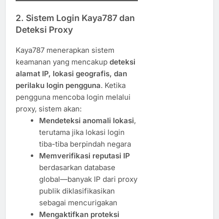
2. Sistem Login Kaya787 dan
Deteksi Proxy
Kaya787 menerapkan sistem
keamanan yang mencakup
deteksi
alamat IP, lokasi geografis, dan
perilaku login pengguna
. Ketika
pengguna mencoba login melalui
proxy, sistem akan:
Mendeteksi anomali lokasi
,
terutama jika lokasi login
tiba-tiba berpindah negara
Memverifikasi reputasi IP
berdasarkan database
global—banyak IP dari proxy
publik diklasifikasikan
sebagai mencurigakan
Mengaktifkan proteksi