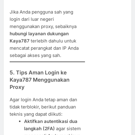
Jika Anda pengguna sah yang
login dari luar negeri
menggunakan proxy, sebaiknya
hubungi layanan dukungan
Kaya787
terlebih dahulu untuk
mencatat perangkat dan IP Anda
sebagai akses yang sah.
5. Tips Aman Login ke
Kaya787 Menggunakan
Proxy
Agar login Anda tetap aman dan
tidak terblokir, berikut panduan
teknis yang dapat diikuti:
Aktifkan autentikasi dua
langkah (2FA)
agar sistem