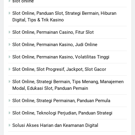
slot online
Slot Online, Panduan Slot, Strategi Bermain, Hiburan
Digital, Tips & Trik Kasino
Slot Online, Permainan Casino, Fitur Slot
Slot Online, Permainan Kasino, Judi Online
Slot Online, Permainan Kasino, Volatilitas Tinggi
Slot Online, Slot Progresif, Jackpot, Slot Gacor
Slot Online, Strategi Bermain, Tips Menang, Manajemen
Modal, Edukasi Slot, Panduan Pemain
Slot Online, Strategi Permainan, Panduan Pemula
Slot Online, Teknologi Perjudian, Panduan Strategi
Solusi Akses Harian dan Keamanan Digital