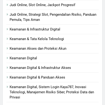
Judi Online, Slot Online, Jackpot Progresif
Judi Online, Strategi Slot, Pengendalian Risiko, Panduan
Pemula, Tips Aman
Keamanan & Infrastruktur Digital
Keamanan & Tata Kelola Teknologi
Keamanan Akses dan Proteksi Akun
Keamanan Digital
Keamanan Digital & Infrastruktur Akses
Keamanan Digital & Panduan Akses
Keamanan Digital, Sistem Login Kaya787, Inovasi
Teknologi, Manajemen Risiko Siber, Proteksi Data dan
Privasi