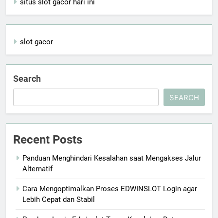
situs slot gacor hari ini
slot gacor
Search
SEARCH
Recent Posts
Panduan Menghindari Kesalahan saat Mengakses Jalur
Alternatif
Cara Mengoptimalkan Proses EDWINSLOT Login agar
Lebih Cepat dan Stabil