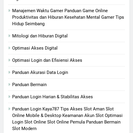
Manajemen Waktu Gamer Panduan Game Online
Produktivitas dan Hiburan Kesehatan Mental Gamer Tips
Hidup Seimbang
Mitologi dan Hiburan Digital
Optimasi Akses Digital
Optimasi Login dan Efisiensi Akses
Panduan Akurasi Data Login
Panduan Bermain
Panduan Login Harian & Stabilitas Akses
Panduan Login Kaya787 Tips Akses Slot Aman Slot
Online Mobile & Desktop Keamanan Akun Slot Optimasi
Login Slot Online Slot Online Pemula Panduan Bermain
Slot Modern