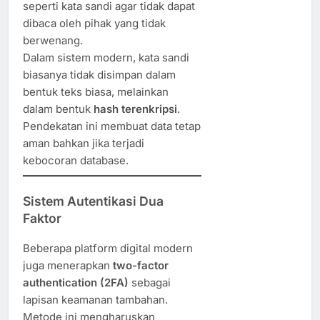
seperti kata sandi agar tidak dapat
dibaca oleh pihak yang tidak
berwenang.
Dalam sistem modern, kata sandi
biasanya tidak disimpan dalam
bentuk teks biasa, melainkan
dalam bentuk
hash terenkripsi
.
Pendekatan ini membuat data tetap
aman bahkan jika terjadi
kebocoran database.
Sistem Autentikasi Dua
Faktor
Beberapa platform digital modern
juga menerapkan
two-factor
authentication (2FA)
sebagai
lapisan keamanan tambahan.
Metode ini mengharuskan