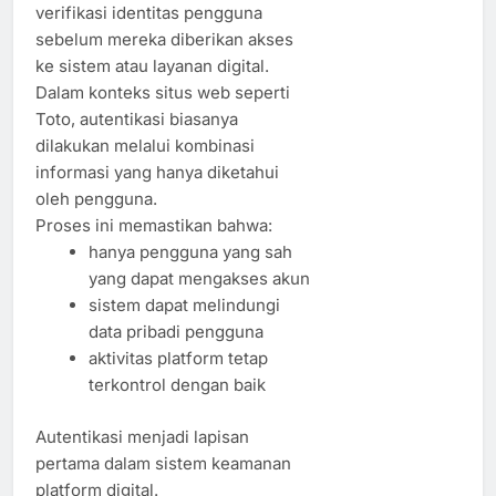
verifikasi identitas pengguna
sebelum mereka diberikan akses
ke sistem atau layanan digital.
Dalam konteks situs web seperti
Toto, autentikasi biasanya
dilakukan melalui kombinasi
informasi yang hanya diketahui
oleh pengguna.
Proses ini memastikan bahwa:
hanya pengguna yang sah
yang dapat mengakses akun
sistem dapat melindungi
data pribadi pengguna
aktivitas platform tetap
terkontrol dengan baik
Autentikasi menjadi lapisan
pertama dalam sistem keamanan
platform digital.