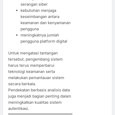
serangan siber
kebutuhan menjaga
keseimbangan antara
keamanan dan kenyamanan
pengguna
meningkatnya jumlah
pengguna platform digital
Untuk mengatasi tantangan
tersebut, pengembang sistem
harus terus memperbarui
teknologi keamanan serta
melakukan pemantauan sistem
secara berkala.
Pendekatan berbasis analisis data
juga menjadi bagian penting dalam
meningkatkan kualitas sistem
autentikasi.