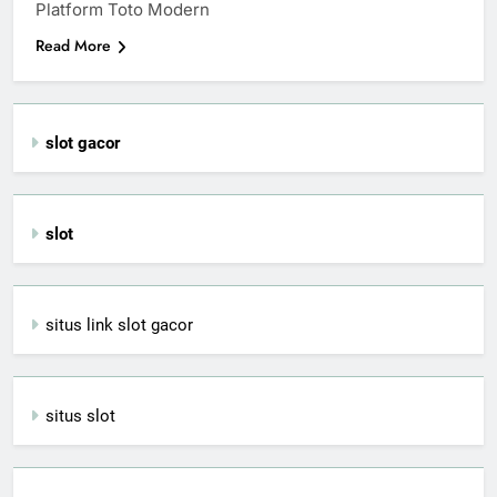
Platform Toto Modern
Read More
slot gacor
slot
situs link slot gacor
situs slot