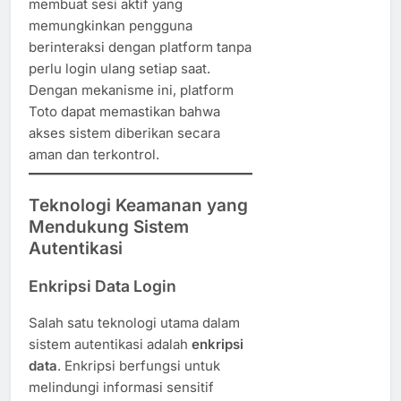
membuat sesi aktif yang
memungkinkan pengguna
berinteraksi dengan platform tanpa
perlu login ulang setiap saat.
Dengan mekanisme ini, platform
Toto dapat memastikan bahwa
akses sistem diberikan secara
aman dan terkontrol.
Teknologi Keamanan yang
Mendukung Sistem
Autentikasi
Enkripsi Data Login
Salah satu teknologi utama dalam
sistem autentikasi adalah
enkripsi
data
. Enkripsi berfungsi untuk
melindungi informasi sensitif