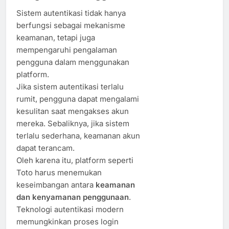
Sistem autentikasi tidak hanya
berfungsi sebagai mekanisme
keamanan, tetapi juga
mempengaruhi pengalaman
pengguna dalam menggunakan
platform.
Jika sistem autentikasi terlalu
rumit, pengguna dapat mengalami
kesulitan saat mengakses akun
mereka. Sebaliknya, jika sistem
terlalu sederhana, keamanan akun
dapat terancam.
Oleh karena itu, platform seperti
Toto harus menemukan
keseimbangan antara
keamanan
dan kenyamanan penggunaan
.
Teknologi autentikasi modern
memungkinkan proses login