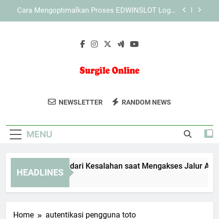
Skip
Panduan Login Edwinslot Tanpa Kesalahan Data
to
agar Akses Lebih Aman dan Terarah
content
Cara Mengatasi Lebah4D Login Gagal di Browser
dengan Aman dan Terarah
Panduan Menghindari Kesalahan saat Mengakses
Jalur Alternatif
Cara Mengoptimalkan Proses EDWINSLOT Login
agar Lebih Cepat dan Stabil
Surgile Online
Dapatkan Alat Medis Dan Perlengkapan
Panduan Login Edwinslot Tanpa Kesalahan Data
NEWSLETTER
RANDOM NEWS
agar Akses Lebih Aman dan Terarah
Kesehatan Berkualitas Di Surgile Online.
Cara Mengatasi Lebah4D Login Gagal di Browser
Solusi Untuk Kebutuhan Medis Anda.
dengan Aman dan Terarah
MENU
nduan Menghindari Kesalahan saat Mengakses Jalur Alternat
HEADLINES
Weeks Ago
Home
autentikasi pengguna toto