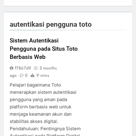
autentikasi pengguna toto
Sistem Autentikasi
Pengguna pada Situs Toto
Berbasis Web
f7867d9
5 months
ago
0
9 mins
Pelajari bagaimana Toto
menerapkan sistem autentikasi
pengguna yang aman pada
platform berbasis web untuk
menjaga keamanan akun dan
stabilitas akses digital.
Pendahuluan: Pentingnya Sistem
Autentikasi pada Platform Digital