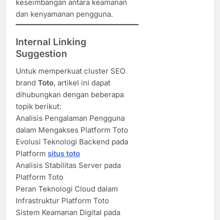
keseimbangan antara keamanan
dan kenyamanan pengguna.
Internal Linking
Suggestion
Untuk memperkuat cluster SEO
brand
Toto
, artikel ini dapat
dihubungkan dengan beberapa
topik berikut:
Analisis Pengalaman Pengguna
dalam Mengakses Platform Toto
Evolusi Teknologi Backend pada
Platform
situs toto
Analisis Stabilitas Server pada
Platform Toto
Peran Teknologi Cloud dalam
Infrastruktur Platform Toto
Sistem Keamanan Digital pada