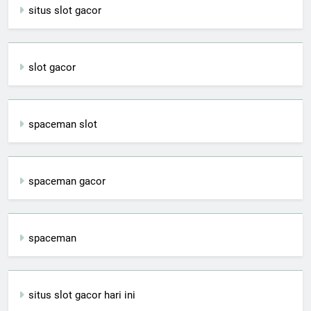
situs slot gacor
slot gacor
spaceman slot
spaceman gacor
spaceman
situs slot gacor hari ini