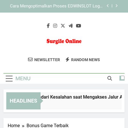
Skip
Panduan Login Edwinslot Tanpa Kesalahan Data
to
agar Akses Lebih Aman dan Terarah
content
Cara Mengatasi Lebah4D Login Gagal di Browser
dengan Aman dan Terarah
Panduan Menghindari Kesalahan saat Mengakses
Jalur Alternatif
Cara Mengoptimalkan Proses EDWINSLOT Login
agar Lebih Cepat dan Stabil
Surgile Online
Dapatkan Alat Medis Dan Perlengkapan
Panduan Login Edwinslot Tanpa Kesalahan Data
NEWSLETTER
RANDOM NEWS
agar Akses Lebih Aman dan Terarah
Kesehatan Berkualitas Di Surgile Online.
Cara Mengatasi Lebah4D Login Gagal di Browser
Solusi Untuk Kebutuhan Medis Anda.
dengan Aman dan Terarah
MENU
nduan Menghindari Kesalahan saat Mengakses Jalur Alternat
HEADLINES
Weeks Ago
Home
Bonus Game Terbaik