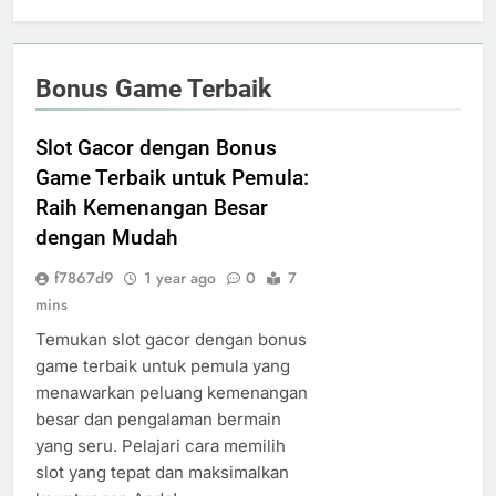
Bonus Game Terbaik
Slot Gacor dengan Bonus
Game Terbaik untuk Pemula:
Raih Kemenangan Besar
dengan Mudah
f7867d9
1 year ago
0
7
mins
Temukan slot gacor dengan bonus
game terbaik untuk pemula yang
menawarkan peluang kemenangan
besar dan pengalaman bermain
yang seru. Pelajari cara memilih
slot yang tepat dan maksimalkan