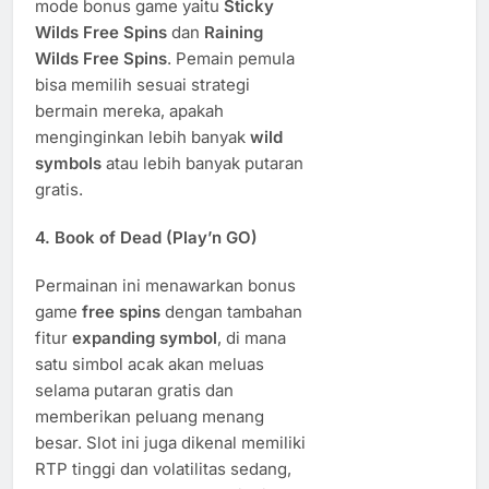
mode bonus game yaitu
Sticky
Wilds Free Spins
dan
Raining
Wilds Free Spins
. Pemain pemula
bisa memilih sesuai strategi
bermain mereka, apakah
menginginkan lebih banyak
wild
symbols
atau lebih banyak putaran
gratis.
4.
Book of Dead (Play’n GO)
Permainan ini menawarkan bonus
game
free spins
dengan tambahan
fitur
expanding symbol
, di mana
satu simbol acak akan meluas
selama putaran gratis dan
memberikan peluang menang
besar. Slot ini juga dikenal memiliki
RTP tinggi dan volatilitas sedang,