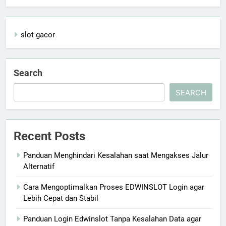
slot gacor
Search
SEARCH
Recent Posts
Panduan Menghindari Kesalahan saat Mengakses Jalur
Alternatif
Cara Mengoptimalkan Proses EDWINSLOT Login agar
Lebih Cepat dan Stabil
Panduan Login Edwinslot Tanpa Kesalahan Data agar