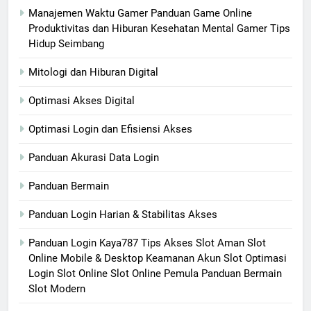
Manajemen Waktu Gamer Panduan Game Online
Produktivitas dan Hiburan Kesehatan Mental Gamer Tips
Hidup Seimbang
Mitologi dan Hiburan Digital
Optimasi Akses Digital
Optimasi Login dan Efisiensi Akses
Panduan Akurasi Data Login
Panduan Bermain
Panduan Login Harian & Stabilitas Akses
Panduan Login Kaya787 Tips Akses Slot Aman Slot
Online Mobile & Desktop Keamanan Akun Slot Optimasi
Login Slot Online Slot Online Pemula Panduan Bermain
Slot Modern