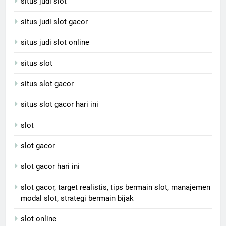
situs judi slot
situs judi slot gacor
situs judi slot online
situs slot
situs slot gacor
situs slot gacor hari ini
slot
slot gacor
slot gacor hari ini
slot gacor, target realistis, tips bermain slot, manajemen
modal slot, strategi bermain bijak
slot online