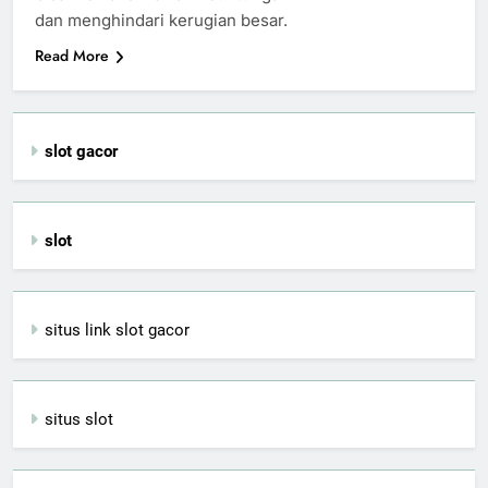
dan menghindari kerugian besar.
Read More
slot gacor
slot
situs link slot gacor
situs slot