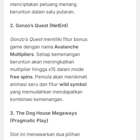
menciptakan peluang menang
beruntun dalam satu putaran.
2.
Gonzo’s Quest (NetEnt)
Gonzo’s Quest
memiliki fitur bonus
game dengan nama
Avalanche
Multipliers
. Setiap kemenangan
beruntun akan meningkatkan
multiplier hingga x15 dalam mode
free spins
. Pemula akan menikmati
animasi seru dan fitur
wild symbol
yang memudahkan mendapatkan
kombinasi kemenangan.
3.
The Dog House Megaways
(Pragmatic Play)
Slot ini menawarkan dua pilihan