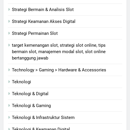
Strategi Bermain & Analisis Slot
Strategi Keamanan Akses Digital
Strategi Permainan Slot
target kemenangan slot, strategi slot online, tips
bermain slot, manajemen modal slot, slot online
bertanggung jawab
Technology > Gaming > Hardware & Accessories
Teknologi
Teknologi & Digital
Teknologi & Gaming
Teknologi & Infrastruktur Sistem
Teknologi & Keamanan Digital