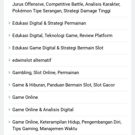
Jurus Offensive, Competitive Battle, Analisis Karakter,
Pokémon Tipe Serangan, Strategi Damage Tinggi
Edukasi Digital & Strategi Permainan
Edukasi Digital, Teknologi Game, Review Platform
Edukasi Game Digital & Strategi Bermain Slot
edwinslot alternatif
Gambling, Slot Online, Permainan
Game & Hiburan, Panduan Bermain Slot, Slot Gacor
Game Online
Game Online & Analisis Digital
Game Online, Keterampilan Hidup, Pengembangan Diri,
Tips Gaming, Manajemen Waktu