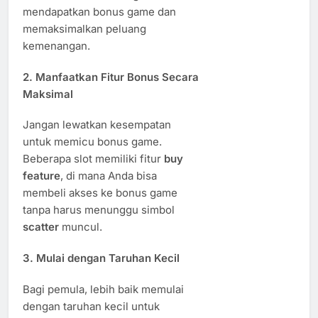
mendapatkan bonus game dan
memaksimalkan peluang
kemenangan.
2.
Manfaatkan Fitur Bonus Secara
Maksimal
Jangan lewatkan kesempatan
untuk memicu bonus game.
Beberapa slot memiliki fitur
buy
feature
, di mana Anda bisa
membeli akses ke bonus game
tanpa harus menunggu simbol
scatter
muncul.
3.
Mulai dengan Taruhan Kecil
Bagi pemula, lebih baik memulai
dengan taruhan kecil untuk