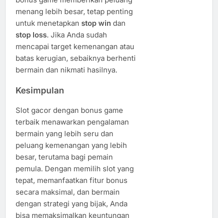
menang lebih besar, tetap penting
untuk menetapkan
stop win
dan
stop loss
. Jika Anda sudah
mencapai target kemenangan atau
batas kerugian, sebaiknya berhenti
bermain dan nikmati hasilnya.
Kesimpulan
Slot gacor dengan bonus game
terbaik menawarkan pengalaman
bermain yang lebih seru dan
peluang kemenangan yang lebih
besar, terutama bagi pemain
pemula. Dengan memilih slot yang
tepat, memanfaatkan fitur bonus
secara maksimal, dan bermain
dengan strategi yang bijak, Anda
bisa memaksimalkan keuntungan