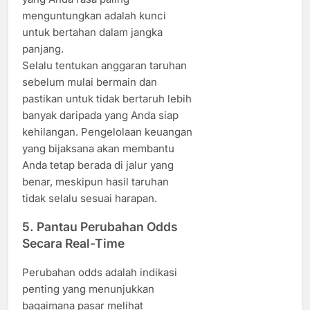
menguntungkan adalah kunci
untuk bertahan dalam jangka
panjang.
Selalu tentukan anggaran taruhan
sebelum mulai bermain dan
pastikan untuk tidak bertaruh lebih
banyak daripada yang Anda siap
kehilangan. Pengelolaan keuangan
yang bijaksana akan membantu
Anda tetap berada di jalur yang
benar, meskipun hasil taruhan
tidak selalu sesuai harapan.
5.
Pantau Perubahan Odds
Secara Real-Time
Perubahan odds adalah indikasi
penting yang menunjukkan
bagaimana pasar melihat