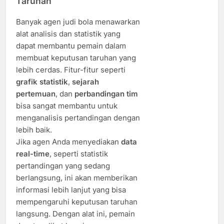
Taruhan
Banyak agen judi bola menawarkan
alat analisis dan statistik yang
dapat membantu pemain dalam
membuat keputusan taruhan yang
lebih cerdas. Fitur-fitur seperti
grafik statistik
,
sejarah
pertemuan
, dan
perbandingan tim
bisa sangat membantu untuk
menganalisis pertandingan dengan
lebih baik.
Jika agen Anda menyediakan
data
real-time
, seperti statistik
pertandingan yang sedang
berlangsung, ini akan memberikan
informasi lebih lanjut yang bisa
mempengaruhi keputusan taruhan
langsung. Dengan alat ini, pemain