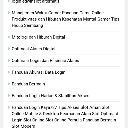
login edwinslot alternatif
Manajemen Waktu Gamer Panduan Game Online
Produktivitas dan Hiburan Kesehatan Mental Gamer Tips
Hidup Seimbang
Mitologi dan Hiburan Digital
Optimasi Akses Digital
Optimasi Login dan Efisiensi Akses
Panduan Akurasi Data Login
Panduan Bermain
Panduan Login Harian & Stabilitas Akses
Panduan Login Kaya787 Tips Akses Slot Aman Slot
Online Mobile & Desktop Keamanan Akun Slot Optimasi
Login Slot Online Slot Online Pemula Panduan Bermain
Slot Modern