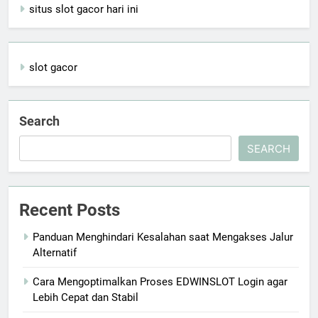
situs slot gacor hari ini
slot gacor
Search
SEARCH
Recent Posts
Panduan Menghindari Kesalahan saat Mengakses Jalur
Alternatif
Cara Mengoptimalkan Proses EDWINSLOT Login agar
Lebih Cepat dan Stabil