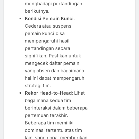
menghadapi pertandingan
berikutnya.
Kondisi Pemain Kunci
:
Cedera atau suspensi
pemain kunci bisa
mempengaruhi hasil
pertandingan secara
signifikan. Pastikan untuk
mengecek daftar pemain
yang absen dan bagaimana
hal ini dapat mempengaruhi
strategi tim.
Rekor Head-to-Head
: Lihat
bagaimana kedua tim
berinteraksi dalam beberapa
pertemuan terakhir.
Beberapa tim memiliki
dominasi tertentu atas tim
lain, yang dapat memberikan