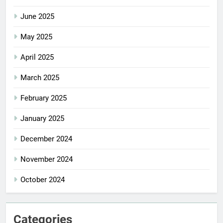
June 2025
May 2025
April 2025
March 2025
February 2025
January 2025
December 2024
November 2024
October 2024
Categories