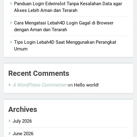
Panduan Login Edwinslot Tanpa Kesalahan Data agar
Akses Lebih Aman dan Terarah
Cara Mengatasi Lebah4D Login Gagal di Browser
dengan Aman dan Terarah
Tips Login Lebah4D Saat Menggunakan Perangkat
Umum
Recent Comments
A WordPress Commenter
on
Hello world!
Archives
July 2026
June 2026