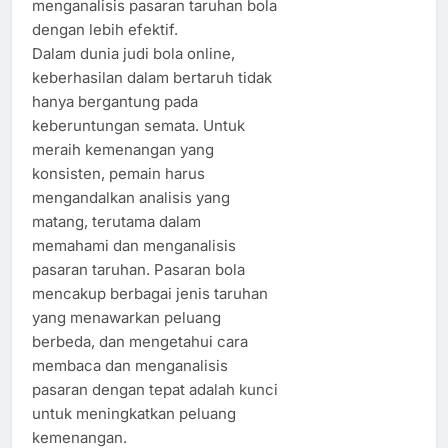
menganalisis pasaran taruhan bola
dengan lebih efektif.
Dalam dunia judi bola online,
keberhasilan dalam bertaruh tidak
hanya bergantung pada
keberuntungan semata. Untuk
meraih kemenangan yang
konsisten, pemain harus
mengandalkan analisis yang
matang, terutama dalam
memahami dan menganalisis
pasaran taruhan. Pasaran bola
mencakup berbagai jenis taruhan
yang menawarkan peluang
berbeda, dan mengetahui cara
membaca dan menganalisis
pasaran dengan tepat adalah kunci
untuk meningkatkan peluang
kemenangan.