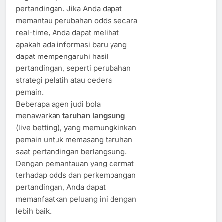
pertandingan. Jika Anda dapat
memantau perubahan odds secara
real-time, Anda dapat melihat
apakah ada informasi baru yang
dapat mempengaruhi hasil
pertandingan, seperti perubahan
strategi pelatih atau cedera
pemain.
Beberapa agen judi bola
menawarkan
taruhan langsung
(live betting), yang memungkinkan
pemain untuk memasang taruhan
saat pertandingan berlangsung.
Dengan pemantauan yang cermat
terhadap odds dan perkembangan
pertandingan, Anda dapat
memanfaatkan peluang ini dengan
lebih baik.