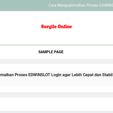
Cara Mengoptimalkan Proses EDWINSLO
Panduan Login Edwinslot Tanpa Kesalahan Da
Cara Mengatasi Lebah4D Login Gaga
gile Online
Panduan Menghindari Kesa
lat Medis Dan Perlengkapan Kesehatan Berkualitas Di Surgile 
Cara Mengoptimalkan Proses EDWINSLO
SAMPLE PAGE
Panduan Login Edwinslot Tanpa Kesalahan Da
Cara Mengatasi Lebah4D Login Gaga
es EDWINSLOT Login agar Lebih Cepat dan Stabil
Pand
2 Mont