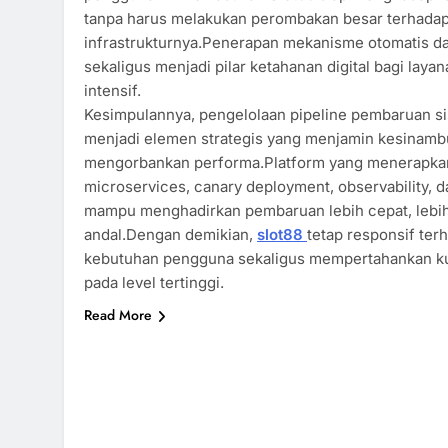
tanpa harus melakukan perombakan besar terhada
infrastrukturnya.Penerapan mekanisme otomatis dan
sekaligus menjadi pilar ketahanan digital bagi layan
intensif.
Kesimpulannya, pengelolaan pipeline pembaruan s
menjadi elemen strategis yang menjamin kesinamb
mengorbankan performa.Platform yang menerapka
microservices, canary deployment, observability,
mampu menghadirkan pembaruan lebih cepat, lebih
andal.Dengan demikian,
slot88
tetap responsif te
kebutuhan pengguna sekaligus mempertahankan kua
pada level tertinggi.
Read More