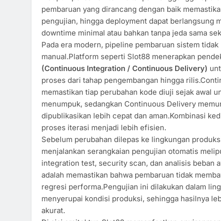
pembaruan yang dirancang dengan baik memastik
pengujian, hingga deployment dapat berlangsung 
downtime minimal atau bahkan tanpa jeda sama seka
Pada era modern, pipeline pembaruan sistem tidak 
manual.Platform seperti Slot88 menerapkan pend
(Continuous Integration / Continuous Delivery)
unt
proses dari tahap pengembangan hingga rilis.Conti
memastikan tiap perubahan kode diuji sejak awal 
menumpuk, sedangkan Continuous Delivery memu
dipublikasikan lebih cepat dan aman.Kombinasi k
proses iterasi menjadi lebih efisien.
Sebelum perubahan dilepas ke lingkungan produksi
menjalankan serangkaian pengujian otomatis meliput
integration test, security scan, dan analisis beban
adalah memastikan bahwa pembaruan tidak memba
regresi performa.Pengujian ini dilakukan dalam li
menyerupai kondisi produksi, sehingga hasilnya lebi
akurat.