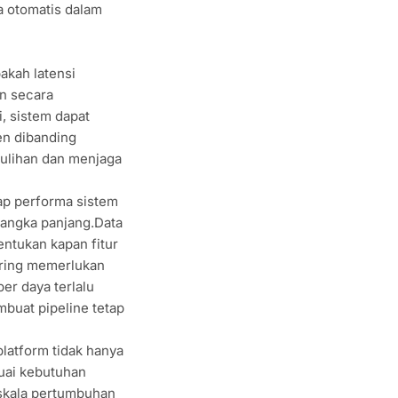
a otomatis dalam
akah latensi
un secara
i, sistem dapat
ien dibanding
ulihan dan menjaga
dap performa sistem
jangka panjang.Data
entukan kapan fitur
sering memerlukan
er daya terlalu
buat pipeline tetap
platform tidak hanya
uai kebutuhan
skala pertumbuhan