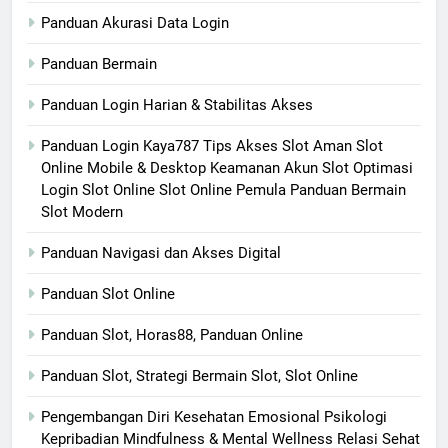
Panduan Akurasi Data Login
Panduan Bermain
Panduan Login Harian & Stabilitas Akses
Panduan Login Kaya787 Tips Akses Slot Aman Slot
Online Mobile & Desktop Keamanan Akun Slot Optimasi
Login Slot Online Slot Online Pemula Panduan Bermain
Slot Modern
Panduan Navigasi dan Akses Digital
Panduan Slot Online
Panduan Slot, Horas88, Panduan Online
Panduan Slot, Strategi Bermain Slot, Slot Online
Pengembangan Diri Kesehatan Emosional Psikologi
Kepribadian Mindfulness & Mental Wellness Relasi Sehat