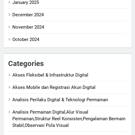
January 2025
December 2024
November 2024
October 2024
Categories
Akses Fleksibel & Infrastruktur Digital
Akses Mobile dan Registrasi Akun Digital
Analisis Perilaku Digital & Teknologi Permainan
Analisis Permainan Digital,Alur Visual
Permainan,Struktur Reel Konsisten,Pengalaman Bermain
Stabil,Observasi Pola Visual