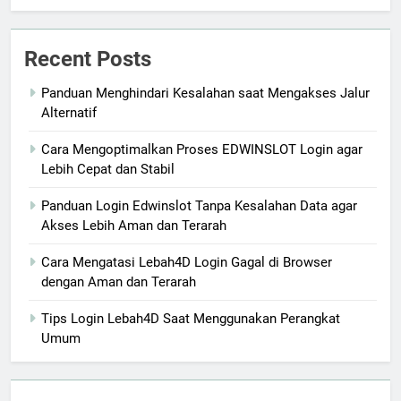
Recent Posts
Panduan Menghindari Kesalahan saat Mengakses Jalur
Alternatif
Cara Mengoptimalkan Proses EDWINSLOT Login agar
Lebih Cepat dan Stabil
Panduan Login Edwinslot Tanpa Kesalahan Data agar
Akses Lebih Aman dan Terarah
Cara Mengatasi Lebah4D Login Gagal di Browser
dengan Aman dan Terarah
Tips Login Lebah4D Saat Menggunakan Perangkat
Umum