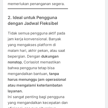
memerlukan penanganan segera.
2.
Ideal untuk Pengguna
dengan Jadwal Fleksibel
Tidak semua pengguna aktif pada
jam kerja konvensional. Banyak
yang mengakses platform di
malam hari, akhir pekan, atau saat
bepergian. Dengan
dukungan
nonstop
, Corlaslot memastikan
bahwa pengguna tetap bisa
mengandalkan bantuan,
tanpa
harus menunggu jam operasional
atau mengalami keterlambatan
layanan.
Ini sangat penting bagi pengguna
yang mengandalkan kecepatan dan