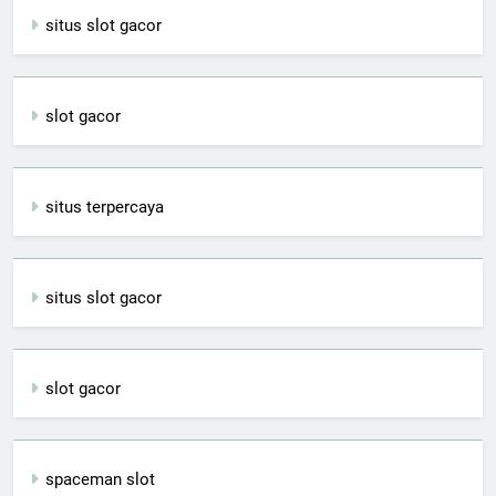
situs slot gacor
slot gacor
situs terpercaya
situs slot gacor
slot gacor
spaceman slot