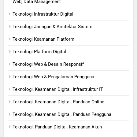
Web, Data Management
Teknologi Infrastruktur Digital
Teknologi Jaringan & Arsitektur Sistem
Teknologi Keamanan Platform
Teknologi Platform Digital
Teknologi Web & Desain Responsif
Teknologi Web & Pengalaman Pengguna
Teknologi, Keamanan Digital, Infrastruktur IT
Teknologi, Keamanan Digital, Panduan Online
Teknologi, Keamanan Digital, Panduan Pengguna
Teknologi, Panduan Digital, Keamanan Akun