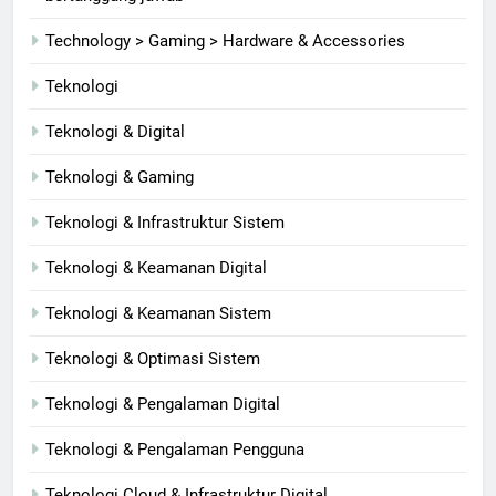
Technology > Gaming > Hardware & Accessories
Teknologi
Teknologi & Digital
Teknologi & Gaming
Teknologi & Infrastruktur Sistem
Teknologi & Keamanan Digital
Teknologi & Keamanan Sistem
Teknologi & Optimasi Sistem
Teknologi & Pengalaman Digital
Teknologi & Pengalaman Pengguna
Teknologi Cloud & Infrastruktur Digital