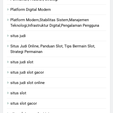
Platform Digital Modern
Platform Modern,Stabilitas Sistem,Manajemen
Teknologi,Infrastruktur Digital,Pengalaman Pengguna
situs judi
Situs Judi Online, Panduan Slot, Tips Bermain Slot,
Strategi Permainan
situs judi slot
situs judi slot gacor
situs judi slot online
situs slot
situs slot gacor