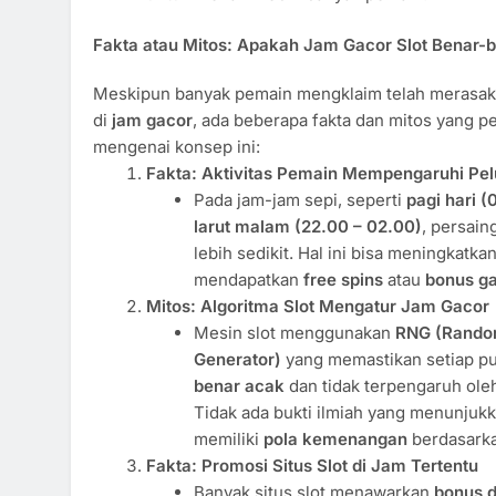
Fakta atau Mitos: Apakah Jam Gacor Slot Benar-
Meskipun banyak pemain mengklaim telah merasak
di
jam gacor
, ada beberapa fakta dan mitos yang pe
mengenai konsep ini:
Fakta: Aktivitas Pemain Mempengaruhi Pe
Pada jam-jam sepi, seperti
pagi hari (
larut malam (22.00 – 02.00)
, persai
lebih sedikit. Hal ini bisa meningkatk
mendapatkan
free spins
atau
bonus g
Mitos: Algoritma Slot Mengatur Jam Gacor
Mesin slot menggunakan
RNG (Rando
Generator)
yang memastikan setiap pu
benar acak
dan tidak terpengaruh ole
Tidak ada bukti ilmiah yang menunjuk
memiliki
pola kemenangan
berdasarka
Fakta: Promosi Situs Slot di Jam Tertentu
Banyak situs slot menawarkan
bonus d