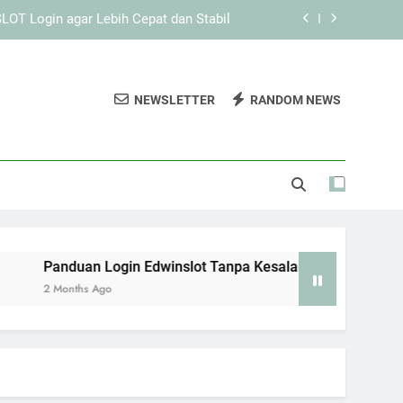
T Login agar Lebih Cepat dan Stabil
ta agar Akses Lebih Aman dan Terarah
l di Browser dengan Aman dan Terarah
NEWSLETTER
RANDOM NEWS
lahan saat Mengakses Jalur Alternatif
Online. Solusi Untuk Kebutuhan Medis Anda.
T Login agar Lebih Cepat dan Stabil
ta agar Akses Lebih Aman dan Terarah
l di Browser dengan Aman dan Terarah
uan Login Edwinslot Tanpa Kesalahan Data agar Akses Lebih
hs Ago