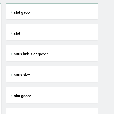
slot gacor
slot
situs link slot gacor
situs slot
slot gacor