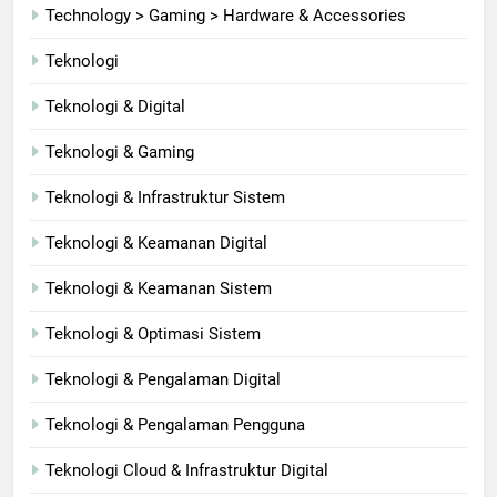
Technology > Gaming > Hardware & Accessories
Teknologi
Teknologi & Digital
Teknologi & Gaming
Teknologi & Infrastruktur Sistem
Teknologi & Keamanan Digital
Teknologi & Keamanan Sistem
Teknologi & Optimasi Sistem
Teknologi & Pengalaman Digital
Teknologi & Pengalaman Pengguna
Teknologi Cloud & Infrastruktur Digital