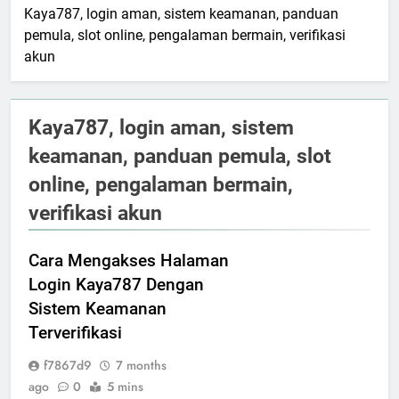
Kaya787, login aman, sistem keamanan, panduan
pemula, slot online, pengalaman bermain, verifikasi
akun
Kaya787, login aman, sistem
keamanan, panduan pemula, slot
online, pengalaman bermain,
verifikasi akun
Cara Mengakses Halaman
Login Kaya787 Dengan
Sistem Keamanan
Terverifikasi
f7867d9
7 months
ago
0
5 mins