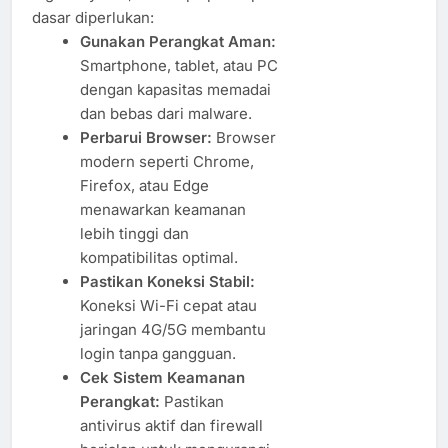
dasar diperlukan:
Gunakan Perangkat Aman:
Smartphone, tablet, atau PC
dengan kapasitas memadai
dan bebas dari malware.
Perbarui Browser:
Browser
modern seperti Chrome,
Firefox, atau Edge
menawarkan keamanan
lebih tinggi dan
kompatibilitas optimal.
Pastikan Koneksi Stabil:
Koneksi Wi-Fi cepat atau
jaringan 4G/5G membantu
login tanpa gangguan.
Cek Sistem Keamanan
Perangkat:
Pastikan
antivirus aktif dan firewall