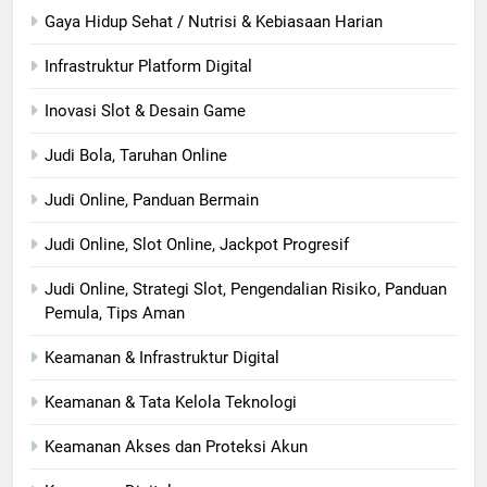
Gaya Hidup Sehat / Nutrisi & Kebiasaan Harian
Infrastruktur Platform Digital
Inovasi Slot & Desain Game
Judi Bola, Taruhan Online
Judi Online, Panduan Bermain
Judi Online, Slot Online, Jackpot Progresif
Judi Online, Strategi Slot, Pengendalian Risiko, Panduan
Pemula, Tips Aman
Keamanan & Infrastruktur Digital
Keamanan & Tata Kelola Teknologi
Keamanan Akses dan Proteksi Akun