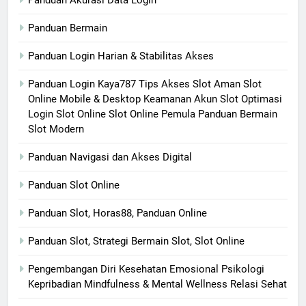
Panduan Akurasi Data Login
Panduan Bermain
Panduan Login Harian & Stabilitas Akses
Panduan Login Kaya787 Tips Akses Slot Aman Slot
Online Mobile & Desktop Keamanan Akun Slot Optimasi
Login Slot Online Slot Online Pemula Panduan Bermain
Slot Modern
Panduan Navigasi dan Akses Digital
Panduan Slot Online
Panduan Slot, Horas88, Panduan Online
Panduan Slot, Strategi Bermain Slot, Slot Online
Pengembangan Diri Kesehatan Emosional Psikologi
Kepribadian Mindfulness & Mental Wellness Relasi Sehat