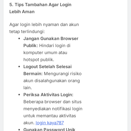
5. Tips Tambahan Agar Login
Lebih Aman
Agar login lebih nyaman dan akun
tetap terlindungi:
Jangan Gunakan Browser
Publik:
Hindari login di
komputer umum atau
hotspot publik.
Logout Setelah Selesai
Bermain:
Mengurangi risiko
akun disalahgunakan orang
lain.
Periksa Aktivitas Login:
Beberapa browser dan situs
menyediakan notifikasi login
untuk memantau aktivitas
akun.
login kaya787
Gunakan Password Unik