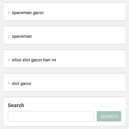
spaceman gacor
spaceman
situs slot gacor hari ini
slot gacor
Search
SEARCH