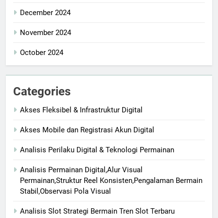
December 2024
November 2024
October 2024
Categories
Akses Fleksibel & Infrastruktur Digital
Akses Mobile dan Registrasi Akun Digital
Analisis Perilaku Digital & Teknologi Permainan
Analisis Permainan Digital,Alur Visual
Permainan,Struktur Reel Konsisten,Pengalaman Bermain
Stabil,Observasi Pola Visual
Analisis Slot Strategi Bermain Tren Slot Terbaru