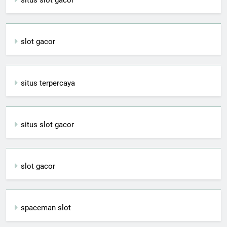
situs slot gacor
slot gacor
situs terpercaya
situs slot gacor
slot gacor
spaceman slot