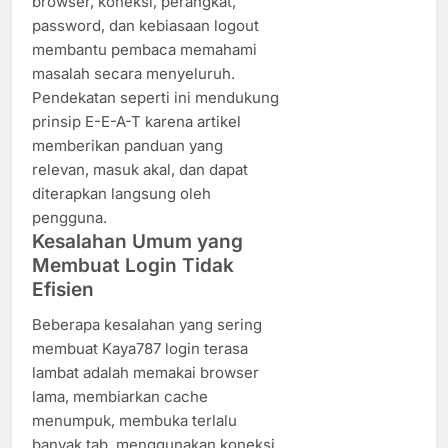
browser, koneksi, perangkat,
password, dan kebiasaan logout
membantu pembaca memahami
masalah secara menyeluruh.
Pendekatan seperti ini mendukung
prinsip E-E-A-T karena artikel
memberikan panduan yang
relevan, masuk akal, dan dapat
diterapkan langsung oleh
pengguna.
Kesalahan Umum yang
Membuat Login Tidak
Efisien
Beberapa kesalahan yang sering
membuat Kaya787 login terasa
lambat adalah memakai browser
lama, membiarkan cache
menumpuk, membuka terlalu
banyak tab, menggunakan koneksi