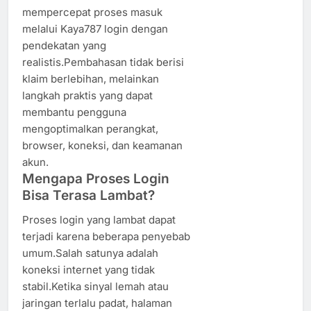
mempercepat proses masuk
melalui Kaya787 login dengan
pendekatan yang
realistis.Pembahasan tidak berisi
klaim berlebihan, melainkan
langkah praktis yang dapat
membantu pengguna
mengoptimalkan perangkat,
browser, koneksi, dan keamanan
akun.
Mengapa Proses Login
Bisa Terasa Lambat?
Proses login yang lambat dapat
terjadi karena beberapa penyebab
umum.Salah satunya adalah
koneksi internet yang tidak
stabil.Ketika sinyal lemah atau
jaringan terlalu padat, halaman