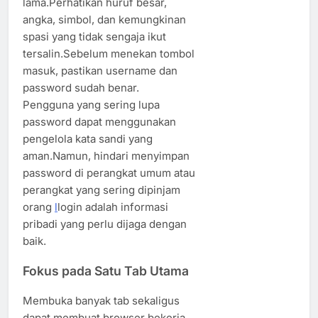
lama.Perhatikan huruf besar,
angka, simbol, dan kemungkinan
spasi yang tidak sengaja ikut
tersalin.Sebelum menekan tombol
masuk, pastikan username dan
password sudah benar.
Pengguna yang sering lupa
password dapat menggunakan
pengelola kata sandi yang
aman.Namun, hindari menyimpan
password di perangkat umum atau
perangkat yang sering dipinjam
orang
l
login adalah informasi
pribadi yang perlu dijaga dengan
baik.
Fokus pada Satu Tab Utama
Membuka banyak tab sekaligus
dapat membuat browser bekerja