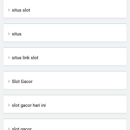
situs slot
situs
situs link slot
Slo
t
Gacor
slot gacor hari ini
slot gacor