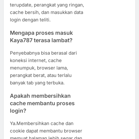
terupdate, perangkat yang ringan,
cache bersih, dan masukkan data
login dengan teliti.
Mengapa proses masuk
Kaya787 terasa lambat?
Penyebabnya bisa berasal dari
koneksi internet, cache
menumpuk, browser lama,
perangkat berat, atau terlalu
banyak tab yang terbuka.
Apakah membersihkan
cache membantu proses
login?
Ya.Membersihkan cache dan
cookie dapat membantu browser
memuat halaman lebih segar dan