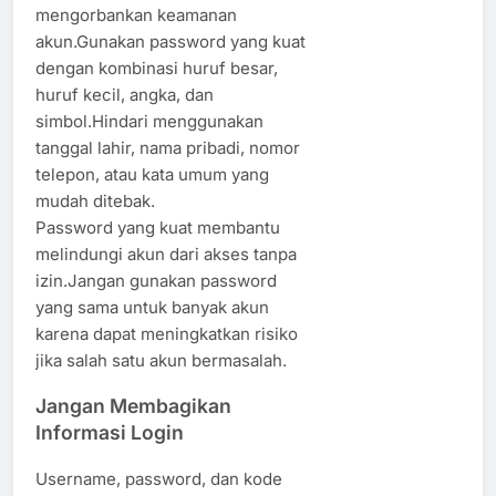
mengorbankan keamanan
akun.Gunakan password yang kuat
dengan kombinasi huruf besar,
huruf kecil, angka, dan
simbol.Hindari menggunakan
tanggal lahir, nama pribadi, nomor
telepon, atau kata umum yang
mudah ditebak.
Password yang kuat membantu
melindungi akun dari akses tanpa
izin.Jangan gunakan password
yang sama untuk banyak akun
karena dapat meningkatkan risiko
jika salah satu akun bermasalah.
Jangan Membagikan
Informasi Login
Username, password, dan kode