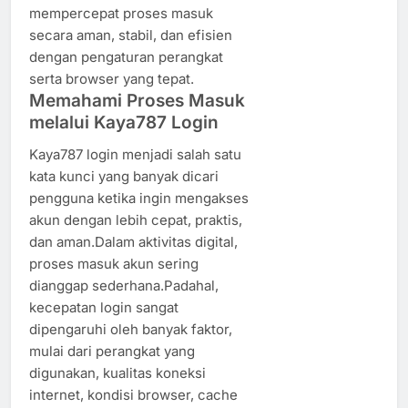
mempercepat proses masuk
secara aman, stabil, dan efisien
dengan pengaturan perangkat
serta browser yang tepat.
Memahami Proses Masuk
melalui Kaya787 Login
Kaya787 login menjadi salah satu
kata kunci yang banyak dicari
pengguna ketika ingin mengakses
akun dengan lebih cepat, praktis,
dan aman.Dalam aktivitas digital,
proses masuk akun sering
dianggap sederhana.Padahal,
kecepatan login sangat
dipengaruhi oleh banyak faktor,
mulai dari perangkat yang
digunakan, kualitas koneksi
internet, kondisi browser, cache