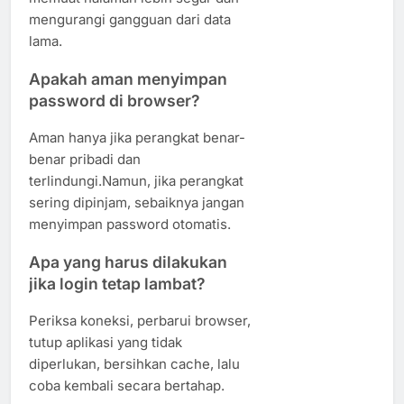
mengurangi gangguan dari data
lama.
Apakah aman menyimpan
password di browser?
Aman hanya jika perangkat benar-
benar pribadi dan
terlindungi.Namun, jika perangkat
sering dipinjam, sebaiknya jangan
menyimpan password otomatis.
Apa yang harus dilakukan
jika login tetap lambat?
Periksa koneksi, perbarui browser,
tutup aplikasi yang tidak
diperlukan, bersihkan cache, lalu
coba kembali secara bertahap.