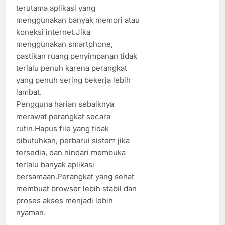
terutama aplikasi yang
menggunakan banyak memori atau
koneksi internet.Jika
menggunakan smartphone,
pastikan ruang penyimpanan tidak
terlalu penuh karena perangkat
yang penuh sering bekerja lebih
lambat.
Pengguna harian sebaiknya
merawat perangkat secara
rutin.Hapus file yang tidak
dibutuhkan, perbarui sistem jika
tersedia, dan hindari membuka
terlalu banyak aplikasi
bersamaan.Perangkat yang sehat
membuat browser lebih stabil dan
proses akses menjadi lebih
nyaman.