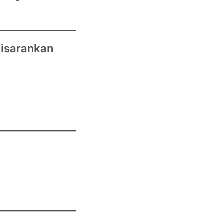
Disarankan