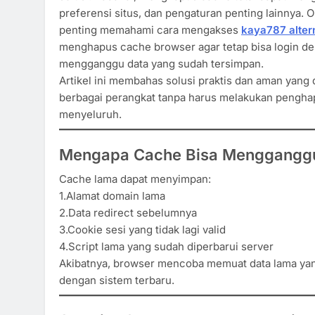
preferensi situs, dan pengaturan penting lainnya. O
penting memahami cara mengakses
kaya787 altern
menghapus cache browser agar tetap bisa login de
mengganggu data yang sudah tersimpan.
Artikel ini membahas solusi praktis dan aman yang 
berbagai perangkat tanpa harus melakukan pengh
menyeluruh.
Mengapa Cache Bisa Menggangg
Cache lama dapat menyimpan:
1.Alamat domain lama
2.Data redirect sebelumnya
3.Cookie sesi yang tidak lagi valid
4.Script lama yang sudah diperbarui server
Akibatnya, browser mencoba memuat data lama yan
dengan sistem terbaru.