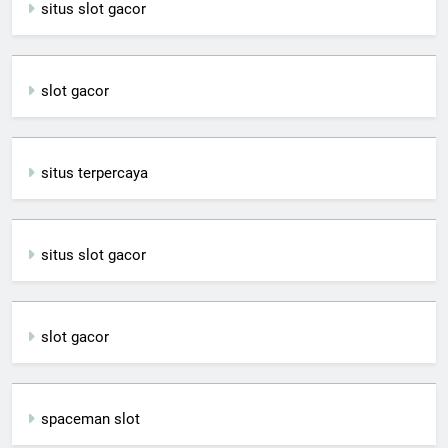
situs slot gacor
slot gacor
situs terpercaya
situs slot gacor
slot gacor
spaceman slot