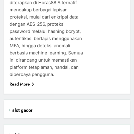
diterapkan di Horas88 Alternatif
mencakup berbagai lapisan
proteksi, mulai dari enkripsi data
dengan AES-256, proteksi
password melalui hashing bcrypt,
autentikasi berlapis menggunakan
MFA, hingga deteksi anomali
berbasis machine learning. Semua
ini dirancang untuk memastikan
platform tetap aman, handal, dan
dipercaya pengguna.
Read More
slot gacor