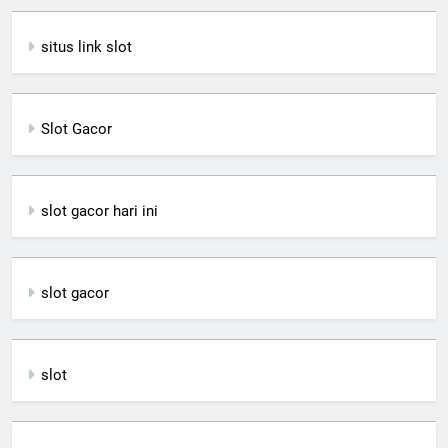
situs link slot
Slo
t
Gacor
slot gacor hari ini
slot gacor
slot