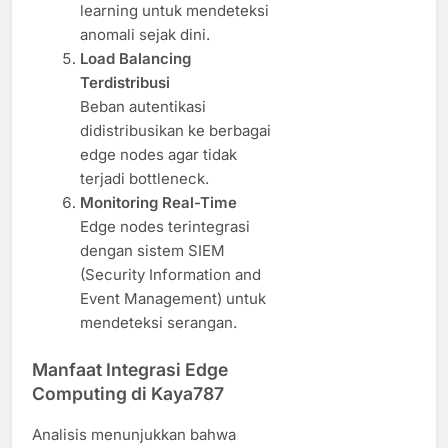
learning untuk mendeteksi
anomali sejak dini.
Load Balancing
Terdistribusi
Beban autentikasi
didistribusikan ke berbagai
edge nodes agar tidak
terjadi bottleneck.
Monitoring Real-Time
Edge nodes terintegrasi
dengan sistem SIEM
(Security Information and
Event Management) untuk
mendeteksi serangan.
Manfaat Integrasi Edge
Computing di Kaya787
Analisis menunjukkan bahwa