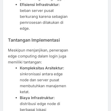
Efisiensi Infrastruktur:
beban server pusat
berkurang karena sebagian
pemrosesan dilakukan di
edge.
Tantangan Implementasi
Meskipun menjanjikan, penerapan
edge computing dalam login juga
memiliki tantangan:
Kompleksitas Arsitektur:
sinkronisasi antara edge
node dan server pusat
membutuhkan manajemen
ketat.
Biaya Infrastruktur:
distribusi edge node di
berbagai lokasi