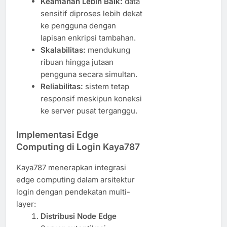
Keamanan Lebih Baik:
data
sensitif diproses lebih dekat
ke pengguna dengan
lapisan enkripsi tambahan.
Skalabilitas:
mendukung
ribuan hingga jutaan
pengguna secara simultan.
Reliabilitas:
sistem tetap
responsif meskipun koneksi
ke server pusat terganggu.
Implementasi Edge
Computing di Login Kaya787
Kaya787 menerapkan integrasi
edge computing dalam arsitektur
login dengan pendekatan multi-
layer:
Distribusi Node Edge