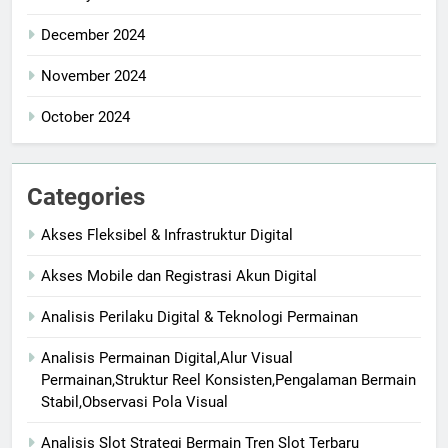
December 2024
November 2024
October 2024
Categories
Akses Fleksibel & Infrastruktur Digital
Akses Mobile dan Registrasi Akun Digital
Analisis Perilaku Digital & Teknologi Permainan
Analisis Permainan Digital,Alur Visual
Permainan,Struktur Reel Konsisten,Pengalaman Bermain
Stabil,Observasi Pola Visual
Analisis Slot Strategi Bermain Tren Slot Terbaru