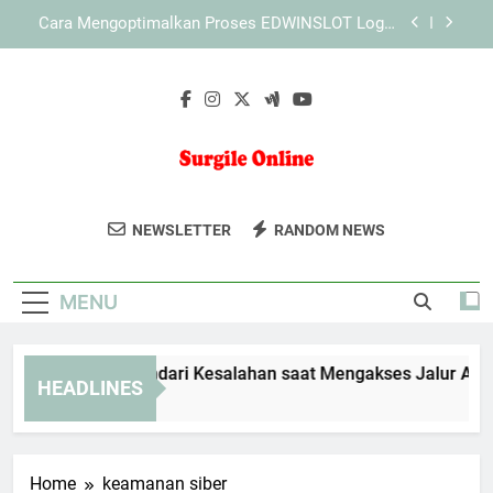
Skip
Panduan Login Edwinslot Tanpa Kesalahan Data
to
agar Akses Lebih Aman dan Terarah
content
Cara Mengatasi Lebah4D Login Gagal di Browser
dengan Aman dan Terarah
Panduan Menghindari Kesalahan saat Mengakses
Jalur Alternatif
Cara Mengoptimalkan Proses EDWINSLOT Login
agar Lebih Cepat dan Stabil
Surgile Online
Dapatkan Alat Medis Dan Perlengkapan
Panduan Login Edwinslot Tanpa Kesalahan Data
NEWSLETTER
RANDOM NEWS
agar Akses Lebih Aman dan Terarah
Kesehatan Berkualitas Di Surgile Online.
Cara Mengatasi Lebah4D Login Gagal di Browser
Solusi Untuk Kebutuhan Medis Anda.
dengan Aman dan Terarah
MENU
nduan Menghindari Kesalahan saat Mengakses Jalur Alternat
HEADLINES
Weeks Ago
Home
keamanan siber