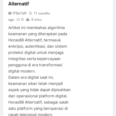
Alternatif
f7867d9
11 months
ago
0
5 mins
Artikel ini membahas algoritma
keamanan yang diterapkan pada
Horas88 Alternatif, termasuk
enkripsi, autentikasi, dan sistem
proteksi digital untuk menjaga
integritas serta kepercayaan
pengguna di era transformasi
digital modern.
Dalam era digital saat ini,
keamanan siber telah menjadi
aspek yang tidak dapat dipisahkan
dari operasional platform digital.
Horas88 Alternatif, sebagai salah
satu platform yang beroperasi di
ranah teknologi modern,