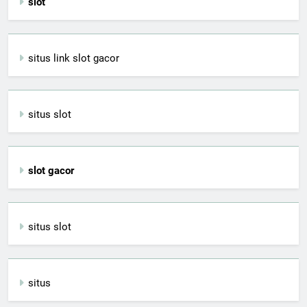
slot
situs link slot gacor
situs slot
slot gacor
situs slot
situs