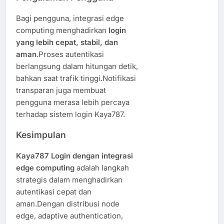
Bagi pengguna, integrasi edge
computing menghadirkan
login
yang lebih cepat, stabil, dan
aman
.Proses autentikasi
berlangsung dalam hitungan detik,
bahkan saat trafik tinggi.Notifikasi
transparan juga membuat
pengguna merasa lebih percaya
terhadap sistem login Kaya787.
Kesimpulan
Kaya787 Login dengan integrasi
edge computing
adalah langkah
strategis dalam menghadirkan
autentikasi cepat dan
aman.Dengan distribusi node
edge, adaptive authentication,