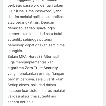
berbasis password dengan token
OTP (One-Time Password) yang
dikirim melalui aplikasi autentikasi
atau perangkat lain. Dengan
demikian, setiap upaya login
memerlukan lebih dari satu bukti
autentik, sehingga potensi
penyusup dapat ditekan seminimal
mungkin.
Selain MFA, Horas88 Alternatif
juga mengimplementasikan
algoritma Zero Trust Security
yang menekankan prinsip “jangan
pernah percaya, selalu verifikasi”.
Setiap akses, baik dari dalam
maupun luar sistem, harus melalui
validasi algoritma autentikasi
secara berlapis.