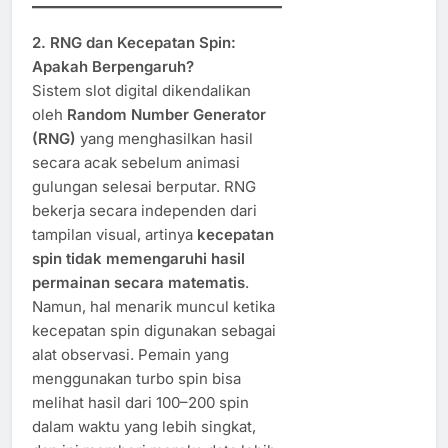
2. RNG dan Kecepatan Spin:
Apakah Berpengaruh?
Sistem slot digital dikendalikan
oleh
Random Number Generator
(RNG)
yang menghasilkan hasil
secara acak sebelum animasi
gulungan selesai berputar. RNG
bekerja secara independen dari
tampilan visual, artinya
kecepatan
spin tidak memengaruhi hasil
permainan secara matematis
.
Namun, hal menarik muncul ketika
kecepatan spin digunakan sebagai
alat observasi. Pemain yang
menggunakan turbo spin bisa
melihat hasil dari 100–200 spin
dalam waktu yang lebih singkat,