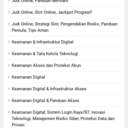
Judi Online, Panduan Bermain
Judi Online, Slot Online, Jackpot Progresif
Judi Online, Strategi Slot, Pengendalian Risiko, Panduan
Pemula, Tips Aman
Keamanan & Infrastruktur Digital
Keamanan & Tata Kelola Teknologi
Keamanan Akses dan Proteksi Akun
Keamanan Digital
Keamanan Digital & Infrastruktur Akses
Keamanan Digital & Panduan Akses
Keamanan Digital, Sistem Login Kaya787, Inovasi
Teknologi, Manajemen Risiko Siber, Proteksi Data dan
Privasi