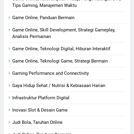
Tips Gaming, Manajemen Waktu
Game Online, Panduan Bermain
Game Online, Skill Development, Strategi Gameplay,
Analisis Permainan
Game Online, Teknologi Digital, Hiburan Interaktif
Game Online, Teknologi Game, Strategi Bermain
Gaming Performance and Connectivity
Gaya Hidup Sehat / Nutrisi & Kebiasaan Harian
Infrastruktur Platform Digital
Inovasi Slot & Desain Game
Judi Bola, Taruhan Online