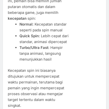
ini, pemain bisa memilih jumlah
putaran otomatis dan dalam
beberapa game, juga memilih
kecepatan
spin:
Normal:
Kecepatan standar
seperti pada spin manual
Quick Spin:
Lebih cepat dari
standar, animasi dipercepat
Turbo/Ultra Fast:
Hampir
tanpa animasi, langsung
menunjukkan hasil
Kecepatan spin ini biasanya
ditujukan untuk mempercepat
waktu permainan, terutama bagi
pemain yang ingin mempercepat
proses observasi atau mengejar
target tertentu dalam waktu
singkat.