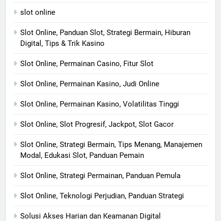
slot online
Slot Online, Panduan Slot, Strategi Bermain, Hiburan
Digital, Tips & Trik Kasino
Slot Online, Permainan Casino, Fitur Slot
Slot Online, Permainan Kasino, Judi Online
Slot Online, Permainan Kasino, Volatilitas Tinggi
Slot Online, Slot Progresif, Jackpot, Slot Gacor
Slot Online, Strategi Bermain, Tips Menang, Manajemen
Modal, Edukasi Slot, Panduan Pemain
Slot Online, Strategi Permainan, Panduan Pemula
Slot Online, Teknologi Perjudian, Panduan Strategi
Solusi Akses Harian dan Keamanan Digital