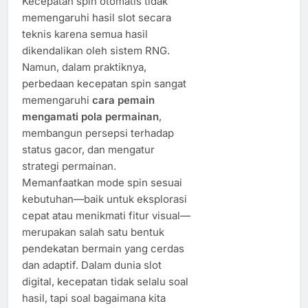
Kecepatan spin otomatis tidak
memengaruhi hasil slot secara
teknis karena semua hasil
dikendalikan oleh sistem RNG.
Namun, dalam praktiknya,
perbedaan kecepatan spin sangat
memengaruhi
cara pemain
mengamati pola permainan
,
membangun persepsi terhadap
status gacor, dan mengatur
strategi permainan.
Memanfaatkan mode spin sesuai
kebutuhan—baik untuk eksplorasi
cepat atau menikmati fitur visual—
merupakan salah satu bentuk
pendekatan bermain yang cerdas
dan adaptif. Dalam dunia slot
digital, kecepatan tidak selalu soal
hasil, tapi soal bagaimana kita