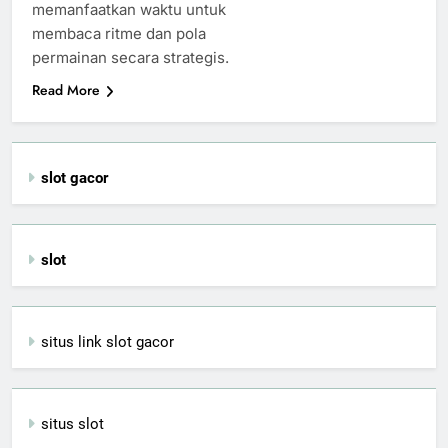
memanfaatkan waktu untuk
membaca ritme dan pola
permainan secara strategis.
Read More
slot gacor
slot
situs link slot gacor
situs slot