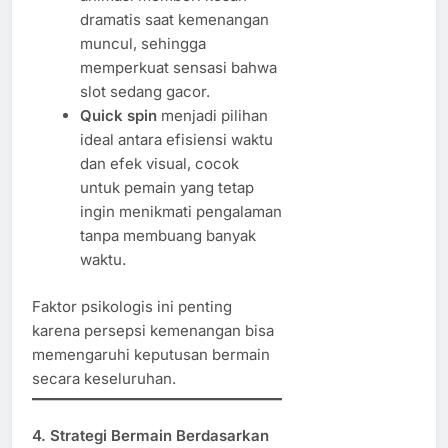
dramatis saat kemenangan
muncul, sehingga
memperkuat sensasi bahwa
slot sedang gacor.
Quick spin
menjadi pilihan
ideal antara efisiensi waktu
dan efek visual, cocok
untuk pemain yang tetap
ingin menikmati pengalaman
tanpa membuang banyak
waktu.
Faktor psikologis ini penting
karena persepsi kemenangan bisa
memengaruhi keputusan bermain
secara keseluruhan.
4. Strategi Bermain Berdasarkan