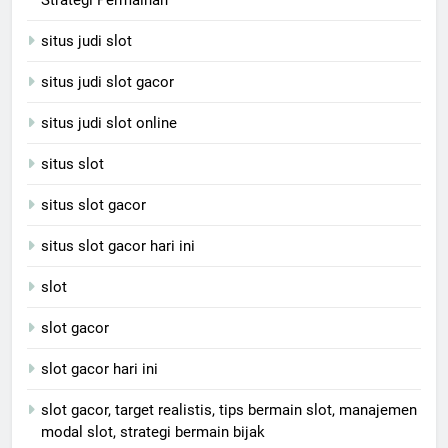
situs judi slot
situs judi slot gacor
situs judi slot online
situs slot
situs slot gacor
situs slot gacor hari ini
slot
slot gacor
slot gacor hari ini
slot gacor, target realistis, tips bermain slot, manajemen
modal slot, strategi bermain bijak