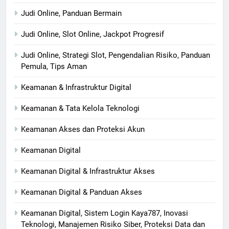
Judi Online, Panduan Bermain
Judi Online, Slot Online, Jackpot Progresif
Judi Online, Strategi Slot, Pengendalian Risiko, Panduan
Pemula, Tips Aman
Keamanan & Infrastruktur Digital
Keamanan & Tata Kelola Teknologi
Keamanan Akses dan Proteksi Akun
Keamanan Digital
Keamanan Digital & Infrastruktur Akses
Keamanan Digital & Panduan Akses
Keamanan Digital, Sistem Login Kaya787, Inovasi
Teknologi, Manajemen Risiko Siber, Proteksi Data dan