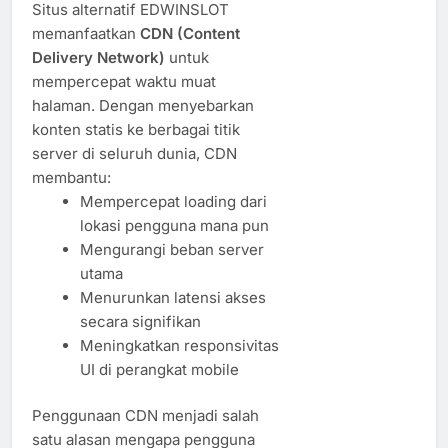
Situs alternatif EDWINSLOT
memanfaatkan
CDN (Content
Delivery Network)
untuk
mempercepat waktu muat
halaman. Dengan menyebarkan
konten statis ke berbagai titik
server di seluruh dunia, CDN
membantu:
Mempercepat loading dari
lokasi pengguna mana pun
Mengurangi beban server
utama
Menurunkan latensi akses
secara signifikan
Meningkatkan responsivitas
UI di perangkat mobile
Penggunaan CDN menjadi salah
satu alasan mengapa pengguna