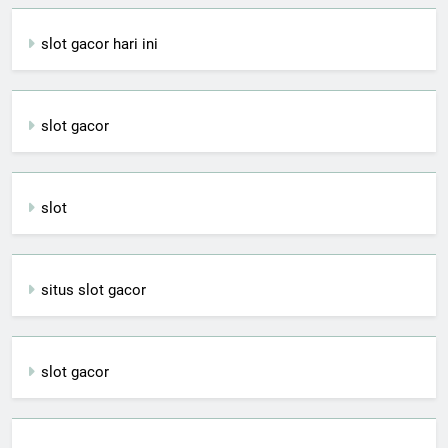
slot gacor hari ini
slot gacor
slot
situs slot gacor
slot gacor