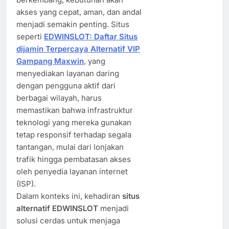
akses yang cepat, aman, dan andal
menjadi semakin penting. Situs
seperti
EDWINSLOT: Daftar Situs
dijamin Terpercaya Alternatif VIP
Gampang Maxwin
, yang
menyediakan layanan daring
dengan pengguna aktif dari
berbagai wilayah, harus
memastikan bahwa infrastruktur
teknologi yang mereka gunakan
tetap responsif terhadap segala
tantangan, mulai dari lonjakan
trafik hingga pembatasan akses
oleh penyedia layanan internet
(ISP).
Dalam konteks ini, kehadiran
situs
alternatif EDWINSLOT
menjadi
solusi cerdas untuk menjaga