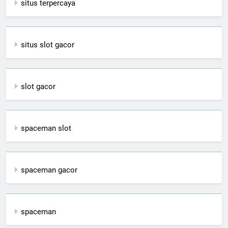
situs terpercaya
situs slot gacor
slot gacor
spaceman slot
spaceman gacor
spaceman