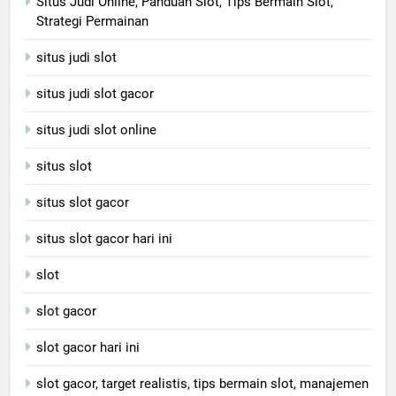
Situs Judi Online, Panduan Slot, Tips Bermain Slot,
Strategi Permainan
situs judi slot
situs judi slot gacor
situs judi slot online
situs slot
situs slot gacor
situs slot gacor hari ini
slot
slot gacor
slot gacor hari ini
slot gacor, target realistis, tips bermain slot, manajemen