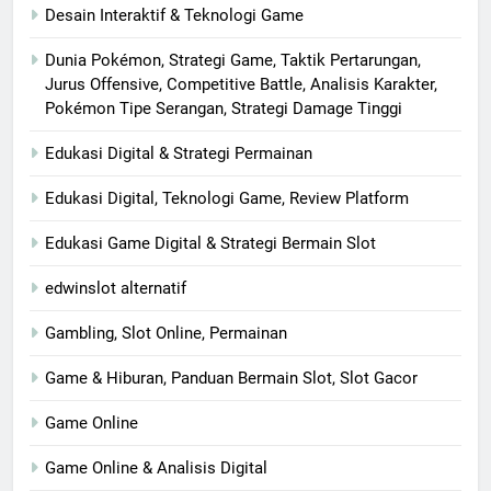
Desain Interaktif & Teknologi Game
Dunia Pokémon, Strategi Game, Taktik Pertarungan,
Jurus Offensive, Competitive Battle, Analisis Karakter,
Pokémon Tipe Serangan, Strategi Damage Tinggi
Edukasi Digital & Strategi Permainan
Edukasi Digital, Teknologi Game, Review Platform
Edukasi Game Digital & Strategi Bermain Slot
edwinslot alternatif
Gambling, Slot Online, Permainan
Game & Hiburan, Panduan Bermain Slot, Slot Gacor
Game Online
Game Online & Analisis Digital