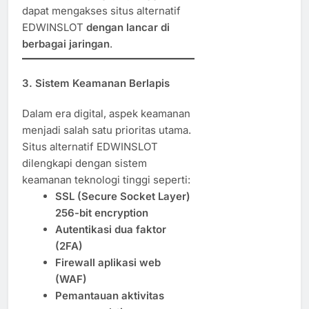
dapat mengakses situs alternatif
EDWINSLOT
dengan lancar di
berbagai jaringan
.
3. Sistem Keamanan Berlapis
Dalam era digital, aspek keamanan
menjadi salah satu prioritas utama.
Situs alternatif EDWINSLOT
dilengkapi dengan sistem
keamanan teknologi tinggi seperti:
SSL (Secure Socket Layer)
256-bit encryption
Autentikasi dua faktor
(2FA)
Firewall aplikasi web
(WAF)
Pemantauan aktivitas