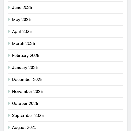
June 2026
May 2026
April 2026
March 2026
February 2026
January 2026
December 2025
November 2025
October 2025
September 2025
August 2025