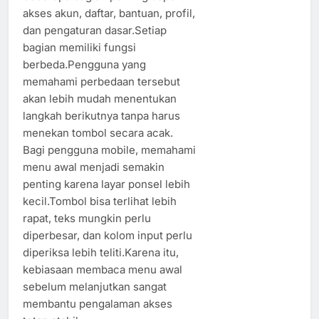
akses akun, daftar, bantuan, profil,
dan pengaturan dasar.Setiap
bagian memiliki fungsi
berbeda.Pengguna yang
memahami perbedaan tersebut
akan lebih mudah menentukan
langkah berikutnya tanpa harus
menekan tombol secara acak.
Bagi pengguna mobile, memahami
menu awal menjadi semakin
penting karena layar ponsel lebih
kecil.Tombol bisa terlihat lebih
rapat, teks mungkin perlu
diperbesar, dan kolom input perlu
diperiksa lebih teliti.Karena itu,
kebiasaan membaca menu awal
sebelum melanjutkan sangat
membantu pengalaman akses