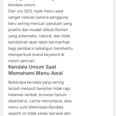
kendala umum.
Dari sisi SEO, topik menu awal
sangat relevan karena pengguna
baru sering mencari panduan yang
praktis dan mudah diikuti.Konten
yang sistematis, natural, dan tidak
berlebihan akan lebih bermanfaat
bagi pembaca sekaligus membantu
memperkuat brand keyword di
mesin pencari.
Kendala Umum Saat
Memahami Menu Awal
Beberapa kendala yang sering
terjadi meliputi tampilan tidak rapi,
halaman lambat, browser belum
diperbarui, cache menumpuk, atau
menu sulit ditemukan.Kendala
seperti ini tidak selalu berasal dari