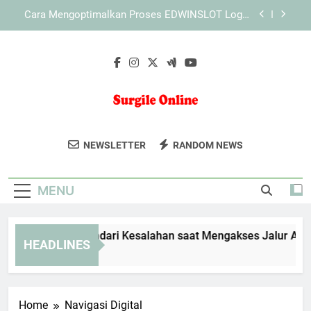
Skip
Panduan Login Edwinslot Tanpa Kesalahan Data
to
agar Akses Lebih Aman dan Terarah
content
Cara Mengatasi Lebah4D Login Gagal di Browser
dengan Aman dan Terarah
Panduan Menghindari Kesalahan saat Mengakses
Jalur Alternatif
Cara Mengoptimalkan Proses EDWINSLOT Login
agar Lebih Cepat dan Stabil
Surgile Online
Dapatkan Alat Medis Dan Perlengkapan
Panduan Login Edwinslot Tanpa Kesalahan Data
NEWSLETTER
RANDOM NEWS
agar Akses Lebih Aman dan Terarah
Kesehatan Berkualitas Di Surgile Online.
Cara Mengatasi Lebah4D Login Gagal di Browser
Solusi Untuk Kebutuhan Medis Anda.
dengan Aman dan Terarah
MENU
nduan Menghindari Kesalahan saat Mengakses Jalur Alternat
HEADLINES
Weeks Ago
Home
Navigasi Digital