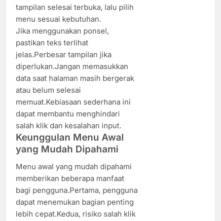
tampilan selesai terbuka, lalu pilih
menu sesuai kebutuhan.
Jika menggunakan ponsel,
pastikan teks terlihat
jelas.Perbesar tampilan jika
diperlukan.Jangan memasukkan
data saat halaman masih bergerak
atau belum selesai
memuat.Kebiasaan sederhana ini
dapat membantu menghindari
salah klik dan kesalahan input.
Keunggulan Menu Awal
yang Mudah Dipahami
Menu awal yang mudah dipahami
memberikan beberapa manfaat
bagi pengguna.Pertama, pengguna
dapat menemukan bagian penting
lebih cepat.Kedua, risiko salah klik