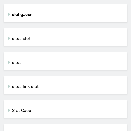
slot gacor
situs slot
situs
situs link slot
Slo
t
Gacor