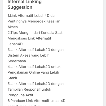
Internal Linking
Suggestion
1.Link Alternatif Lebah4D dan
Pentingnya Mengecek Keaslian
Akses
2.Tips Menghindari Kendala Saat
Mengakses Link Alternatif
Lebah4D
3.Link Alternatif Lebah4D dengan
Sistem Akses yang Lebih
Sederhana
4.Link Alternatif Lebah4D untuk
Pengalaman Online yang Lebih
Stabil
5.Link Alternatif Lebah4D dengan
Tampilan Responsif untuk
Pengguna Aktif
6.Panduan Link Alternatif Lebah4D