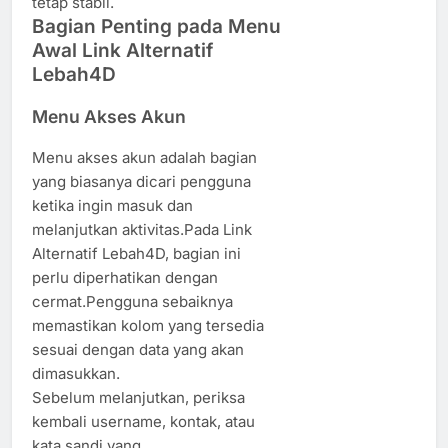
tetap stabil.
Bagian Penting pada Menu
Awal Link Alternatif
Lebah4D
Menu Akses Akun
Menu akses akun adalah bagian
yang biasanya dicari pengguna
ketika ingin masuk dan
melanjutkan aktivitas.Pada Link
Alternatif Lebah4D, bagian ini
perlu diperhatikan dengan
cermat.Pengguna sebaiknya
memastikan kolom yang tersedia
sesuai dengan data yang akan
dimasukkan.
Sebelum melanjutkan, periksa
kembali username, kontak, atau
kata sandi yang