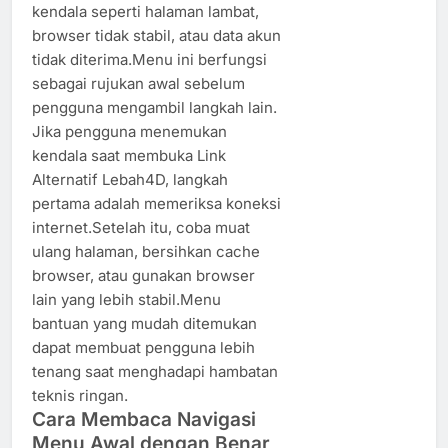
kendala seperti halaman lambat,
browser tidak stabil, atau data akun
tidak diterima.Menu ini berfungsi
sebagai rujukan awal sebelum
pengguna mengambil langkah lain.
Jika pengguna menemukan
kendala saat membuka Link
Alternatif Lebah4D, langkah
pertama adalah memeriksa koneksi
internet.Setelah itu, coba muat
ulang halaman, bersihkan cache
browser, atau gunakan browser
lain yang lebih stabil.Menu
bantuan yang mudah ditemukan
dapat membuat pengguna lebih
tenang saat menghadapi hambatan
teknis ringan.
Cara Membaca Navigasi
Menu Awal dengan Benar