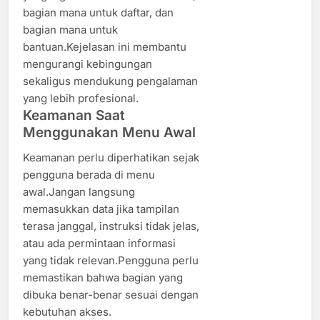
bagian mana untuk daftar, dan
bagian mana untuk
bantuan.Kejelasan ini membantu
mengurangi kebingungan
sekaligus mendukung pengalaman
yang lebih profesional.
Keamanan Saat
Menggunakan Menu Awal
Keamanan perlu diperhatikan sejak
pengguna berada di menu
awal.Jangan langsung
memasukkan data jika tampilan
terasa janggal, instruksi tidak jelas,
atau ada permintaan informasi
yang tidak relevan.Pengguna perlu
memastikan bahwa bagian yang
dibuka benar-benar sesuai dengan
kebutuhan akses.