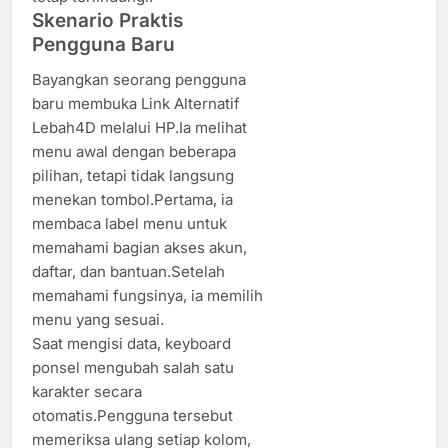
Skenario Praktis
Pengguna Baru
Bayangkan seorang pengguna
baru membuka Link Alternatif
Lebah4D melalui HP.Ia melihat
menu awal dengan beberapa
pilihan, tetapi tidak langsung
menekan tombol.Pertama, ia
membaca label menu untuk
memahami bagian akses akun,
daftar, dan bantuan.Setelah
memahami fungsinya, ia memilih
menu yang sesuai.
Saat mengisi data, keyboard
ponsel mengubah salah satu
karakter secara
otomatis.Pengguna tersebut
memeriksa ulang setiap kolom,