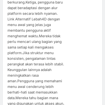
berkurang.Ketiga, pengguna baru
dapat beradaptasi dengan alur
platform secara lebih nyaman.
Link Alternatif Lebah4D dengan
menu awal yang jelas juga
membantu pengguna aktif
menghemat waktu.Mereka tidak
perlu mencari ulang bagian yang
sama setiap kali mengakses
platform.Jika struktur menu
konsisten, pengalaman lintas
perangkat akan terasa lebih stabil.
Keunggulan lainnya adalah
meningkatkan rasa
aman.Pengguna yang memahami
menu awal cenderung lebih
berhati-hati saat memasukkan
data.Mereka tahu bagian mana
yang digunakan untuk akses akun,