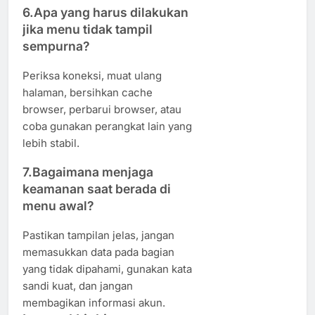
6.Apa yang harus dilakukan
jika menu tidak tampil
sempurna?
Periksa koneksi, muat ulang
halaman, bersihkan cache
browser, perbarui browser, atau
coba gunakan perangkat lain yang
lebih stabil.
7.Bagaimana menjaga
keamanan saat berada di
menu awal?
Pastikan tampilan jelas, jangan
memasukkan data pada bagian
yang tidak dipahami, gunakan kata
sandi kuat, dan jangan
membagikan informasi akun.