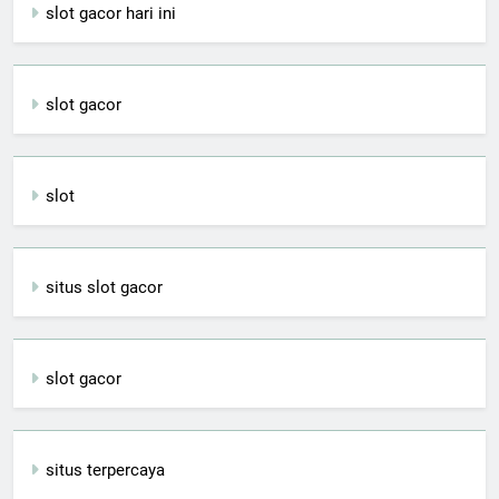
slot gacor hari ini
slot gacor
slot
situs slot gacor
slot gacor
situs terpercaya