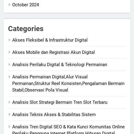
October 2024
Categories
Akses Fleksibel & Infrastruktur Digital
Akses Mobile dan Registrasi Akun Digital
Analisis Perilaku Digital & Teknologi Permainan
Analisis Permainan Digital,Alur Visual
Permainan,Struktur Reel Konsisten,Pengalaman Bermain
Stabil,Observasi Pola Visual
Analisis Slot Strategi Bermain Tren Slot Terbaru
Analisis Teknis Akses & Stabilitas Sistem
Analisis Tren Digital SEO & Kata Kunci Komunitas Online
Perilaku Pengguna Internet Platform Hiburan Digital