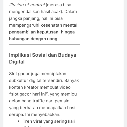
illusion of control
(merasa bisa
mengendalikan hasil acak). Dalam
jangka panjang, hal ini bisa
mempengaruhi
kesehatan mental,
pengambilan keputusan, hingga
hubungan dengan uang
.
Implikasi Sosial dan Budaya
Digital
Slot gacor juga menciptakan
subkultur digital tersendiri. Banyak
konten kreator membuat video
“slot gacor hari ini”, yang memicu
gelombang traffic dari pemain
yang berharap mendapatkan hasil
serupa. Ini menyebabkan:
Tren viral
yang sering kali