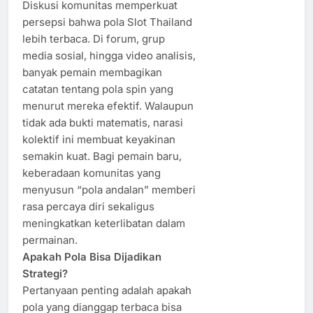
Diskusi komunitas memperkuat
persepsi bahwa pola Slot Thailand
lebih terbaca. Di forum, grup
media sosial, hingga video analisis,
banyak pemain membagikan
catatan tentang pola spin yang
menurut mereka efektif. Walaupun
tidak ada bukti matematis, narasi
kolektif ini membuat keyakinan
semakin kuat. Bagi pemain baru,
keberadaan komunitas yang
menyusun “pola andalan” memberi
rasa percaya diri sekaligus
meningkatkan keterlibatan dalam
permainan.
Apakah Pola Bisa Dijadikan
Strategi?
Pertanyaan penting adalah apakah
pola yang dianggap terbaca bisa