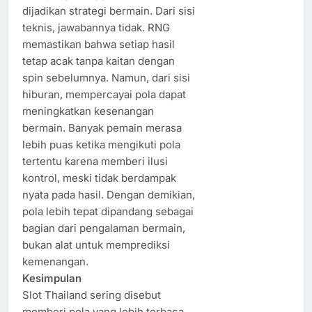
dijadikan strategi bermain. Dari sisi
teknis, jawabannya tidak. RNG
memastikan bahwa setiap hasil
tetap acak tanpa kaitan dengan
spin sebelumnya. Namun, dari sisi
hiburan, mempercayai pola dapat
meningkatkan kesenangan
bermain. Banyak pemain merasa
lebih puas ketika mengikuti pola
tertentu karena memberi ilusi
kontrol, meski tidak berdampak
nyata pada hasil. Dengan demikian,
pola lebih tepat dipandang sebagai
bagian dari pengalaman bermain,
bukan alat untuk memprediksi
kemenangan.
Kesimpulan
Slot Thailand sering disebut
memberi pola yang lebih terbaca