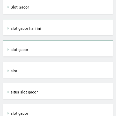
Slo
t
Gacor
slot gacor hari ini
slot gacor
slot
situs slot gacor
slot gacor