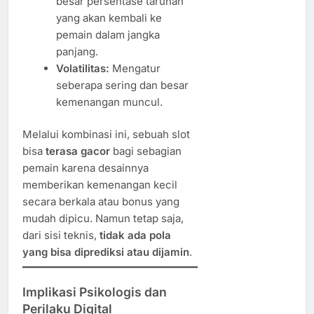
besar persentase taruhan
yang akan kembali ke
pemain dalam jangka
panjang.
Volatilitas:
Mengatur
seberapa sering dan besar
kemenangan muncul.
Melalui kombinasi ini, sebuah slot
bisa
terasa gacor
bagi sebagian
pemain karena desainnya
memberikan kemenangan kecil
secara berkala atau bonus yang
mudah dipicu. Namun tetap saja,
dari sisi teknis,
tidak ada pola
yang bisa diprediksi atau dijamin
.
Implikasi Psikologis dan
Perilaku Digital