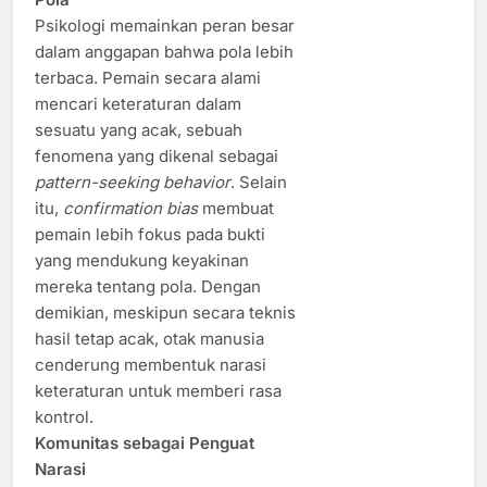
Psikologi memainkan peran besar
dalam anggapan bahwa pola lebih
terbaca. Pemain secara alami
mencari keteraturan dalam
sesuatu yang acak, sebuah
fenomena yang dikenal sebagai
pattern-seeking behavior
. Selain
itu,
confirmation bias
membuat
pemain lebih fokus pada bukti
yang mendukung keyakinan
mereka tentang pola. Dengan
demikian, meskipun secara teknis
hasil tetap acak, otak manusia
cenderung membentuk narasi
keteraturan untuk memberi rasa
kontrol.
Komunitas sebagai Penguat
Narasi