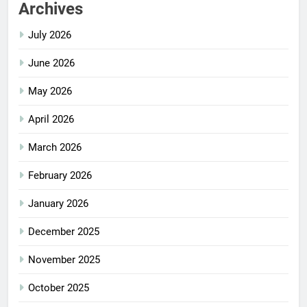
Archives
July 2026
June 2026
May 2026
April 2026
March 2026
February 2026
January 2026
December 2025
November 2025
October 2025