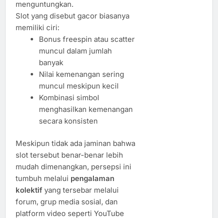
menguntungkan.
Slot yang disebut gacor biasanya
memiliki ciri:
Bonus freespin atau scatter
muncul dalam jumlah
banyak
Nilai kemenangan sering
muncul meskipun kecil
Kombinasi simbol
menghasilkan kemenangan
secara konsisten
Meskipun tidak ada jaminan bahwa
slot tersebut benar-benar lebih
mudah dimenangkan, persepsi ini
tumbuh melalui
pengalaman
kolektif
yang tersebar melalui
forum, grup media sosial, dan
platform video seperti YouTube