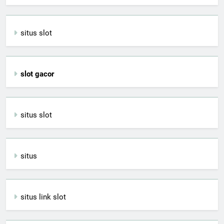
situs slot
slot gacor
situs slot
situs
situs link slot