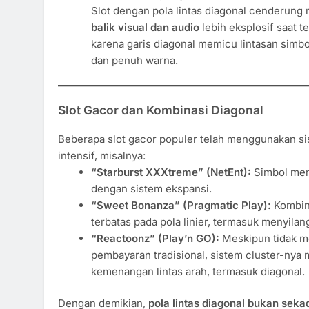
Slot dengan pola lintas diagonal cenderun
balik visual dan audio
lebih eksplosif saat t
karena garis diagonal memicu lintasan simbo
dan penuh warna.
Slot Gacor dan Kombinasi Diagonal
Beberapa slot gacor populer telah menggunakan si
intensif, misalnya:
“Starburst XXXtreme” (NetEnt):
Simbol men
dengan sistem ekspansi.
“Sweet Bonanza” (Pragmatic Play):
Kombina
terbatas pada pola linier, termasuk menyilan
“Reactoonz” (Play’n GO):
Meskipun tidak me
pembayaran tradisional, sistem cluster-ny
kemenangan lintas arah, termasuk diagonal.
Dengan demikian,
pola lintas diagonal bukan sekad