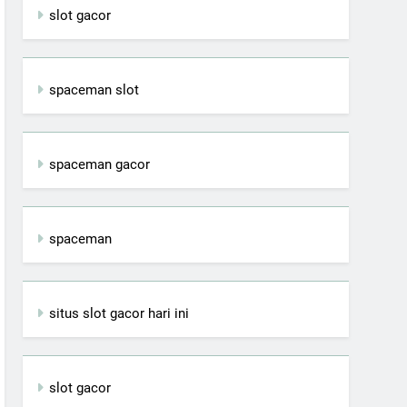
slot gacor
spaceman slot
spaceman gacor
spaceman
situs slot gacor hari ini
slot gacor