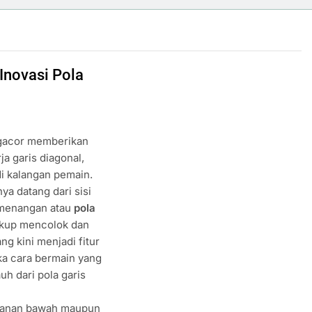
 Inovasi Pola
t gacor memberikan
ja garis diagonal,
di kalangan pemain.
ya datang dari sisi
kemenangan atau
pola
ukup mencolok dan
ang kini menjadi fitur
ka cara bermain yang
h dari pola garis
 kanan bawah maupun