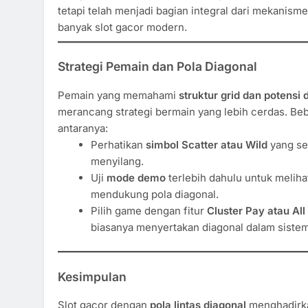
tetapi telah menjadi bagian integral dari mekanis
banyak slot gacor modern.
Strategi Pemain dan Pola Diagonal
Pemain yang memahami
struktur grid dan potensi 
merancang strategi bermain yang lebih cerdas. Beb
antaranya:
Perhatikan
simbol Scatter atau Wild
yang ser
menyilang.
Uji
mode demo
terlebih dahulu untuk meliha
mendukung pola diagonal.
Pilih game dengan fitur
Cluster Pay atau Al
biasanya menyertakan diagonal dalam siste
Kesimpulan
Slot gacor dengan
pola lintas diagonal
menghadirka