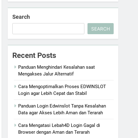
Search
SEARCH
Recent Posts
Panduan Menghindari Kesalahan saat
Mengakses Jalur Alternatif
Cara Mengoptimalkan Proses EDWINSLOT
Login agar Lebih Cepat dan Stabil
Panduan Login Edwinslot Tanpa Kesalahan
Data agar Akses Lebih Aman dan Terarah
Cara Mengatasi Lebah4D Login Gagal di
Browser dengan Aman dan Terarah