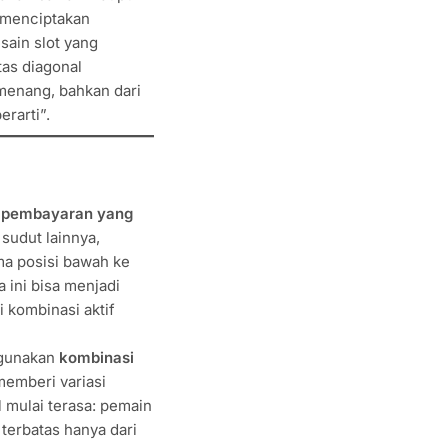
 menciptakan
ain slot yang
tas diagonal
menang, bahkan dari
rarti”.
s pembayaran yang
 sudut lainnya,
ma posisi bawah ke
a ini bisa menjadi
i kombinasi aktif
ggunakan
kombinasi
memberi variasi
l mulai terasa: pemain
terbatas hanya dari