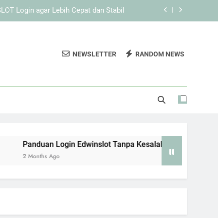
T Login agar Lebih Cepat dan Stabil
ta agar Akses Lebih Aman dan Terarah
l di Browser dengan Aman dan Terarah
NEWSLETTER
RANDOM NEWS
lahan saat Mengakses Jalur Alternatif
Online. Solusi Untuk Kebutuhan Medis Anda.
T Login agar Lebih Cepat dan Stabil
ta agar Akses Lebih Aman dan Terarah
l di Browser dengan Aman dan Terarah
an Login Edwinslot Tanpa Kesalahan Data agar Akses Lebih
hs Ago