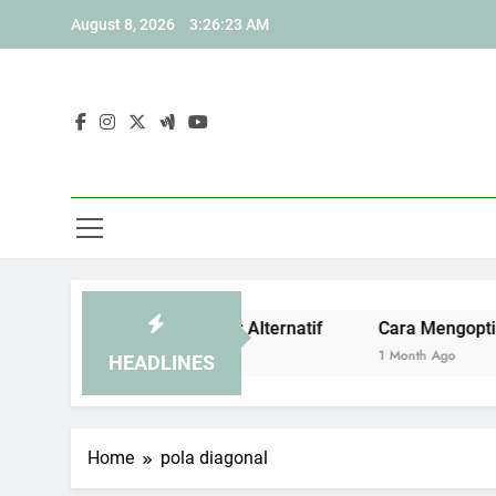
Skip
August 8, 2026
3:26:24 AM
to
content
Sur
Dapatkan A
 Mengakses Jalur Alternatif
Cara Mengoptimalkan Pros
1 Month Ago
HEADLINES
Home
pola diagonal