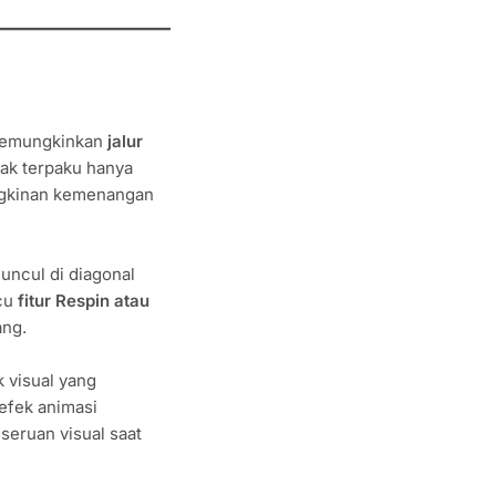
l memungkinkan
jalur
ak terpaku hanya
ngkinan kemenangan
uncul di diagonal
icu
fitur Respin atau
ang.
 visual yang
efek animasi
eruan visual saat