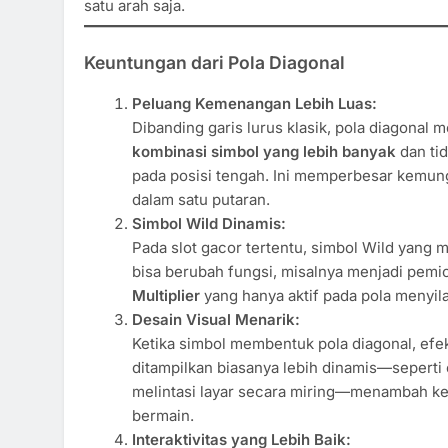
satu arah saja.
Keuntungan dari Pola Diagonal
Peluang Kemenangan Lebih Luas:
Dibanding garis lurus klasik, pola diagona
kombinasi simbol yang lebih banyak
dan tid
pada posisi tengah. Ini memperbesar kemu
dalam satu putaran.
Simbol Wild Dinamis:
Pada slot gacor tertentu, simbol Wild yang m
bisa berubah fungsi, misalnya menjadi pem
Multiplier
yang hanya aktif pada pola menyil
Desain Visual Menarik:
Ketika simbol membentuk pola diagonal, efek
ditampilkan biasanya lebih dinamis—seperti 
melintasi layar secara miring—menambah kes
bermain.
Interaktivitas yang Lebih Baik: