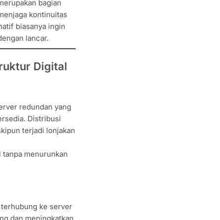
 merupakan bagian
 menjaga kontinuitas
atif biasanya ingin
dengan lancar.
ruktur Digital
erver redundan yang
rsedia. Distribusi
kipun terjadi lonjakan
el tanpa menurunkan
 terhubung ke server
ing dan meningkatkan