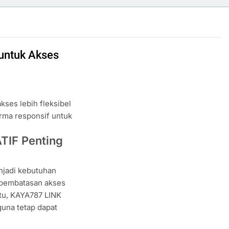
untuk Akses
ses lebih fleksibel
rma responsif untuk
IF Penting
enjadi kebutuhan
 pembatasan akses
itu, KAYA787 LINK
una tetap dapat