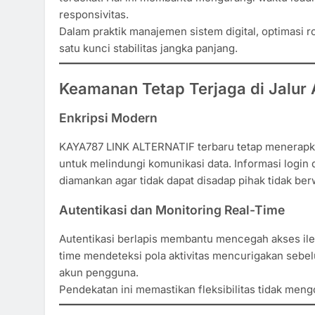
responsivitas.
Dalam praktik manajemen sistem digital, optimasi r
satu kunci stabilitas jangka panjang.
Keamanan Tetap Terjaga di Jalur A
Enkripsi Modern
KAYA787 LINK ALTERNATIF terbaru tetap menerapk
untuk melindungi komunikasi data. Informasi login d
diamankan agar tidak dapat disadap pihak tidak be
Autentikasi dan Monitoring Real-Time
Autentikasi berlapis membantu mencegah akses ileg
time mendeteksi pola aktivitas mencurigakan seb
akun pengguna.
Pendekatan ini memastikan fleksibilitas tidak me