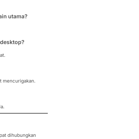
ain utama?
 desktop?
at.
ct mencurigakan.
a.
apat dihubungkan