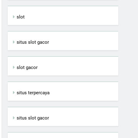
slot
situs slot gacor
slot gacor
situs terpercaya
situs slot gacor