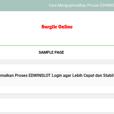
Cara Mengoptimalkan Proses EDWINSLO
Panduan Login Edwinslot Tanpa Kesalahan Da
Cara Mengatasi Lebah4D Login Gaga
gile Online
Panduan Menghindari Kesa
lat Medis Dan Perlengkapan Kesehatan Berkualitas Di Surgile 
Cara Mengoptimalkan Proses EDWINSLO
SAMPLE PAGE
Panduan Login Edwinslot Tanpa Kesalahan Da
Cara Mengatasi Lebah4D Login Gaga
es EDWINSLOT Login agar Lebih Cepat dan Stabil
Pand
2 Mont