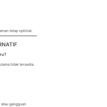
man tetap optimal.
RNATIF
ru?
tama tidak tersedia.
e atau gangguan