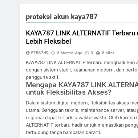
proteksi akun kaya787
KAYA787 LINK ALTERNATIF Terbaru 
Lebih Fleksibel
F7867d9
5 Months Ago
0
6 Mins
KAYA787 LINK ALTERNATIF terbaru menghadirkan ak
dengan sistem stabil, keamanan modern, dan perfo
pengguna aktif.
Mengapa KAYA787 LINK ALTERNAT
untuk Fleksibilitas Akses?
Dalam sistem digital modern, fleksibilitas akses m
utama. Gangguan teknis, maintenance server, atau
regional dapat terjadi sewaktu-waktu. Oleh karena 
ALTERNATIF terbaru hadir untuk memastikan pengg
terhubung tanpa hambatan berarti.