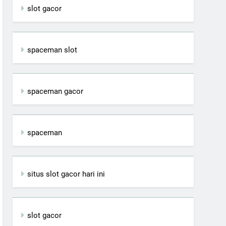
slot gacor
spaceman slot
spaceman gacor
spaceman
situs slot gacor hari ini
slot gacor