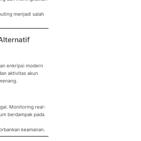
outing menjadi salah
lternatif
an enkripsi modern
an aktivitas akun
rwenang.
al. Monitoring real-
elum berdampak pada
ngorbankan keamanan.