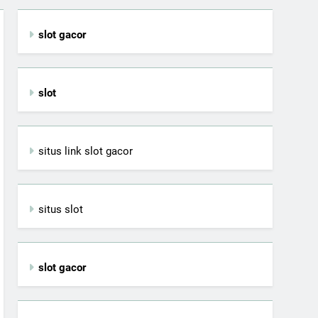
slot gacor
slot
situs link slot gacor
situs slot
slot gacor