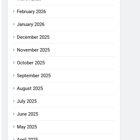
February 2026
January 2026
December 2025
November 2025
October 2025
September 2025
August 2025
July 2025
June 2025
May 2025
April 2025