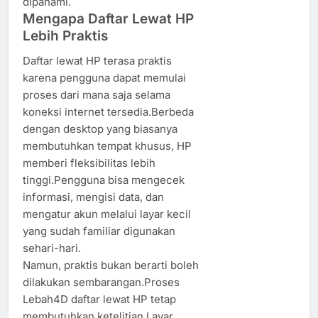
dipahami.
Mengapa Daftar Lewat HP
Lebih Praktis
Daftar lewat HP terasa praktis
karena pengguna dapat memulai
proses dari mana saja selama
koneksi internet tersedia.Berbeda
dengan desktop yang biasanya
membutuhkan tempat khusus, HP
memberi fleksibilitas lebih
tinggi.Pengguna bisa mengecek
informasi, mengisi data, dan
mengatur akun melalui layar kecil
yang sudah familiar digunakan
sehari-hari.
Namun, praktis bukan berarti boleh
dilakukan sembarangan.Proses
Lebah4D daftar lewat HP tetap
membutuhkan ketelitian.Layar