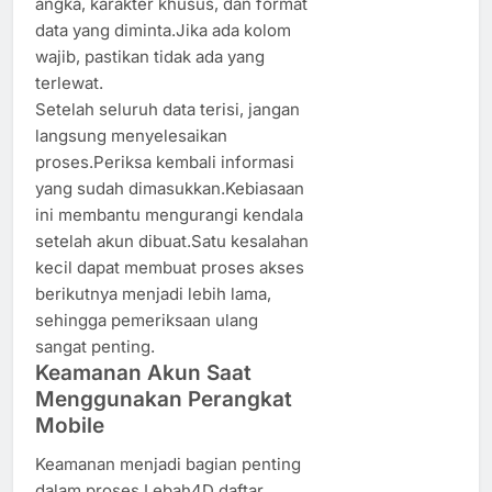
angka, karakter khusus, dan format
data yang diminta.Jika ada kolom
wajib, pastikan tidak ada yang
terlewat.
Setelah seluruh data terisi, jangan
langsung menyelesaikan
proses.Periksa kembali informasi
yang sudah dimasukkan.Kebiasaan
ini membantu mengurangi kendala
setelah akun dibuat.Satu kesalahan
kecil dapat membuat proses akses
berikutnya menjadi lebih lama,
sehingga pemeriksaan ulang
sangat penting.
Keamanan Akun Saat
Menggunakan Perangkat
Mobile
Keamanan menjadi bagian penting
dalam proses Lebah4D daftar