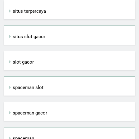
situs terpercaya
situs slot gacor
slot gacor
spaceman slot
spaceman gacor
spaceman