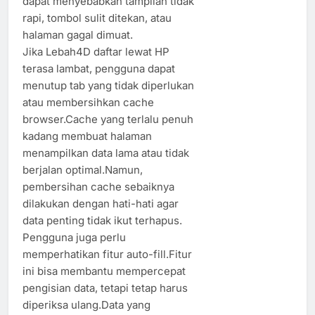
dapat menyebabkan tampilan tidak
rapi, tombol sulit ditekan, atau
halaman gagal dimuat.
Jika Lebah4D daftar lewat HP
terasa lambat, pengguna dapat
menutup tab yang tidak diperlukan
atau membersihkan cache
browser.Cache yang terlalu penuh
kadang membuat halaman
menampilkan data lama atau tidak
berjalan optimal.Namun,
pembersihan cache sebaiknya
dilakukan dengan hati-hati agar
data penting tidak ikut terhapus.
Pengguna juga perlu
memperhatikan fitur auto-fill.Fitur
ini bisa membantu mempercepat
pengisian data, tetapi tetap harus
diperiksa ulang.Data yang