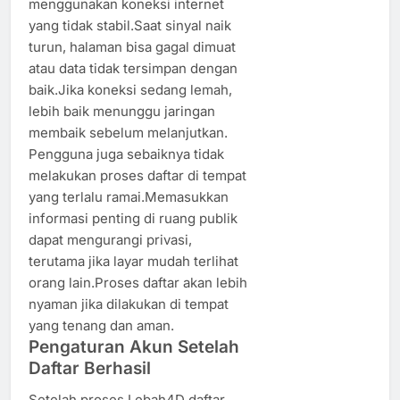
menggunakan koneksi internet
yang tidak stabil.Saat sinyal naik
turun, halaman bisa gagal dimuat
atau data tidak tersimpan dengan
baik.Jika koneksi sedang lemah,
lebih baik menunggu jaringan
membaik sebelum melanjutkan.
Pengguna juga sebaiknya tidak
melakukan proses daftar di tempat
yang terlalu ramai.Memasukkan
informasi penting di ruang publik
dapat mengurangi privasi,
terutama jika layar mudah terlihat
orang lain.Proses daftar akan lebih
nyaman jika dilakukan di tempat
yang tenang dan aman.
Pengaturan Akun Setelah
Daftar Berhasil
Setelah proses Lebah4D daftar