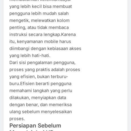
yang lebih kecil bisa membuat
pengguna lebih mudah salah
mengetik, melewatkan kolom
penting, atau tidak membaca
instruksi secara lengkap.Karena
itu, kenyamanan mobile harus
diimbangi dengan kebiasaan akses
yang lebih hati-hati.
Dari sisi pengalaman pengguna,
proses yang praktis adalah proses
yang efisien, bukan terburu-
buru.Efisien berarti pengguna
memahami langkah yang perlu
dilakukan, menyiapkan data
dengan benar, dan memeriksa
ulang sebelum menyelesaikan
proses.
Persiapan Sebelum