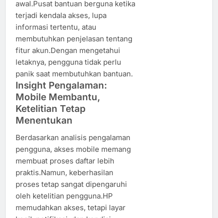
awal.Pusat bantuan berguna ketika
terjadi kendala akses, lupa
informasi tertentu, atau
membutuhkan penjelasan tentang
fitur akun.Dengan mengetahui
letaknya, pengguna tidak perlu
panik saat membutuhkan bantuan.
Insight Pengalaman:
Mobile Membantu,
Ketelitian Tetap
Menentukan
Berdasarkan analisis pengalaman
pengguna, akses mobile memang
membuat proses daftar lebih
praktis.Namun, keberhasilan
proses tetap sangat dipengaruhi
oleh ketelitian pengguna.HP
memudahkan akses, tetapi layar