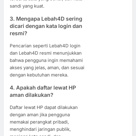
sandi yang kuat.
3. Mengapa Lebah4D sering
dicari dengan kata login dan
resmi?
Pencarian seperti Lebah4D login
dan Lebah4D resmi menunjukkan
bahwa pengguna ingin memahami
akses yang jelas, aman, dan sesuai
dengan kebutuhan mereka.
4. Apakah daftar lewat HP
aman dilakukan?
Daftar lewat HP dapat dilakukan
dengan aman jika pengguna
memakai perangkat pribadi,
menghindari jaringan publik,