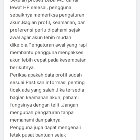
lewat HP selesai, pengguna
sebaiknya memeriksa pengaturan
akun.Bagian profil, keamanan, dan
preferensi perlu dipahami sejak
awal agar akun lebih mudah
dikelola.Pengaturan awal yang rapi
membantu pengguna mengakses
akun lebih cepat pada kesempatan
berikutnya.
Periksa apakah data profil sudah
sesuai.Pastikan informasi penting
tidak ada yang salah.Jika tersedia
bagian keamanan akun, pahami
fungsinya dengan teliti.Jangan
mengubah pengaturan tanpa
memahami dampaknya.
Pengguna juga dapat mengenali
letak pusat bantuan sejak