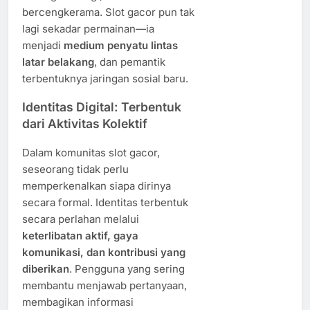
bercengkerama. Slot gacor pun tak
lagi sekadar permainan—ia
menjadi
medium penyatu lintas
latar belakang
, dan pemantik
terbentuknya jaringan sosial baru.
Identitas Digital: Terbentuk
dari Aktivitas Kolektif
Dalam komunitas slot gacor,
seseorang tidak perlu
memperkenalkan siapa dirinya
secara formal. Identitas terbentuk
secara perlahan melalui
keterlibatan aktif, gaya
komunikasi, dan kontribusi yang
diberikan
. Pengguna yang sering
membantu menjawab pertanyaan,
membagikan informasi