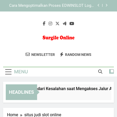
Skip
Panduan Login Edwinslot Tanpa Kesalahan Data
to
agar Akses Lebih Aman dan Terarah
content
Cara Mengatasi Lebah4D Login Gagal di Browser
dengan Aman dan Terarah
Panduan Menghindari Kesalahan saat Mengakses
Jalur Alternatif
Cara Mengoptimalkan Proses EDWINSLOT Login
agar Lebih Cepat dan Stabil
Surgile Online
Dapatkan Alat Medis Dan Perlengkapan
Panduan Login Edwinslot Tanpa Kesalahan Data
NEWSLETTER
RANDOM NEWS
agar Akses Lebih Aman dan Terarah
Kesehatan Berkualitas Di Surgile Online.
Cara Mengatasi Lebah4D Login Gagal di Browser
Solusi Untuk Kebutuhan Medis Anda.
dengan Aman dan Terarah
MENU
nduan Menghindari Kesalahan saat Mengakses Jalur Alternati
HEADLINES
onth Ago
Home
situs judi slot online