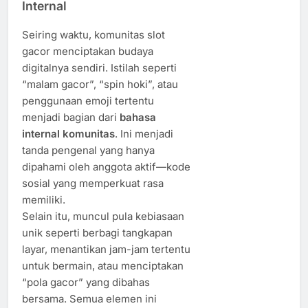
Internal
Seiring waktu, komunitas slot
gacor menciptakan budaya
digitalnya sendiri. Istilah seperti
“malam gacor”, “spin hoki”, atau
penggunaan emoji tertentu
menjadi bagian dari
bahasa
internal komunitas
. Ini menjadi
tanda pengenal yang hanya
dipahami oleh anggota aktif—kode
sosial yang memperkuat rasa
memiliki.
Selain itu, muncul pula kebiasaan
unik seperti berbagi tangkapan
layar, menantikan jam-jam tertentu
untuk bermain, atau menciptakan
“pola gacor” yang dibahas
bersama. Semua elemen ini