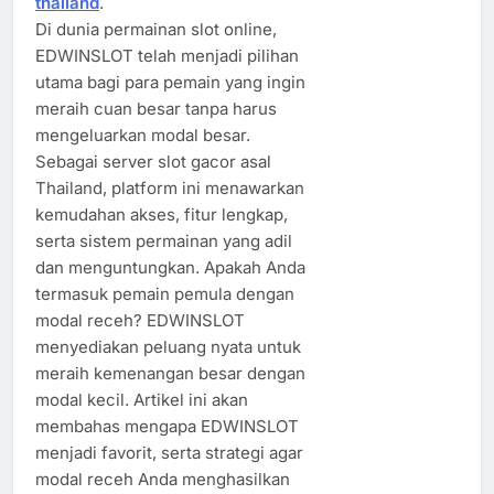
thailand
.
Di dunia permainan slot online,
EDWINSLOT telah menjadi pilihan
utama bagi para pemain yang ingin
meraih cuan besar tanpa harus
mengeluarkan modal besar.
Sebagai server slot gacor asal
Thailand, platform ini menawarkan
kemudahan akses, fitur lengkap,
serta sistem permainan yang adil
dan menguntungkan. Apakah Anda
termasuk pemain pemula dengan
modal receh? EDWINSLOT
menyediakan peluang nyata untuk
meraih kemenangan besar dengan
modal kecil. Artikel ini akan
membahas mengapa EDWINSLOT
menjadi favorit, serta strategi agar
modal receh Anda menghasilkan