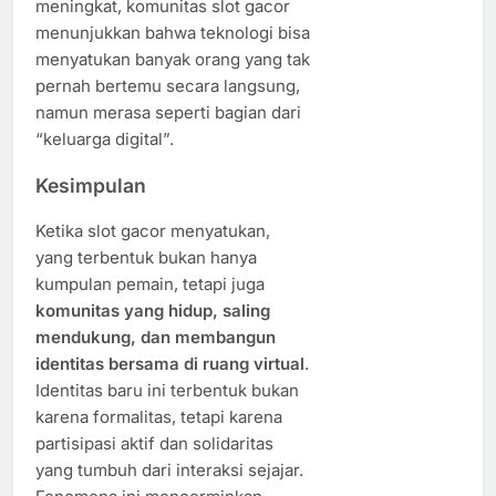
meningkat, komunitas slot gacor
menunjukkan bahwa teknologi bisa
menyatukan banyak orang yang tak
pernah bertemu secara langsung,
namun merasa seperti bagian dari
“keluarga digital”.
Kesimpulan
Ketika slot gacor menyatukan,
yang terbentuk bukan hanya
kumpulan pemain, tetapi juga
komunitas yang hidup, saling
mendukung, dan membangun
identitas bersama di ruang virtual
.
Identitas baru ini terbentuk bukan
karena formalitas, tetapi karena
partisipasi aktif dan solidaritas
yang tumbuh dari interaksi sejajar.