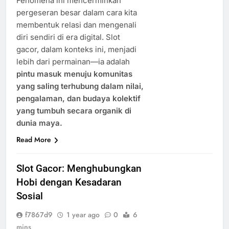
Fenomena ini mencerminkan
pergeseran besar dalam cara kita
membentuk relasi dan mengenali
diri sendiri di era digital. Slot
gacor, dalam konteks ini, menjadi
lebih dari permainan—ia adalah
pintu masuk menuju komunitas
yang saling terhubung dalam nilai,
pengalaman, dan budaya kolektif
yang tumbuh secara organik di
dunia maya.
Read More
Slot Gacor: Menghubungkan
Hobi dengan Kesadaran
Sosial
f7867d9
1 year ago
0
6
mins