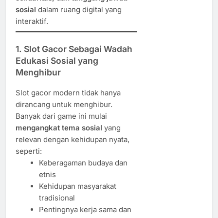
sosial
dalam ruang digital yang
interaktif.
1.
Slot Gacor Sebagai Wadah
Edukasi Sosial yang
Menghibur
Slot gacor modern tidak hanya
dirancang untuk menghibur.
Banyak dari game ini mulai
mengangkat tema sosial
yang
relevan dengan kehidupan nyata,
seperti:
Keberagaman budaya dan
etnis
Kehidupan masyarakat
tradisional
Pentingnya kerja sama dan