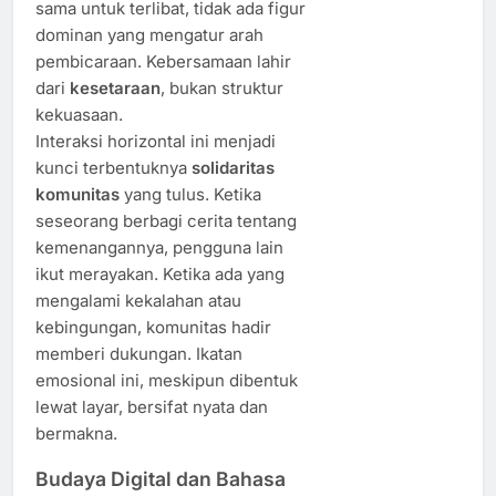
sama untuk terlibat, tidak ada figur
dominan yang mengatur arah
pembicaraan. Kebersamaan lahir
dari
kesetaraan
, bukan struktur
kekuasaan.
Interaksi horizontal ini menjadi
kunci terbentuknya
solidaritas
komunitas
yang tulus. Ketika
seseorang berbagi cerita tentang
kemenangannya, pengguna lain
ikut merayakan. Ketika ada yang
mengalami kekalahan atau
kebingungan, komunitas hadir
memberi dukungan. Ikatan
emosional ini, meskipun dibentuk
lewat layar, bersifat nyata dan
bermakna.
Budaya Digital dan Bahasa