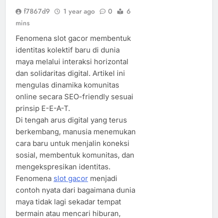
f7867d9
1 year ago
0
6
mins
Fenomena slot gacor membentuk
identitas kolektif baru di dunia
maya melalui interaksi horizontal
dan solidaritas digital. Artikel ini
mengulas dinamika komunitas
online secara SEO-friendly sesuai
prinsip E-E-A-T.
Di tengah arus digital yang terus
berkembang, manusia menemukan
cara baru untuk menjalin koneksi
sosial, membentuk komunitas, dan
mengekspresikan identitas.
Fenomena
slot gacor
menjadi
contoh nyata dari bagaimana dunia
maya tidak lagi sekadar tempat
bermain atau mencari hiburan,