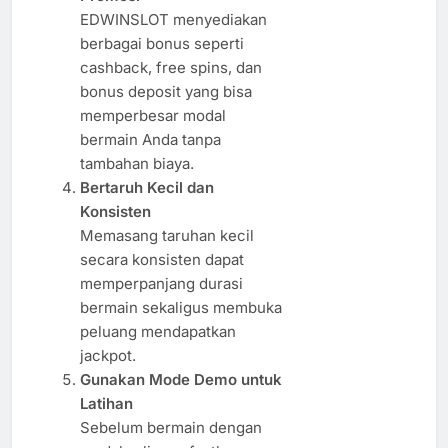
EDWINSLOT menyediakan
berbagai bonus seperti
cashback, free spins, dan
bonus deposit yang bisa
memperbesar modal
bermain Anda tanpa
tambahan biaya.
Bertaruh Kecil dan
Konsisten
Memasang taruhan kecil
secara konsisten dapat
memperpanjang durasi
bermain sekaligus membuka
peluang mendapatkan
jackpot.
Gunakan Mode Demo untuk
Latihan
Sebelum bermain dengan