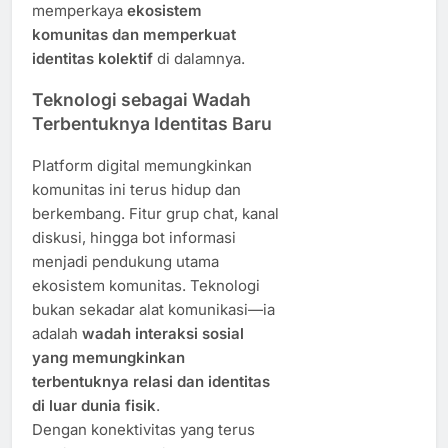
memperkaya
ekosistem
komunitas dan memperkuat
identitas kolektif
di dalamnya.
Teknologi sebagai Wadah
Terbentuknya Identitas Baru
Platform digital memungkinkan
komunitas ini terus hidup dan
berkembang. Fitur grup chat, kanal
diskusi, hingga bot informasi
menjadi pendukung utama
ekosistem komunitas. Teknologi
bukan sekadar alat komunikasi—ia
adalah
wadah interaksi sosial
yang memungkinkan
terbentuknya relasi dan identitas
di luar dunia fisik
.
Dengan konektivitas yang terus