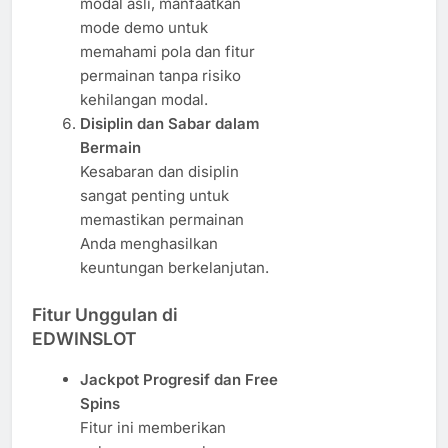
modal asli, manfaatkan
mode demo untuk
memahami pola dan fitur
permainan tanpa risiko
kehilangan modal.
Disiplin dan Sabar dalam
Bermain
Kesabaran dan disiplin
sangat penting untuk
memastikan permainan
Anda menghasilkan
keuntungan berkelanjutan.
Fitur Unggulan di
EDWINSLOT
Jackpot Progresif dan Free
Spins
Fitur ini memberikan