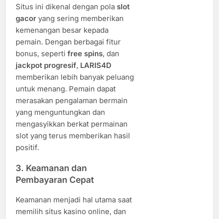
Situs ini dikenal dengan pola
slot
gacor
yang sering memberikan
kemenangan besar kepada
pemain. Dengan berbagai fitur
bonus, seperti
free spins
, dan
jackpot progresif
,
LARIS4D
memberikan lebih banyak peluang
untuk menang. Pemain dapat
merasakan pengalaman bermain
yang menguntungkan dan
mengasyikkan berkat permainan
slot yang terus memberikan hasil
positif.
3. Keamanan dan
Pembayaran Cepat
Keamanan menjadi hal utama saat
memilih situs kasino online, dan