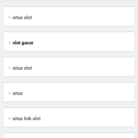
situs slot
slot gacor
situs slot
situs
situs link slot