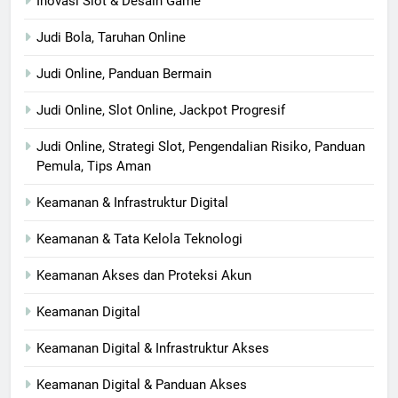
Inovasi Slot & Desain Game
Judi Bola, Taruhan Online
Judi Online, Panduan Bermain
Judi Online, Slot Online, Jackpot Progresif
Judi Online, Strategi Slot, Pengendalian Risiko, Panduan
Pemula, Tips Aman
Keamanan & Infrastruktur Digital
Keamanan & Tata Kelola Teknologi
Keamanan Akses dan Proteksi Akun
Keamanan Digital
Keamanan Digital & Infrastruktur Akses
Keamanan Digital & Panduan Akses