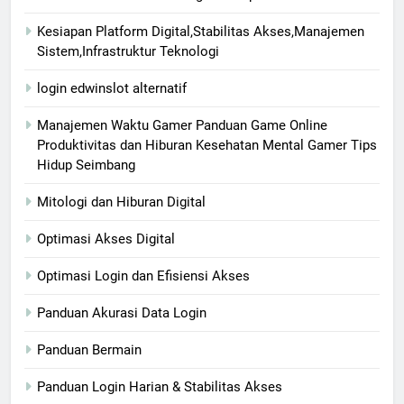
Kesiapan Platform Digital,Stabilitas Akses,Manajemen
Sistem,Infrastruktur Teknologi
login edwinslot alternatif
Manajemen Waktu Gamer Panduan Game Online
Produktivitas dan Hiburan Kesehatan Mental Gamer Tips
Hidup Seimbang
Mitologi dan Hiburan Digital
Optimasi Akses Digital
Optimasi Login dan Efisiensi Akses
Panduan Akurasi Data Login
Panduan Bermain
Panduan Login Harian & Stabilitas Akses