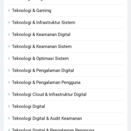
Teknologi & Gaming
Teknologi & Infrastruktur Sistem
Teknologi & Keamanan Digital
Teknologi & Keamanan Sistem
Teknologi & Optimasi Sistem
Teknologi & Pengalaman Digital
Teknologi & Pengalaman Pengguna
Teknologi Cloud & Infrastruktur Digital
Teknologi Digital
Teknologi Digital & Audit Keamanan
Teknologi Digital & Pengalaman Pengguna