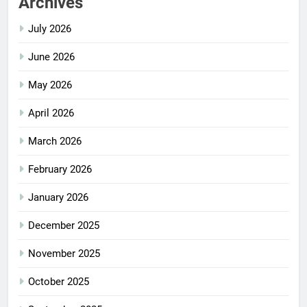
Archives
July 2026
June 2026
May 2026
April 2026
March 2026
February 2026
January 2026
December 2025
November 2025
October 2025