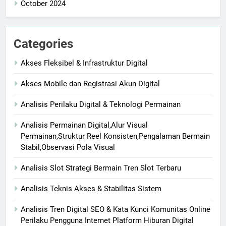
October 2024
Categories
Akses Fleksibel & Infrastruktur Digital
Akses Mobile dan Registrasi Akun Digital
Analisis Perilaku Digital & Teknologi Permainan
Analisis Permainan Digital,Alur Visual
Permainan,Struktur Reel Konsisten,Pengalaman Bermain
Stabil,Observasi Pola Visual
Analisis Slot Strategi Bermain Tren Slot Terbaru
Analisis Teknis Akses & Stabilitas Sistem
Analisis Tren Digital SEO & Kata Kunci Komunitas Online
Perilaku Pengguna Internet Platform Hiburan Digital