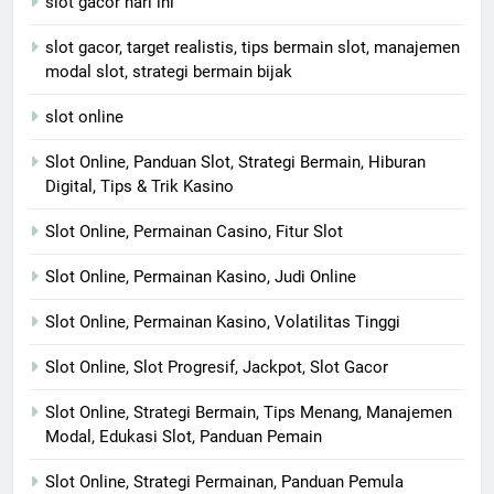
slot gacor hari ini
slot gacor, target realistis, tips bermain slot, manajemen
modal slot, strategi bermain bijak
slot online
Slot Online, Panduan Slot, Strategi Bermain, Hiburan
Digital, Tips & Trik Kasino
Slot Online, Permainan Casino, Fitur Slot
Slot Online, Permainan Kasino, Judi Online
Slot Online, Permainan Kasino, Volatilitas Tinggi
Slot Online, Slot Progresif, Jackpot, Slot Gacor
Slot Online, Strategi Bermain, Tips Menang, Manajemen
Modal, Edukasi Slot, Panduan Pemain
Slot Online, Strategi Permainan, Panduan Pemula