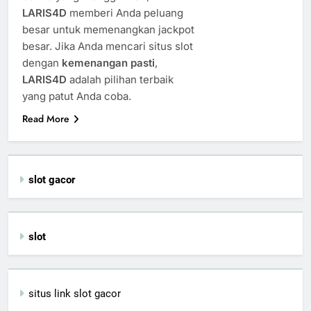
LARIS4D
memberi Anda peluang
besar untuk memenangkan jackpot
besar. Jika Anda mencari situs slot
dengan
kemenangan pasti
,
LARIS4D
adalah pilihan terbaik
yang patut Anda coba.
Read More
slot gacor
slot
situs link slot gacor