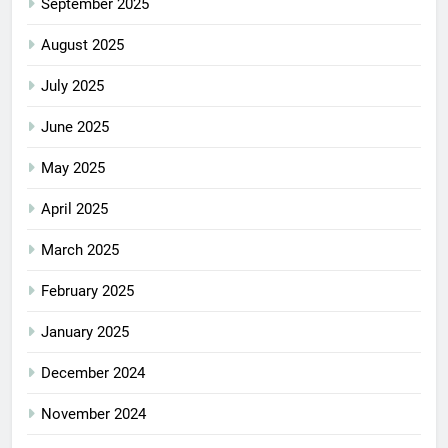
September 2025
August 2025
July 2025
June 2025
May 2025
April 2025
March 2025
February 2025
January 2025
December 2024
November 2024