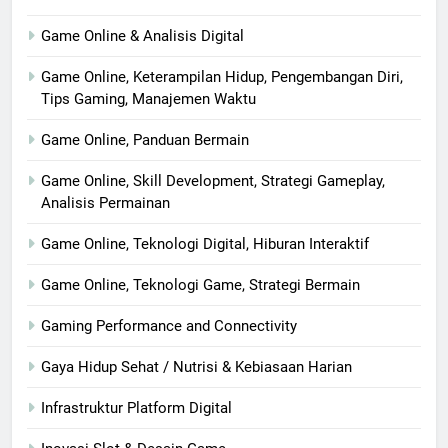
Game Online & Analisis Digital
Game Online, Keterampilan Hidup, Pengembangan Diri,
Tips Gaming, Manajemen Waktu
Game Online, Panduan Bermain
Game Online, Skill Development, Strategi Gameplay,
Analisis Permainan
Game Online, Teknologi Digital, Hiburan Interaktif
Game Online, Teknologi Game, Strategi Bermain
Gaming Performance and Connectivity
Gaya Hidup Sehat / Nutrisi & Kebiasaan Harian
Infrastruktur Platform Digital