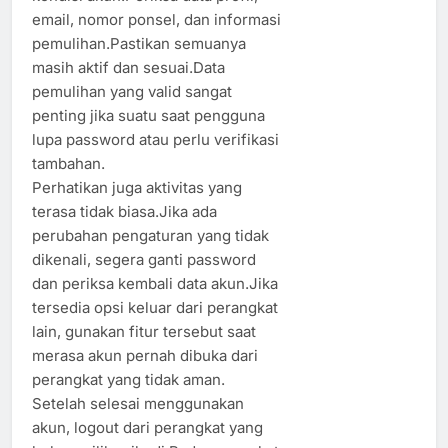
email, nomor ponsel, dan informasi
pemulihan.Pastikan semuanya
masih aktif dan sesuai.Data
pemulihan yang valid sangat
penting jika suatu saat pengguna
lupa password atau perlu verifikasi
tambahan.
Perhatikan juga aktivitas yang
terasa tidak biasa.Jika ada
perubahan pengaturan yang tidak
dikenali, segera ganti password
dan periksa kembali data akun.Jika
tersedia opsi keluar dari perangkat
lain, gunakan fitur tersebut saat
merasa akun pernah dibuka dari
perangkat yang tidak aman.
Setelah selesai menggunakan
akun, logout dari perangkat yang