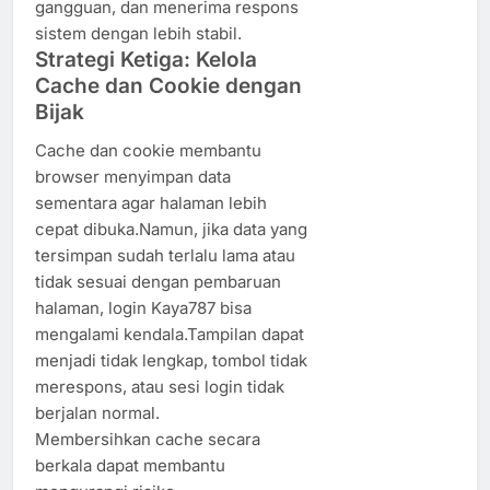
gangguan, dan menerima respons
sistem dengan lebih stabil.
Strategi Ketiga: Kelola
Cache dan Cookie dengan
Bijak
Cache dan cookie membantu
browser menyimpan data
sementara agar halaman lebih
cepat dibuka.Namun, jika data yang
tersimpan sudah terlalu lama atau
tidak sesuai dengan pembaruan
halaman, login Kaya787 bisa
mengalami kendala.Tampilan dapat
menjadi tidak lengkap, tombol tidak
merespons, atau sesi login tidak
berjalan normal.
Membersihkan cache secara
berkala dapat membantu