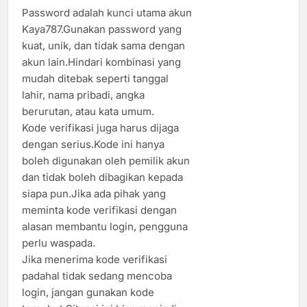
Password adalah kunci utama akun
Kaya787.Gunakan password yang
kuat, unik, dan tidak sama dengan
akun lain.Hindari kombinasi yang
mudah ditebak seperti tanggal
lahir, nama pribadi, angka
berurutan, atau kata umum.
Kode verifikasi juga harus dijaga
dengan serius.Kode ini hanya
boleh digunakan oleh pemilik akun
dan tidak boleh dibagikan kepada
siapa pun.Jika ada pihak yang
meminta kode verifikasi dengan
alasan membantu login, pengguna
perlu waspada.
Jika menerima kode verifikasi
padahal tidak sedang mencoba
login, jangan gunakan kode