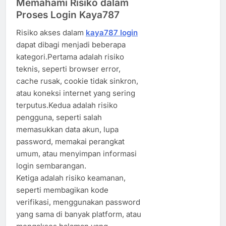
Memahami Risiko dalam
Proses Login Kaya787
Risiko akses dalam
kaya787 login
dapat dibagi menjadi beberapa
kategori.Pertama adalah risiko
teknis, seperti browser error,
cache rusak, cookie tidak sinkron,
atau koneksi internet yang sering
terputus.Kedua adalah risiko
pengguna, seperti salah
memasukkan data akun, lupa
password, memakai perangkat
umum, atau menyimpan informasi
login sembarangan.
Ketiga adalah risiko keamanan,
seperti membagikan kode
verifikasi, menggunakan password
yang sama di banyak platform, atau