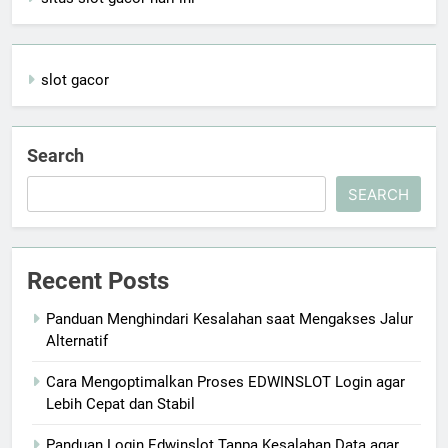
slot gacor
Search
SEARCH
Recent Posts
Panduan Menghindari Kesalahan saat Mengakses Jalur
Alternatif
Cara Mengoptimalkan Proses EDWINSLOT Login agar
Lebih Cepat dan Stabil
Panduan Login Edwinslot Tanpa Kesalahan Data agar