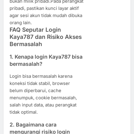
bukan milik pribadi.Pada perangkat
pribadi, pastikan kunci layar aktif
agar sesi akun tidak mudah dibuka
orang lain.
FAQ Seputar Login
Kaya787 dan Risiko Akses
Bermasalah
1. Kenapa login Kaya787 bisa
bermasalah?
Login bisa bermasalah karena
koneksi tidak stabil, browser
belum diperbarui, cache
menumpuk, cookie bermasalah,
salah input data, atau perangkat
tidak optimal.
2. Bagaimana cara
mengurangi risiko login