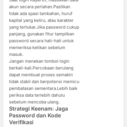
akun secara perlahan.Pastikan
tidak ada spasi tambahan, huruf
kapital yang keliru, atau karakter
yang tertukar.Jika password cukup
panjang, gunakan fitur tampilkan
password secara hati-hati untuk
memeriksa ketikan sebelum
masuk.
Jangan menekan tombol login
berkali-kali.Percobaan berulang
dapat membuat proses semakin
tidak stabil dan berpotensi memicu
pembatasan sementara.Lebih baik
periksa data terlebih dahulu
sebelum mencoba ulang.
Strategi Keenam: Jaga
Password dan Kode
Verifikasi