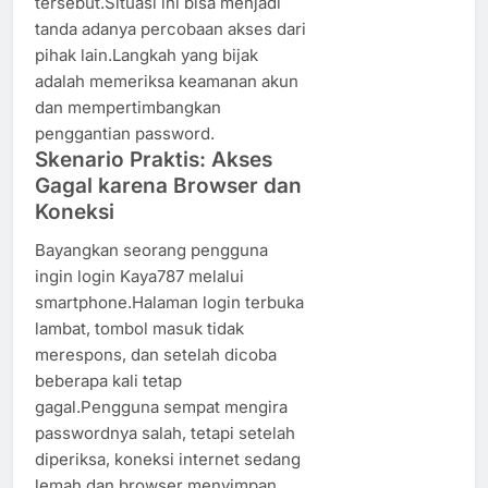
tersebut.Situasi ini bisa menjadi
tanda adanya percobaan akses dari
pihak lain.Langkah yang bijak
adalah memeriksa keamanan akun
dan mempertimbangkan
penggantian password.
Skenario Praktis: Akses
Gagal karena Browser dan
Koneksi
Bayangkan seorang pengguna
ingin login Kaya787 melalui
smartphone.Halaman login terbuka
lambat, tombol masuk tidak
merespons, dan setelah dicoba
beberapa kali tetap
gagal.Pengguna sempat mengira
passwordnya salah, tetapi setelah
diperiksa, koneksi internet sedang
lemah dan browser menyimpan