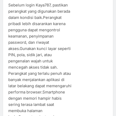
Sebelum login Kaya787, pastikan
perangkat yang digunakan berada
dalam kondisi baik.Perangkat
pribadi lebih disarankan karena
pengguna dapat mengontrol
keamanan, penyimpanan
password, dan riwayat
akses.Gunakan kunci layar seperti
PIN, pola, sidik jari, atau
pengenalan wajah untuk
mencegah akses tidak sah.
Perangkat yang terlalu penuh atau
banyak menjalankan aplikasi di
latar belakang dapat memengaruhi
performa browser.Smartphone
dengan memori hampir habis
sering terasa lambat saat
membuka halaman