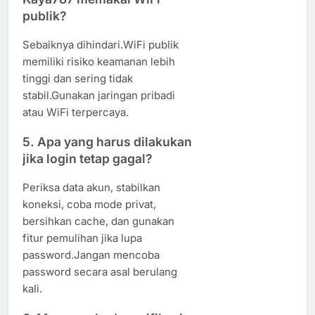
publik?
Sebaiknya dihindari.WiFi publik
memiliki risiko keamanan lebih
tinggi dan sering tidak
stabil.Gunakan jaringan pribadi
atau WiFi terpercaya.
5. Apa yang harus dilakukan
jika login tetap gagal?
Periksa data akun, stabilkan
koneksi, coba mode privat,
bersihkan cache, dan gunakan
fitur pemulihan jika lupa
password.Jangan mencoba
password secara asal berulang
kali.