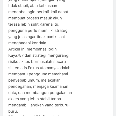
tidak stabil, atau kebiasaan
mencoba login berkali-kali dapat
membuat proses masuk akun
terasa lebih sulit.Karena itu,
pengguna perlu memiliki strategi
yang jelas agar tidak panik saat
menghadapi kendala.
Artikel ini membahas login
Kaya787 dan strategi mengurangi
risiko akses bermasalah secara
sistematis.Fokus utamanya adalah
membantu pengguna memahami
penyebab umum, melakukan
pencegahan, menjaga keamanan
data, dan membangun pengalaman
akses yang lebih stabil tanpa
mengambil langkah yang terburu-
buru.