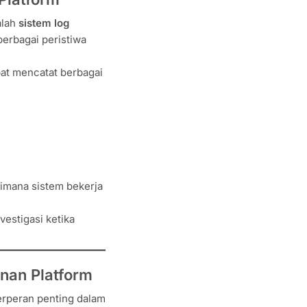
alah
sistem log
erbagai peristiwa
pat mencatat berbagai
imana sistem bekerja
vestigasi ketika
nan Platform
berperan penting dalam