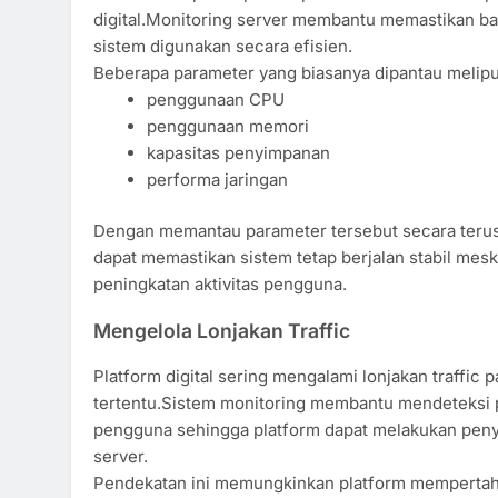
digital.Monitoring server membantu memastikan 
sistem digunakan secara efisien.
Beberapa parameter yang biasanya dipantau melipu
penggunaan CPU
penggunaan memori
kapasitas penyimpanan
performa jaringan
Dengan memantau parameter tersebut secara terus
dapat memastikan sistem tetap berjalan stabil mesk
peningkatan aktivitas pengguna.
Mengelola Lonjakan Traffic
Platform digital sering mengalami lonjakan traffic 
tertentu.Sistem monitoring membantu mendeteksi p
pengguna sehingga platform dapat melakukan peny
server.
Pendekatan ini memungkinkan platform memperta