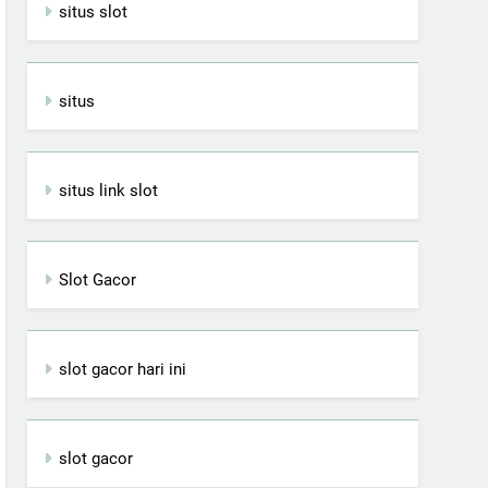
situs slot
situs
situs link slot
Slo
t
Gacor
slot gacor hari ini
slot gacor