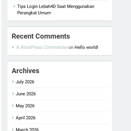
Tips Login Lebah4D Saat Menggunakan
Perangkat Umum
Recent Comments
A WordPress Commenter
on
Hello world!
Archives
July 2026
June 2026
May 2026
April 2026
March 2026