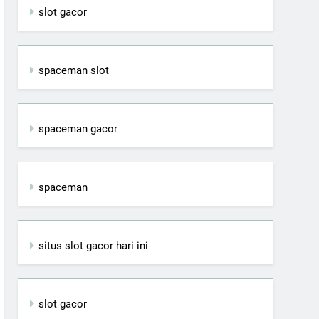
slot gacor
spaceman slot
spaceman gacor
spaceman
situs slot gacor hari ini
slot gacor