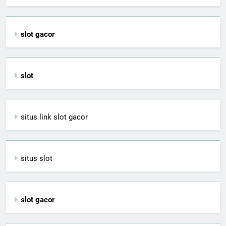
slot gacor
slot
situs link slot gacor
situs slot
slot gacor