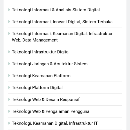
Teknologi Informasi & Analisis Sistem Digital
Teknologi Informasi, Inovasi Digital, Sistem Terbuka
Teknologi Informasi, Keamanan Digital, Infrastruktur
Web, Data Management
Teknologi Infrastruktur Digital
Teknologi Jaringan & Arsitektur Sistem
Teknologi Keamanan Platform
Teknologi Platform Digital
Teknologi Web & Desain Responsif
Teknologi Web & Pengalaman Pengguna
Teknologi, Keamanan Digital, Infrastruktur IT