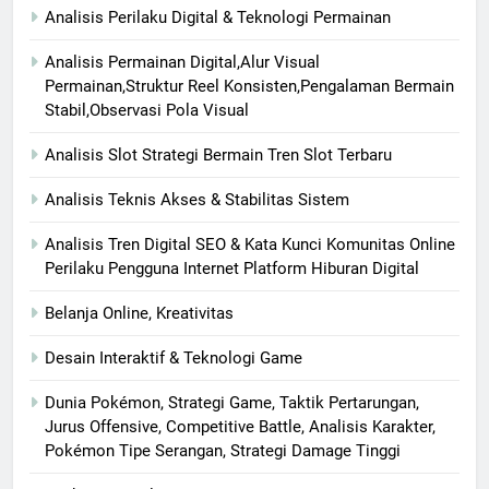
Analisis Perilaku Digital & Teknologi Permainan
Analisis Permainan Digital,Alur Visual
Permainan,Struktur Reel Konsisten,Pengalaman Bermain
Stabil,Observasi Pola Visual
Analisis Slot Strategi Bermain Tren Slot Terbaru
Analisis Teknis Akses & Stabilitas Sistem
Analisis Tren Digital SEO & Kata Kunci Komunitas Online
Perilaku Pengguna Internet Platform Hiburan Digital
Belanja Online, Kreativitas
Desain Interaktif & Teknologi Game
Dunia Pokémon, Strategi Game, Taktik Pertarungan,
Jurus Offensive, Competitive Battle, Analisis Karakter,
Pokémon Tipe Serangan, Strategi Damage Tinggi