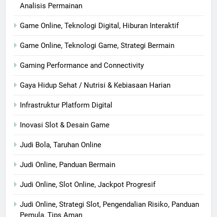
Analisis Permainan
Game Online, Teknologi Digital, Hiburan Interaktif
Game Online, Teknologi Game, Strategi Bermain
Gaming Performance and Connectivity
Gaya Hidup Sehat / Nutrisi & Kebiasaan Harian
Infrastruktur Platform Digital
Inovasi Slot & Desain Game
Judi Bola, Taruhan Online
Judi Online, Panduan Bermain
Judi Online, Slot Online, Jackpot Progresif
Judi Online, Strategi Slot, Pengendalian Risiko, Panduan
Pemula, Tips Aman