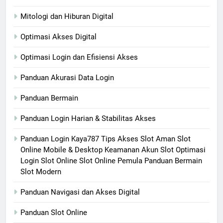
Mitologi dan Hiburan Digital
Optimasi Akses Digital
Optimasi Login dan Efisiensi Akses
Panduan Akurasi Data Login
Panduan Bermain
Panduan Login Harian & Stabilitas Akses
Panduan Login Kaya787 Tips Akses Slot Aman Slot
Online Mobile & Desktop Keamanan Akun Slot Optimasi
Login Slot Online Slot Online Pemula Panduan Bermain
Slot Modern
Panduan Navigasi dan Akses Digital
Panduan Slot Online