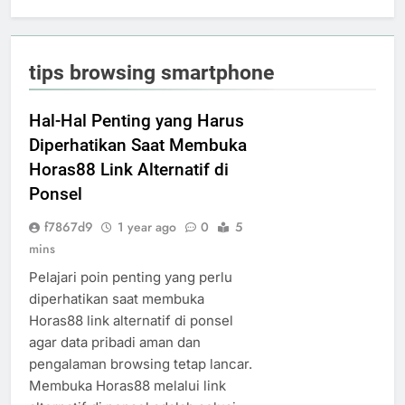
tips browsing smartphone
Hal-Hal Penting yang Harus
Diperhatikan Saat Membuka
Horas88 Link Alternatif di
Ponsel
f7867d9
1 year ago
0
5
mins
Pelajari poin penting yang perlu
diperhatikan saat membuka
Horas88 link alternatif di ponsel
agar data pribadi aman dan
pengalaman browsing tetap lancar.
Membuka Horas88 melalui link