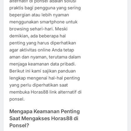
alternatif di ponsel adalah solusi
praktis bagi pengguna yang sering
bepergian atau lebih nyaman
menggunakan smartphone untuk
browsing sehari-hari. Meski
demikian, ada beberapa hal
penting yang harus diperhatikan
agar aktivitas online Anda tetap
aman dan nyaman, terutama dalam
menjaga keamanan data pribadi.
Berikut ini kami sajikan panduan
lengkap mengenai hal-hal penting
yang perlu diperhatikan saat
membuka Horas88 link alternatif di
ponsel.
Mengapa Keamanan Penting
Saat Mengakses Horas88 di
Ponsel?