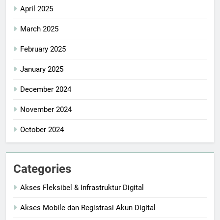
April 2025
March 2025
February 2025
January 2025
December 2024
November 2024
October 2024
Categories
Akses Fleksibel & Infrastruktur Digital
Akses Mobile dan Registrasi Akun Digital