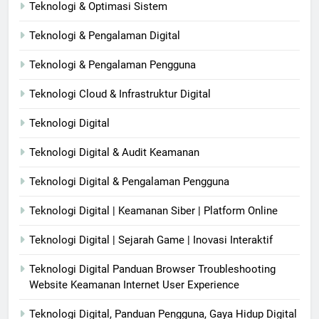
Teknologi & Optimasi Sistem
Teknologi & Pengalaman Digital
Teknologi & Pengalaman Pengguna
Teknologi Cloud & Infrastruktur Digital
Teknologi Digital
Teknologi Digital & Audit Keamanan
Teknologi Digital & Pengalaman Pengguna
Teknologi Digital | Keamanan Siber | Platform Online
Teknologi Digital | Sejarah Game | Inovasi Interaktif
Teknologi Digital Panduan Browser Troubleshooting
Website Keamanan Internet User Experience
Teknologi Digital, Panduan Pengguna, Gaya Hidup Digital