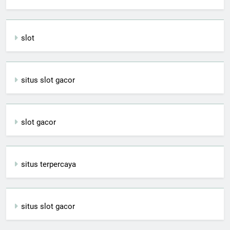
slot
situs slot gacor
slot gacor
situs terpercaya
situs slot gacor