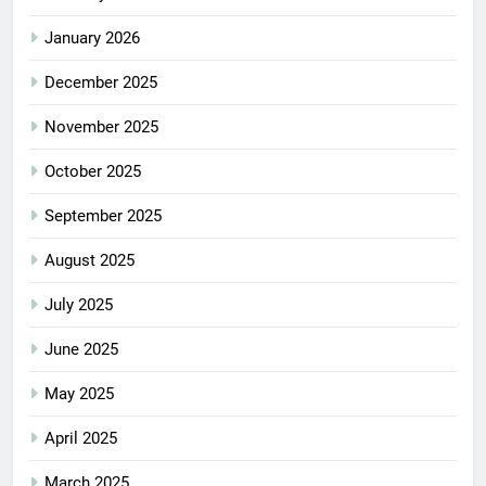
January 2026
December 2025
November 2025
October 2025
September 2025
August 2025
July 2025
June 2025
May 2025
April 2025
March 2025