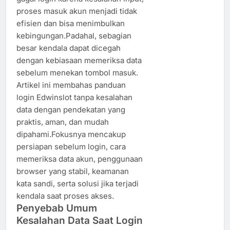
proses masuk akun menjadi tidak
efisien dan bisa menimbulkan
kebingungan.Padahal, sebagian
besar kendala dapat dicegah
dengan kebiasaan memeriksa data
sebelum menekan tombol masuk.
Artikel ini membahas panduan
login Edwinslot tanpa kesalahan
data dengan pendekatan yang
praktis, aman, dan mudah
dipahami.Fokusnya mencakup
persiapan sebelum login, cara
memeriksa data akun, penggunaan
browser yang stabil, keamanan
kata sandi, serta solusi jika terjadi
kendala saat proses akses.
Penyebab Umum
Kesalahan Data Saat Login