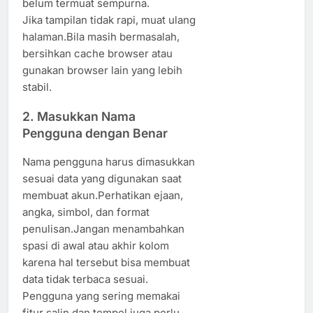
belum termuat sempurna.
Jika tampilan tidak rapi, muat ulang
halaman.Bila masih bermasalah,
bersihkan cache browser atau
gunakan browser lain yang lebih
stabil.
2. Masukkan Nama
Pengguna dengan Benar
Nama pengguna harus dimasukkan
sesuai data yang digunakan saat
membuat akun.Perhatikan ejaan,
angka, simbol, dan format
penulisan.Jangan menambahkan
spasi di awal atau akhir kolom
karena hal tersebut bisa membuat
data tidak terbaca sesuai.
Pengguna yang sering memakai
fitur salin dan tempel juga perlu