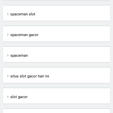
spaceman slot
spaceman gacor
spaceman
situs slot gacor hari ini
slot gacor