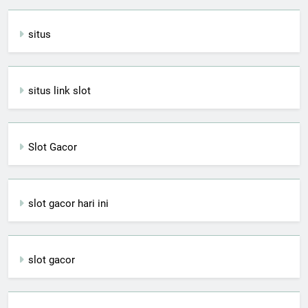
situs
situs link slot
Slo
t
Gacor
slot gacor hari ini
slot gacor