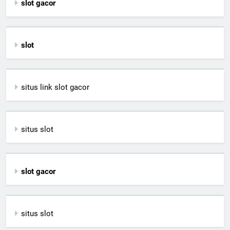
slot gacor
slot
situs link slot gacor
situs slot
slot gacor
situs slot