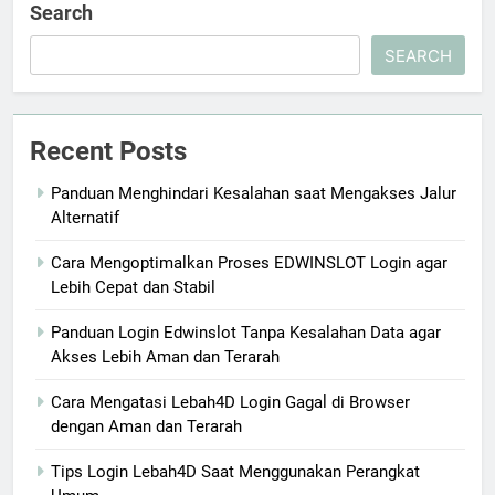
Search
SEARCH
Recent Posts
Panduan Menghindari Kesalahan saat Mengakses Jalur
Alternatif
Cara Mengoptimalkan Proses EDWINSLOT Login agar
Lebih Cepat dan Stabil
Panduan Login Edwinslot Tanpa Kesalahan Data agar
Akses Lebih Aman dan Terarah
Cara Mengatasi Lebah4D Login Gagal di Browser
dengan Aman dan Terarah
Tips Login Lebah4D Saat Menggunakan Perangkat