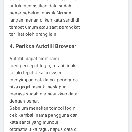
untuk memastikan data sudah
benar sebelum masuk.Namun,
jangan menampilkan kata sandi di
tempat umum atau saat perangkat
terlihat oleh orang lain.
4. Periksa Autofill Browser
Autofill dapat membantu
mempercepat login, tetapi tidak
selalu tepat.Jika browser
menyimpan data lama, pengguna
bisa gagal masuk meskipun
merasa sudah memasukkan data
dengan benar.
Sebelum menekan tombol login,
cek kembali nama pengguna dan
kata sandi yang muncul
otomatis.Jika ragu, hapus data di