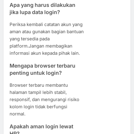
Apa yang harus dilakukan
jika lupa data login?
Periksa kembali catatan akun yang
aman atau gunakan bagian bantuan
yang tersedia pada
platform.Jangan membagikan
informasi akun kepada pihak lain.
Mengapa browser terbaru
penting untuk login?
Browser terbaru membantu
halaman tampil lebih stabil,
responsif, dan mengurangi risiko
kolom login tidak berfungsi
normal.
Apakah aman login lewat
HP?