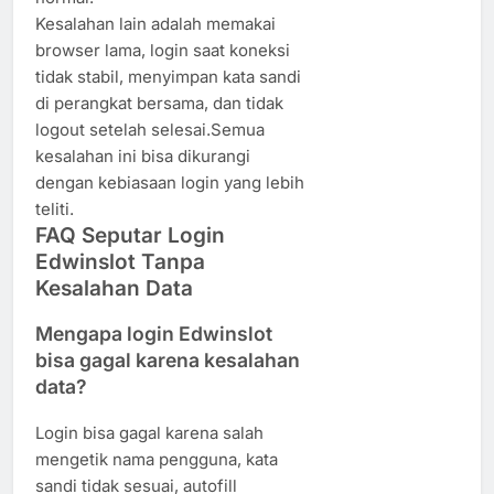
Kesalahan lain adalah memakai
browser lama, login saat koneksi
tidak stabil, menyimpan kata sandi
di perangkat bersama, dan tidak
logout setelah selesai.Semua
kesalahan ini bisa dikurangi
dengan kebiasaan login yang lebih
teliti.
FAQ Seputar Login
Edwinslot Tanpa
Kesalahan Data
Mengapa login Edwinslot
bisa gagal karena kesalahan
data?
Login bisa gagal karena salah
mengetik nama pengguna, kata
sandi tidak sesuai, autofill