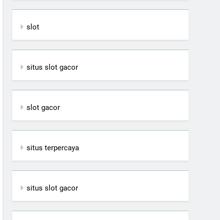
slot
situs slot gacor
slot gacor
situs terpercaya
situs slot gacor