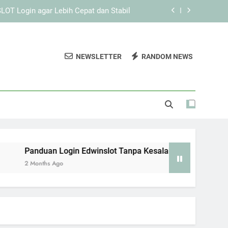
T Login agar Lebih Cepat dan Stabil
ta agar Akses Lebih Aman dan Terarah
l di Browser dengan Aman dan Terarah
NEWSLETTER
RANDOM NEWS
lahan saat Mengakses Jalur Alternatif
Online. Solusi Untuk Kebutuhan Medis Anda.
T Login agar Lebih Cepat dan Stabil
ta agar Akses Lebih Aman dan Terarah
l di Browser dengan Aman dan Terarah
an Login Edwinslot Tanpa Kesalahan Data agar Akses Lebih 
hs Ago