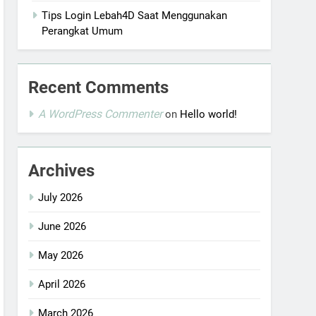
Tips Login Lebah4D Saat Menggunakan
Perangkat Umum
Recent Comments
A WordPress Commenter
on
Hello world!
Archives
July 2026
June 2026
May 2026
April 2026
March 2026