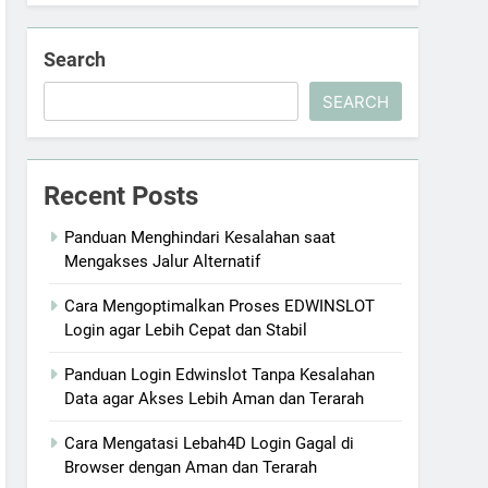
Search
SEARCH
Recent Posts
Panduan Menghindari Kesalahan saat
Mengakses Jalur Alternatif
Cara Mengoptimalkan Proses EDWINSLOT
Login agar Lebih Cepat dan Stabil
Panduan Login Edwinslot Tanpa Kesalahan
Data agar Akses Lebih Aman dan Terarah
Cara Mengatasi Lebah4D Login Gagal di
Browser dengan Aman dan Terarah