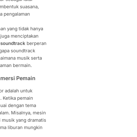
embentuk suasana,
ya pengalaman
an yang tidak hanya
 juga menciptakan
h
soundtrack
berperan
ngapa soundtrack
gaimana musik serta
laman bermain.
Imersi Pemain
or adalah untuk
 Ketika pemain
suai dengan tema
lam. Misalnya, mesin
i musik yang dramatis
ema liburan mungkin