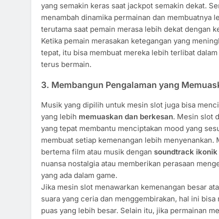
yang semakin keras saat jackpot semakin dekat. S
menambah dinamika permainan dan membuatnya le
terutama saat pemain merasa lebih dekat dengan 
Ketika pemain merasakan ketegangan yang meningk
tepat, itu bisa membuat mereka lebih terlibat dala
terus bermain.
3.
Membangun Pengalaman yang Memuask
Musik yang dipilih untuk mesin slot juga bisa men
yang lebih
memuaskan dan berkesan
. Mesin slot
yang tepat membantu menciptakan mood yang sesu
membuat setiap kemenangan lebih menyenankan. Mi
bertema film atau musik dengan
soundtrack ikonik
nuansa nostalgia atau memberikan perasaan mengen
yang ada dalam game.
Jika mesin slot menawarkan kemenangan besar at
suara yang ceria dan menggembirakan, hal ini bis
puas yang lebih besar. Selain itu, jika permainan 