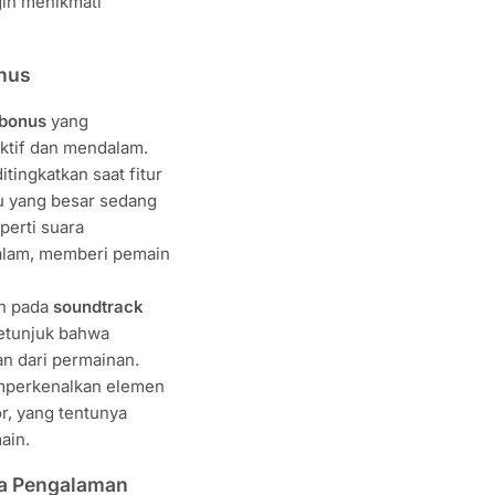
gin menikmati
onus
 bonus
yang
ktif dan mendalam.
tingkatkan saat fitur
u yang besar sedang
eperti suara
alam, memberi pemain
an pada
soundtrack
etunjuk bahwa
n dari permainan.
emperkenalkan elemen
r, yang tentunya
ain.
a Pengalaman