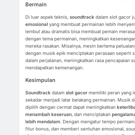
Bermain
Di luar aspek teknis,
soundtrack
dalam slot gacor
emosional
yang membuat permainan lebih menyent
lembut atau dramatis bisa membuat pemain meras
dengan tema permainan, meningkatkan kesenangan
mereka rasakan. Misalnya, mesin bertema petualang
dengan musik epik menciptakan perasaan seperti 
dalam perjalanan, meningkatkan rasa pencapaian s
mendapatkan kemenangan.
Kesimpulan
Soundtrack
dalam
slot gacor
memiliki peran yang l
sekadar menjadi latar belakang permainan. Musik d
dipilih dengan cermat dapat meningkatkan
keterli
menambah keseruan
, dan menciptakan
pengalama
lebih mendalam
. Dengan mengatur tempo permain
fitur bonus, dan memberi sentuhan emosional, s