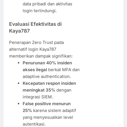
data pribadi dan aktivitas
login terlindungi.
Evaluasi Efektivitas di
Kaya787
Penerapan Zero Trust pada
alternatif login Kaya787
memberikan dampak signifikan:
Penurunan 40% insiden
akses ilegal
berkat MFA dan
adaptive authentication.
Kecepatan respon insiden
meningkat 35%
dengan
integrasi SIEM.
False positive menurun
25%
karena sistem adaptif
yang menyesuaikan level
autentikasi.