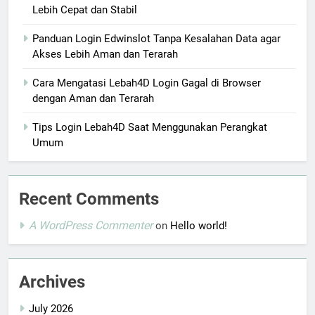
Lebih Cepat dan Stabil
Panduan Login Edwinslot Tanpa Kesalahan Data agar
Akses Lebih Aman dan Terarah
Cara Mengatasi Lebah4D Login Gagal di Browser
dengan Aman dan Terarah
Tips Login Lebah4D Saat Menggunakan Perangkat
Umum
Recent Comments
A WordPress Commenter
on
Hello world!
Archives
July 2026