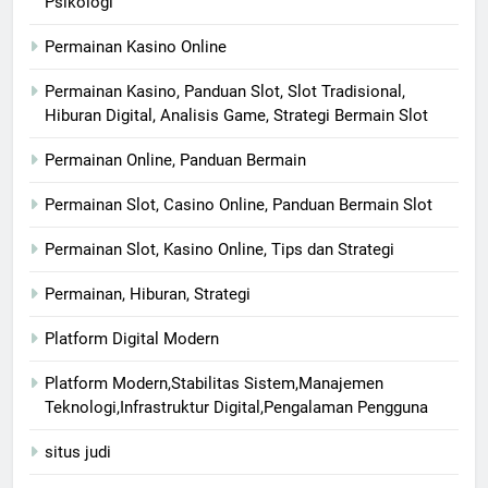
Psikologi
Permainan Kasino Online
Permainan Kasino, Panduan Slot, Slot Tradisional,
Hiburan Digital, Analisis Game, Strategi Bermain Slot
Permainan Online, Panduan Bermain
Permainan Slot, Casino Online, Panduan Bermain Slot
Permainan Slot, Kasino Online, Tips dan Strategi
Permainan, Hiburan, Strategi
Platform Digital Modern
Platform Modern,Stabilitas Sistem,Manajemen
Teknologi,Infrastruktur Digital,Pengalaman Pengguna
situs judi