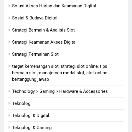
Solusi Akses Harian dan Keamanan Digital
Sosial & Budaya Digital
Strategi Bermain & Analisis Slot
Strategi Keamanan Akses Digital
Strategi Permainan Slot
target kemenangan slot, strategi slot online, tips
bermain slot, manajemen modal slot, slot online
bertanggung jawab
Technology > Gaming > Hardware & Accessories
Teknologi
Teknologi & Digital
Teknologi & Gaming