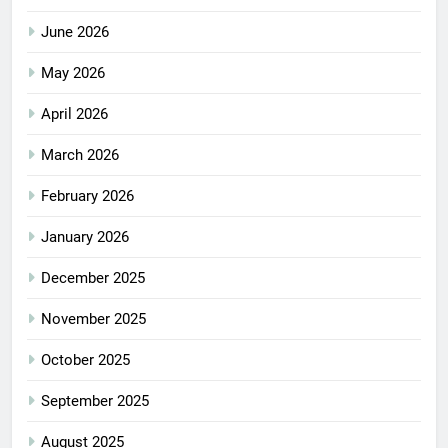
June 2026
May 2026
April 2026
March 2026
February 2026
January 2026
December 2025
November 2025
October 2025
September 2025
August 2025