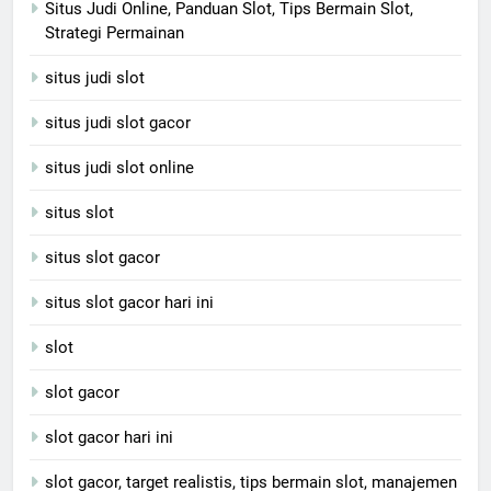
Situs Judi Online, Panduan Slot, Tips Bermain Slot,
Strategi Permainan
situs judi slot
situs judi slot gacor
situs judi slot online
situs slot
situs slot gacor
situs slot gacor hari ini
slot
slot gacor
slot gacor hari ini
slot gacor, target realistis, tips bermain slot, manajemen