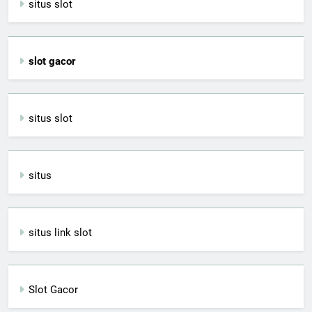
situs slot
slot gacor
situs slot
situs
situs link slot
Slo
t
Gacor