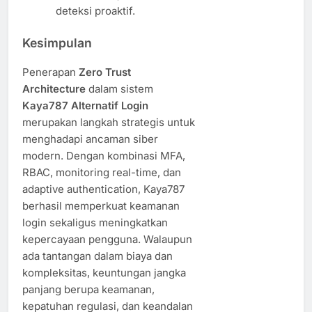
deteksi proaktif.
Kesimpulan
Penerapan
Zero Trust
Architecture
dalam sistem
Kaya787 Alternatif Login
merupakan langkah strategis untuk
menghadapi ancaman siber
modern. Dengan kombinasi MFA,
RBAC, monitoring real-time, dan
adaptive authentication, Kaya787
berhasil memperkuat keamanan
login sekaligus meningkatkan
kepercayaan pengguna. Walaupun
ada tantangan dalam biaya dan
kompleksitas, keuntungan jangka
panjang berupa keamanan,
kepatuhan regulasi, dan keandalan