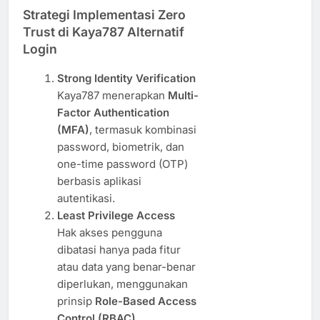
Strategi Implementasi Zero
Trust di Kaya787 Alternatif
Login
Strong Identity Verification
Kaya787 menerapkan
Multi-
Factor Authentication
(MFA)
, termasuk kombinasi
password, biometrik, dan
one-time password (OTP)
berbasis aplikasi
autentikasi.
Least Privilege Access
Hak akses pengguna
dibatasi hanya pada fitur
atau data yang benar-benar
diperlukan, menggunakan
prinsip
Role-Based Access
Control (RBAC)
.