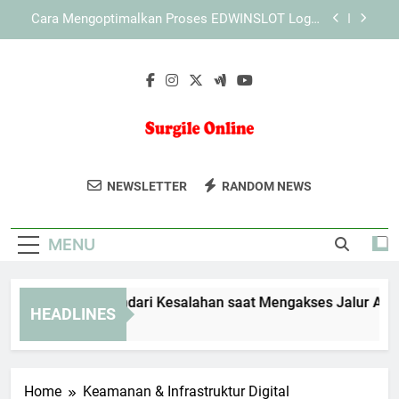
Skip
Panduan Login Edwinslot Tanpa Kesalahan Data
to
agar Akses Lebih Aman dan Terarah
content
Cara Mengatasi Lebah4D Login Gagal di Browser
dengan Aman dan Terarah
Panduan Menghindari Kesalahan saat Mengakses
Jalur Alternatif
Cara Mengoptimalkan Proses EDWINSLOT Login
agar Lebih Cepat dan Stabil
Surgile Online
Dapatkan Alat Medis Dan Perlengkapan
Panduan Login Edwinslot Tanpa Kesalahan Data
NEWSLETTER
RANDOM NEWS
agar Akses Lebih Aman dan Terarah
Kesehatan Berkualitas Di Surgile Online.
Cara Mengatasi Lebah4D Login Gagal di Browser
Solusi Untuk Kebutuhan Medis Anda.
dengan Aman dan Terarah
MENU
nduan Menghindari Kesalahan saat Mengakses Jalur Alternat
HEADLINES
Month Ago
Home
Keamanan & Infrastruktur Digital