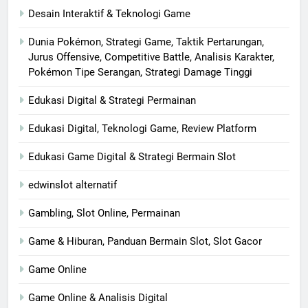
Desain Interaktif & Teknologi Game
Dunia Pokémon, Strategi Game, Taktik Pertarungan,
Jurus Offensive, Competitive Battle, Analisis Karakter,
Pokémon Tipe Serangan, Strategi Damage Tinggi
Edukasi Digital & Strategi Permainan
Edukasi Digital, Teknologi Game, Review Platform
Edukasi Game Digital & Strategi Bermain Slot
edwinslot alternatif
Gambling, Slot Online, Permainan
Game & Hiburan, Panduan Bermain Slot, Slot Gacor
Game Online
Game Online & Analisis Digital