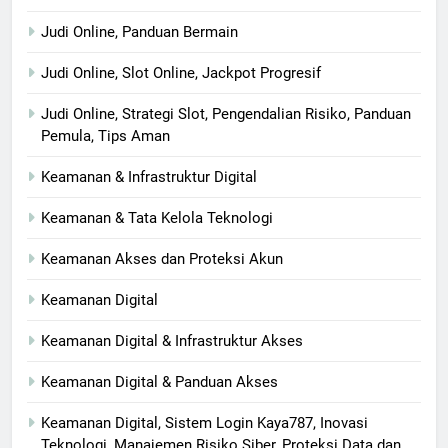
Judi Online, Panduan Bermain
Judi Online, Slot Online, Jackpot Progresif
Judi Online, Strategi Slot, Pengendalian Risiko, Panduan
Pemula, Tips Aman
Keamanan & Infrastruktur Digital
Keamanan & Tata Kelola Teknologi
Keamanan Akses dan Proteksi Akun
Keamanan Digital
Keamanan Digital & Infrastruktur Akses
Keamanan Digital & Panduan Akses
Keamanan Digital, Sistem Login Kaya787, Inovasi
Teknologi, Manajemen Risiko Siber, Proteksi Data dan