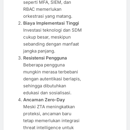
seperti MFA, SIEM, dan
RBAC memerlukan
orkestrasi yang matang.
Biaya Implementasi Tinggi
Investasi teknologi dan SDM
cukup besar, meskipun
sebanding dengan manfaat
jangka panjang.
Resistensi Pengguna
Beberapa pengguna
mungkin merasa terbebani
dengan autentikasi berlapis,
sehingga dibutuhkan
edukasi dan sosialisasi.
Ancaman Zero-Day
Meski ZTA meningkatkan
proteksi, ancaman baru
tetap memerlukan integrasi
threat intelligence untuk