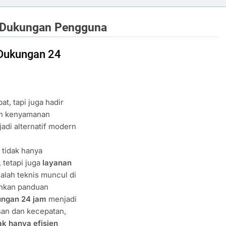
l, Dukungan Pengguna
 Dukungan 24
t, tapi juga hadir
an kenyamanan
adi alternatif modern
 tidak hanya
 tetapi juga
layanan
salah teknis muncul di
uhkan panduan
ngan 24 jam
menjadi
san dan kecepatan,
ak hanya efisien