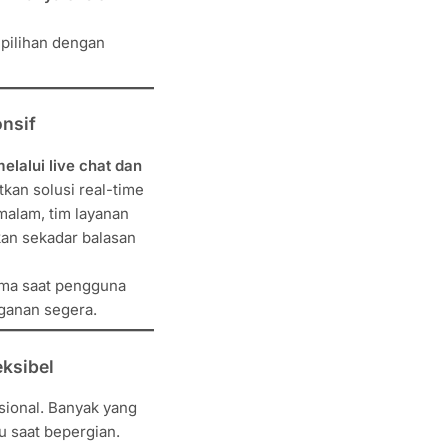
 pilihan dengan
nsif
lalui live chat dan
an solusi real-time
 malam, tim layanan
an sekadar balasan
ama saat pengguna
ganan segera.
ksibel
sional. Banyak yang
u saat bepergian.