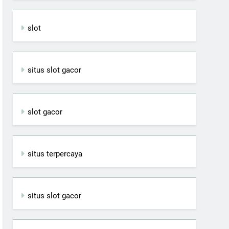
slot
situs slot gacor
slot gacor
situs terpercaya
situs slot gacor