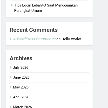
Tips Login Lebah4D Saat Menggunakan
Perangkat Umum
Recent Comments
A WordPress Commenter
on
Hello world!
Archives
July 2026
June 2026
May 2026
April 2026
March 2026