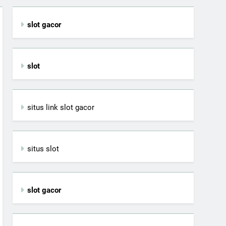
slot gacor
slot
situs link slot gacor
situs slot
slot gacor