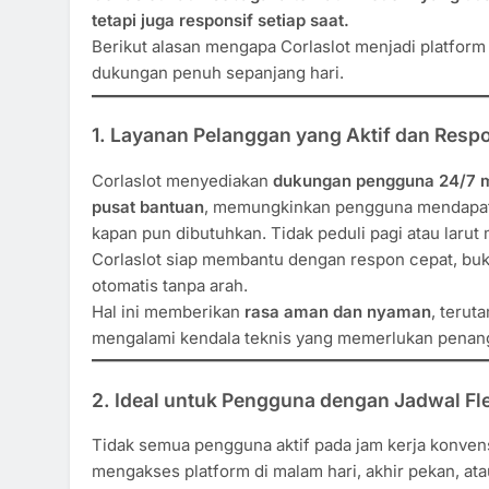
tetapi juga responsif setiap saat.
Berikut alasan mengapa Corlaslot menjadi platform
dukungan penuh sepanjang hari.
1.
Layanan Pelanggan yang Aktif dan Respo
Corlaslot menyediakan
dukungan pengguna 24/7 me
pusat bantuan
, memungkinkan pengguna mendapatk
kapan pun dibutuhkan. Tidak peduli pagi atau larut
Corlaslot siap membantu dengan respon cepat, buk
otomatis tanpa arah.
Hal ini memberikan
rasa aman dan nyaman
, terut
mengalami kendala teknis yang memerlukan penan
2.
Ideal untuk Pengguna dengan Jadwal Fle
Tidak semua pengguna aktif pada jam kerja konven
mengakses platform di malam hari, akhir pekan, ata