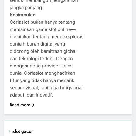
serius membangun pengalaman
jangka panjang.
Kesimpulan
Corlaslot bukan hanya tentang
memainkan game slot online—
melainkan tentang mengeksplorasi
dunia hiburan digital yang
didorong oleh kemitraan global
dan teknologi terkini. Dengan
menggandeng provider kelas
dunia, Corlaslot menghadirkan
fitur yang tidak hanya menarik
secara visual, tapi juga fungsional,
adaptif, dan inovatif.
Read More
slot gacor