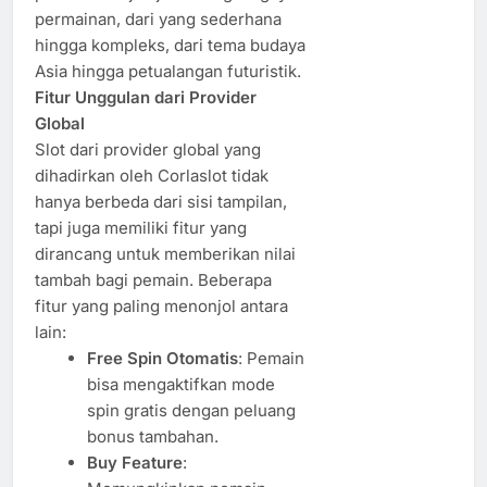
permainan, dari yang sederhana
hingga kompleks, dari tema budaya
Asia hingga petualangan futuristik.
Fitur Unggulan dari Provider
Global
Slot dari provider global yang
dihadirkan oleh Corlaslot tidak
hanya berbeda dari sisi tampilan,
tapi juga memiliki fitur yang
dirancang untuk memberikan nilai
tambah bagi pemain. Beberapa
fitur yang paling menonjol antara
lain:
Free Spin Otomatis
: Pemain
bisa mengaktifkan mode
spin gratis dengan peluang
bonus tambahan.
Buy Feature
: