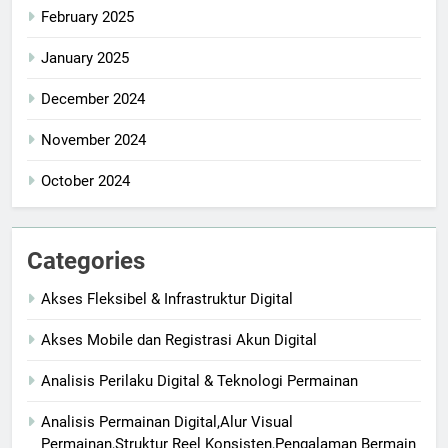
February 2025
January 2025
December 2024
November 2024
October 2024
Categories
Akses Fleksibel & Infrastruktur Digital
Akses Mobile dan Registrasi Akun Digital
Analisis Perilaku Digital & Teknologi Permainan
Analisis Permainan Digital,Alur Visual
Permainan,Struktur Reel Konsisten,Pengalaman Bermain