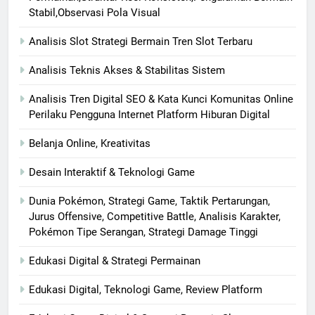
Stabil,Observasi Pola Visual
Analisis Slot Strategi Bermain Tren Slot Terbaru
Analisis Teknis Akses & Stabilitas Sistem
Analisis Tren Digital SEO & Kata Kunci Komunitas Online
Perilaku Pengguna Internet Platform Hiburan Digital
Belanja Online, Kreativitas
Desain Interaktif & Teknologi Game
Dunia Pokémon, Strategi Game, Taktik Pertarungan,
Jurus Offensive, Competitive Battle, Analisis Karakter,
Pokémon Tipe Serangan, Strategi Damage Tinggi
Edukasi Digital & Strategi Permainan
Edukasi Digital, Teknologi Game, Review Platform