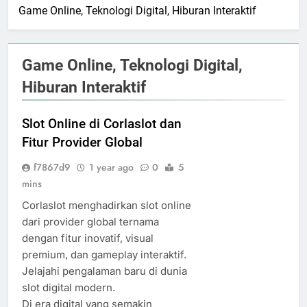
Game Online, Teknologi Digital, Hiburan Interaktif
Game Online, Teknologi Digital,
Hiburan Interaktif
Slot Online di Corlaslot dan
Fitur Provider Global
f7867d9
1 year ago
0
5
mins
Corlaslot menghadirkan slot online
dari provider global ternama
dengan fitur inovatif, visual
premium, dan gameplay interaktif.
Jelajahi pengalaman baru di dunia
slot digital modern.
Di era digital yang semakin