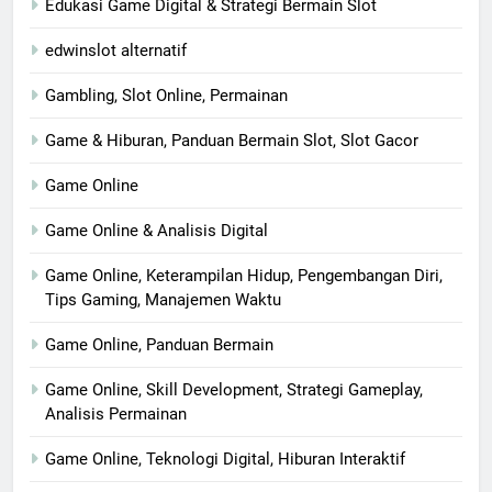
Edukasi Game Digital & Strategi Bermain Slot
edwinslot alternatif
Gambling, Slot Online, Permainan
Game & Hiburan, Panduan Bermain Slot, Slot Gacor
Game Online
Game Online & Analisis Digital
Game Online, Keterampilan Hidup, Pengembangan Diri,
Tips Gaming, Manajemen Waktu
Game Online, Panduan Bermain
Game Online, Skill Development, Strategi Gameplay,
Analisis Permainan
Game Online, Teknologi Digital, Hiburan Interaktif