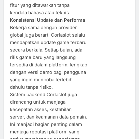
fitur yang ditawarkan tanpa
kendala bahasa atau teknis.
Konsistensi Update dan Performa
Bekerja sama dengan provider
global juga berarti Corlaslot selalu
mendapatkan update game terbaru
secara berkala. Setiap bulan, ada
rilis game baru yang langsung
tersedia di dalam platform, lengkap
dengan versi demo bagi pengguna
yang ingin mencoba terlebih
dahulu tanpa risiko.
Sistem backend Corlaslot juga
dirancang untuk menjaga
kecepatan akses, kestabilan
server, dan keamanan data pemain.
Ini menjadi bagian penting dalam
menjaga reputasi platform yang