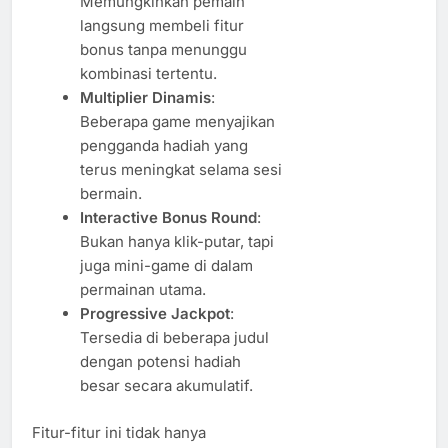
Memungkinkan pemain
langsung membeli fitur
bonus tanpa menunggu
kombinasi tertentu.
Multiplier Dinamis
:
Beberapa game menyajikan
pengganda hadiah yang
terus meningkat selama sesi
bermain.
Interactive Bonus Round
:
Bukan hanya klik-putar, tapi
juga mini-game di dalam
permainan utama.
Progressive Jackpot
:
Tersedia di beberapa judul
dengan potensi hadiah
besar secara akumulatif.
Fitur-fitur ini tidak hanya