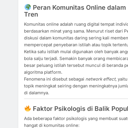
Peran Komunitas Online dala
Tren
Komunitas online adalah ruang digital tempat indiv
berdasarkan minat yang sama. Menurut riset dari 
diskusi dalam komunitas daring sering kali membent
mempercepat penyebaran istilah atau topik tertentu
Ketika satu istilah mulai digunakan oleh banyak an
bola salju terjadi. Semakin banyak orang membica
besar peluang istilah tersebut muncul di beranda p
algoritma platform.
Fenomena ini disebut sebagai
network effect
, yait
topik meningkat seiring dengan meningkatnya jumla
di dalamnya.
Faktor Psikologis di Balik Popul
Ada beberapa faktor psikologis yang membuat suat
hangat di komunitas online: