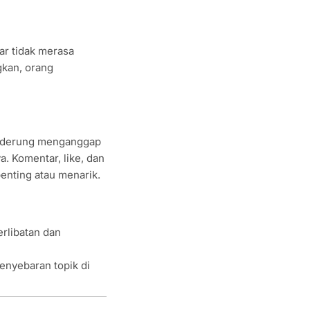
ar tidak merasa
ngkan, orang
nderung menganggap
. Komentar, like, dan
enting atau menarik.
erlibatan dan
penyebaran topik di