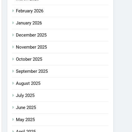
February 2026
January 2026
December 2025
November 2025
October 2025
September 2025
August 2025
July 2025
June 2025
May 2025
April 2025