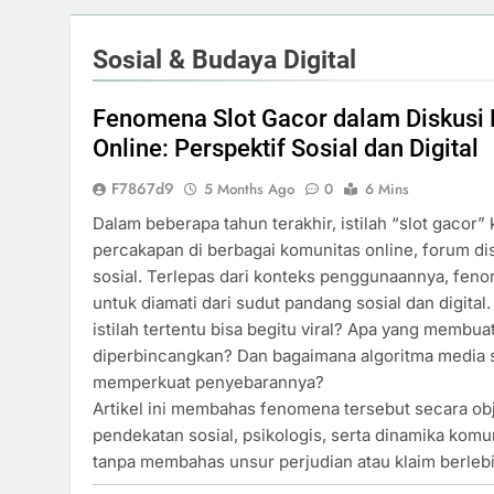
Sosial & Budaya Digital
Fenomena Slot Gacor dalam Diskusi
Online: Perspektif Sosial dan Digital
F7867d9
5 Months Ago
0
6 Mins
Dalam beberapa tahun terakhir, istilah “slot gacor
percakapan di berbagai komunitas online, forum di
sosial. Terlepas dari konteks penggunaannya, feno
untuk diamati dari sudut pandang sosial dan digita
istilah tertentu bisa begitu viral? Apa yang membua
diperbincangkan? Dan bagaimana algoritma media s
memperkuat penyebarannya?
Artikel ini membahas fenomena tersebut secara obj
pendekatan sosial, psikologis, serta dinamika komun
tanpa membahas unsur perjudian atau klaim berleb