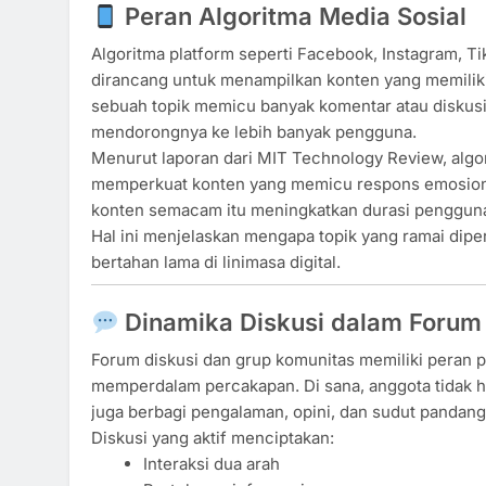
Peran Algoritma Media Sosial
Algoritma platform seperti Facebook, Instagram, T
dirancang untuk menampilkan konten yang memiliki i
sebuah topik memicu banyak komentar atau diskusi
mendorongnya ke lebih banyak pengguna.
Menurut laporan dari MIT Technology Review, alg
memperkuat konten yang memicu respons emosional
konten semacam itu meningkatkan durasi pengguna
Hal ini menjelaskan mengapa topik yang ramai dipe
bertahan lama di linimasa digital.
Dinamika Diskusi dalam Forum 
Forum diskusi dan grup komunitas memiliki peran 
memperdalam percakapan. Di sana, anggota tidak 
juga berbagi pengalaman, opini, dan sudut pandang
Diskusi yang aktif menciptakan:
Interaksi dua arah