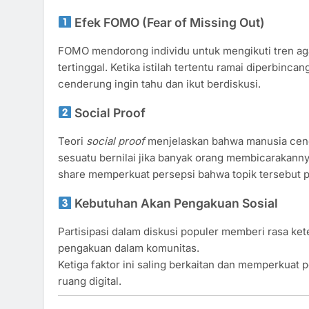
Efek FOMO (Fear of Missing Out)
FOMO mendorong individu untuk mengikuti tren ag
tertinggal. Ketika istilah tertentu ramai diperbinca
cenderung ingin tahu dan ikut berdiskusi.
Social Proof
Teori
social proof
menjelaskan bahwa manusia ce
sesuatu bernilai jika banyak orang membicarakannya
share memperkuat persepsi bahwa topik tersebut p
Kebutuhan Akan Pengakuan Sosial
Partisipasi dalam diskusi populer memberi rasa ket
pengakuan dalam komunitas.
Ketiga faktor ini saling berkaitan dan memperkuat 
ruang digital.