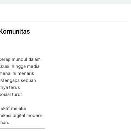
 Komunitas
” kerap muncul dalam
skusi, hingga media
mena ini menarik
l. Mengapa sebuah
tnya terus
osial turut
ektif melalui
ikasi digital modern,
ihan.