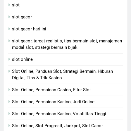
slot
slot gacor
slot gacor hari ini
slot gacor, target realistis, tips bermain slot, manajemen
modal slot, strategi bermain bijak
slot online
Slot Online, Panduan Slot, Strategi Bermain, Hiburan
Digital, Tips & Trik Kasino
Slot Online, Permainan Casino, Fitur Slot
Slot Online, Permainan Kasino, Judi Online
Slot Online, Permainan Kasino, Volatilitas Tinggi
Slot Online, Slot Progresif, Jackpot, Slot Gacor