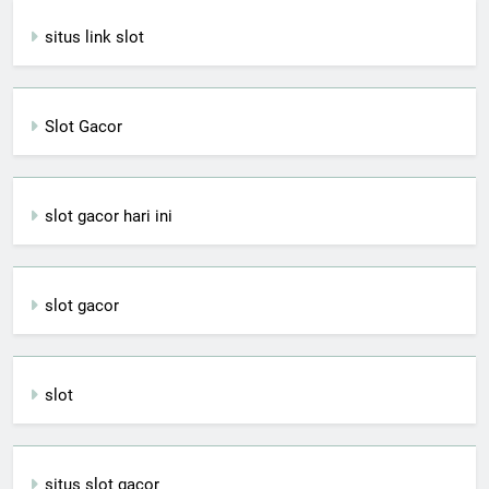
situs link slot
Slo
t
Gacor
slot gacor hari ini
slot gacor
slot
situs slot gacor