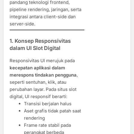
pandang teknologi frontend,
pipeline rendering, jaringan, serta
integrasi antara client-side dan
server-side.
1. Konsep Responsivitas
dalam UI Slot Digital
Responsivitas UI merujuk pada
kecepatan aplikasi dalam
merespons tindakan pengguna
,
seperti sentuhan, klik, atau
perubahan layar. Pada situs slot
digital, UI responsif berarti:
Transisi berjalan halus
Aset grafis tidak patah saat
rendering
Frame rate stabil pada
perangkat berbeda