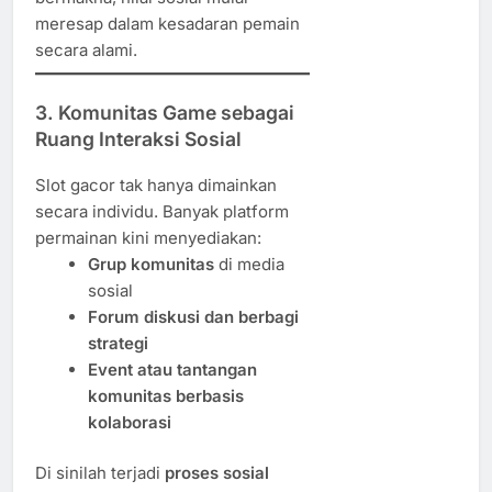
meresap dalam kesadaran pemain
secara alami.
3.
Komunitas Game sebagai
Ruang Interaksi Sosial
Slot gacor tak hanya dimainkan
secara individu. Banyak platform
permainan kini menyediakan:
Grup komunitas
di media
sosial
Forum diskusi dan berbagi
strategi
Event atau tantangan
komunitas berbasis
kolaborasi
Di sinilah terjadi
proses sosial