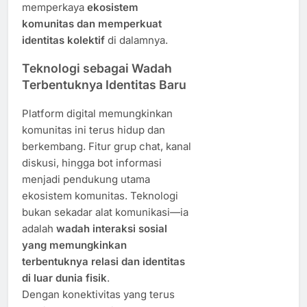
memperkaya
ekosistem
komunitas dan memperkuat
identitas kolektif
di dalamnya.
Teknologi sebagai Wadah
Terbentuknya Identitas Baru
Platform digital memungkinkan
komunitas ini terus hidup dan
berkembang. Fitur grup chat, kanal
diskusi, hingga bot informasi
menjadi pendukung utama
ekosistem komunitas. Teknologi
bukan sekadar alat komunikasi—ia
adalah
wadah interaksi sosial
yang memungkinkan
terbentuknya relasi dan identitas
di luar dunia fisik
.
Dengan konektivitas yang terus