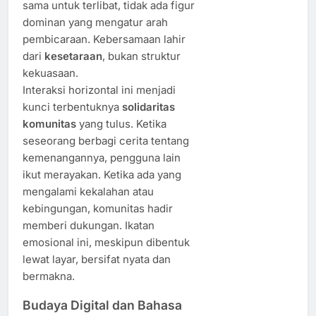
sama untuk terlibat, tidak ada figur
dominan yang mengatur arah
pembicaraan. Kebersamaan lahir
dari
kesetaraan
, bukan struktur
kekuasaan.
Interaksi horizontal ini menjadi
kunci terbentuknya
solidaritas
komunitas
yang tulus. Ketika
seseorang berbagi cerita tentang
kemenangannya, pengguna lain
ikut merayakan. Ketika ada yang
mengalami kekalahan atau
kebingungan, komunitas hadir
memberi dukungan. Ikatan
emosional ini, meskipun dibentuk
lewat layar, bersifat nyata dan
bermakna.
Budaya Digital dan Bahasa