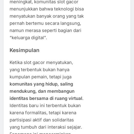
meningkat, komunitas slot gacor
menunjukkan bahwa teknologi bisa
menyatukan banyak orang yang tak
pernah bertemu secara langsung,
namun merasa seperti bagian dari
“keluarga digital”.
Kesimpulan
Ketika slot gacor menyatukan,
yang terbentuk bukan hanya
kumpulan pemain, tetapi juga
komunitas yang hidup, saling
mendukung, dan membangun
identitas bersama di ruang virtual
.
Identitas baru ini terbentuk bukan
karena formalitas, tetapi karena
partisipasi aktif dan solidaritas
yang tumbuh dari interaksi sejajar.