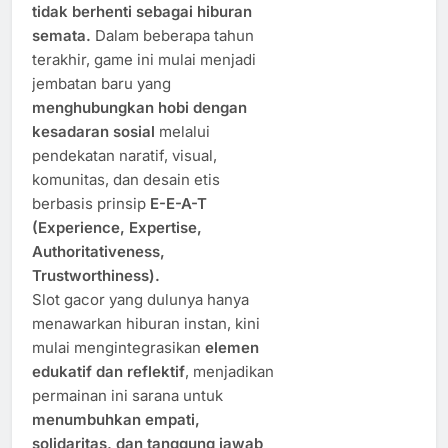
tidak berhenti sebagai hiburan
semata.
Dalam beberapa tahun
terakhir, game ini mulai menjadi
jembatan baru yang
menghubungkan hobi dengan
kesadaran sosial
melalui
pendekatan naratif, visual,
komunitas, dan desain etis
berbasis prinsip
E-E-A-T
(Experience, Expertise,
Authoritativeness,
Trustworthiness).
Slot gacor yang dulunya hanya
menawarkan hiburan instan, kini
mulai mengintegrasikan
elemen
edukatif dan reflektif
, menjadikan
permainan ini sarana untuk
menumbuhkan empati,
solidaritas, dan tanggung jawab