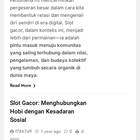
Fenomena ini mencerminkan
pergeseran besar dalam cara kita
membentuk relasi dan mengenali
diri sendiri di era digital. Slot
gacor, dalam konteks ini, menjadi
lebih dari permainan—ia adalah
pintu masuk menuju komunitas
yang saling terhubung dalam nilai,
pengalaman, dan budaya kolektif
yang tumbuh secara organik di
dunia maya.
Read More
Slot Gacor: Menghubungkan
Hobi dengan Kesadaran
Sosial
f7867d9
1 year ago
0
6
mins