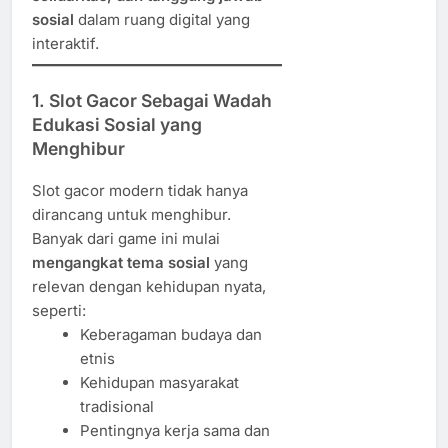
sosial
dalam ruang digital yang
interaktif.
1.
Slot Gacor Sebagai Wadah
Edukasi Sosial yang
Menghibur
Slot gacor modern tidak hanya
dirancang untuk menghibur.
Banyak dari game ini mulai
mengangkat tema sosial
yang
relevan dengan kehidupan nyata,
seperti:
Keberagaman budaya dan
etnis
Kehidupan masyarakat
tradisional
Pentingnya kerja sama dan