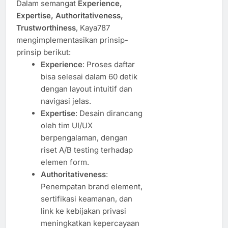
Dalam semangat
Experience,
Expertise, Authoritativeness,
Trustworthiness
, Kaya787
mengimplementasikan prinsip-
prinsip berikut:
Experience
: Proses daftar
bisa selesai dalam 60 detik
dengan layout intuitif dan
navigasi jelas.
Expertise
: Desain dirancang
oleh tim UI/UX
berpengalaman, dengan
riset A/B testing terhadap
elemen form.
Authoritativeness
:
Penempatan brand element,
sertifikasi keamanan, dan
link ke kebijakan privasi
meningkatkan kepercayaan