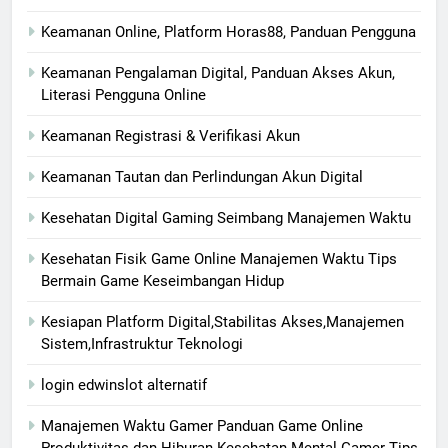
Keamanan Online, Platform Horas88, Panduan Pengguna
Keamanan Pengalaman Digital, Panduan Akses Akun,
Literasi Pengguna Online
Keamanan Registrasi & Verifikasi Akun
Keamanan Tautan dan Perlindungan Akun Digital
Kesehatan Digital Gaming Seimbang Manajemen Waktu
Kesehatan Fisik Game Online Manajemen Waktu Tips
Bermain Game Keseimbangan Hidup
Kesiapan Platform Digital,Stabilitas Akses,Manajemen
Sistem,Infrastruktur Teknologi
login edwinslot alternatif
Manajemen Waktu Gamer Panduan Game Online