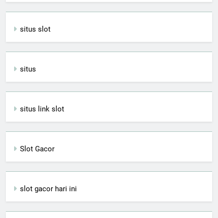
situs slot
situs
situs link slot
Slo
t
Gacor
slot gacor hari ini