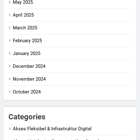
May 2025
April 2025
March 2025
February 2025
January 2025
December 2024
November 2024
October 2024
Categories
Akses Fleksibel & Infrastruktur Digital