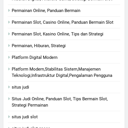
Permainan Online, Panduan Bermain
Permainan Slot, Casino Online, Panduan Bermain Slot
Permainan Slot, Kasino Online, Tips dan Strategi
Permainan, Hiburan, Strategi
Platform Digital Modern
Platform Modern,Stabilitas Sistem,Manajemen
Teknologi,Infrastruktur Digital,Pengalaman Pengguna
situs judi
Situs Judi Online, Panduan Slot, Tips Bermain Slot,
Strategi Permainan
situs judi slot