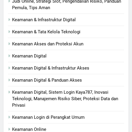
Judi Online, Strategi Slot, Pengendalian Risiko, Panduan
Pemula, Tips Aman
Keamanan & Infrastruktur Digital
Keamanan & Tata Kelola Teknologi
Keamanan Akses dan Proteksi Akun
Keamanan Digital
Keamanan Digital & Infrastruktur Akses
Keamanan Digital & Panduan Akses
Keamanan Digital, Sistem Login Kaya787, Inovasi
Teknologi, Manajemen Risiko Siber, Proteksi Data dan
Privasi
Keamanan Login di Perangkat Umum
Keamanan Online