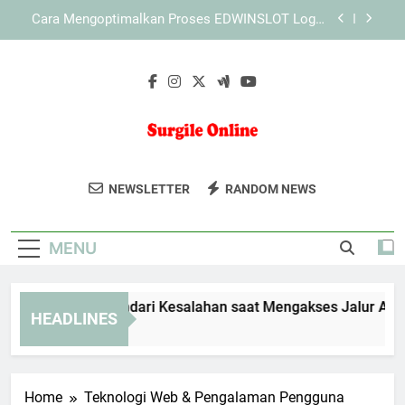
Skip
Panduan Login Edwinslot Tanpa Kesalahan Data
to
agar Akses Lebih Aman dan Terarah
content
Cara Mengatasi Lebah4D Login Gagal di Browser
dengan Aman dan Terarah
Panduan Menghindari Kesalahan saat Mengakses
Jalur Alternatif
Cara Mengoptimalkan Proses EDWINSLOT Login
agar Lebih Cepat dan Stabil
Surgile Online
Dapatkan Alat Medis Dan Perlengkapan
Panduan Login Edwinslot Tanpa Kesalahan Data
NEWSLETTER
RANDOM NEWS
agar Akses Lebih Aman dan Terarah
Kesehatan Berkualitas Di Surgile Online.
Cara Mengatasi Lebah4D Login Gagal di Browser
Solusi Untuk Kebutuhan Medis Anda.
dengan Aman dan Terarah
MENU
nduan Menghindari Kesalahan saat Mengakses Jalur Alternat
HEADLINES
Weeks Ago
Home
Teknologi Web & Pengalaman Pengguna