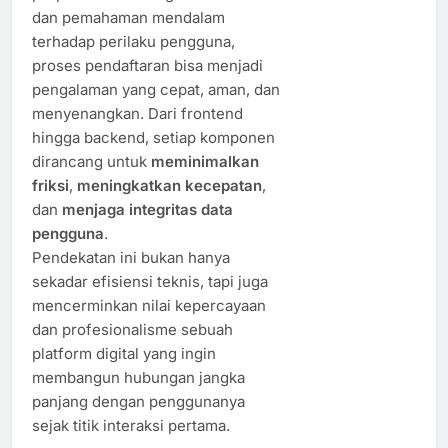
dan pemahaman mendalam
terhadap perilaku pengguna,
proses pendaftaran bisa menjadi
pengalaman yang cepat, aman, dan
menyenangkan. Dari frontend
hingga backend, setiap komponen
dirancang untuk
meminimalkan
friksi
,
meningkatkan kecepatan
,
dan
menjaga integritas data
pengguna
.
Pendekatan ini bukan hanya
sekadar efisiensi teknis, tapi juga
mencerminkan nilai kepercayaan
dan profesionalisme sebuah
platform digital yang ingin
membangun hubungan jangka
panjang dengan penggunanya
sejak titik interaksi pertama.