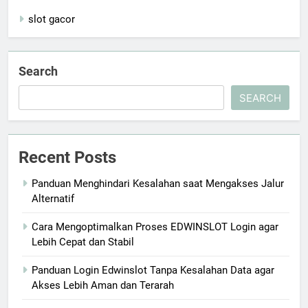
slot gacor
Search
SEARCH
Recent Posts
Panduan Menghindari Kesalahan saat Mengakses Jalur
Alternatif
Cara Mengoptimalkan Proses EDWINSLOT Login agar
Lebih Cepat dan Stabil
Panduan Login Edwinslot Tanpa Kesalahan Data agar
Akses Lebih Aman dan Terarah