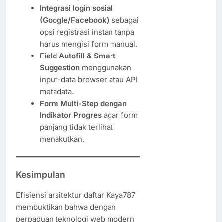
Integrasi login sosial
(Google/Facebook)
sebagai
opsi registrasi instan tanpa
harus mengisi form manual.
Field Autofill & Smart
Suggestion
menggunakan
input-data browser atau API
metadata.
Form Multi-Step dengan
Indikator Progres
agar form
panjang tidak terlihat
menakutkan.
Kesimpulan
Efisiensi arsitektur daftar Kaya787
membuktikan bahwa dengan
perpaduan teknologi web modern