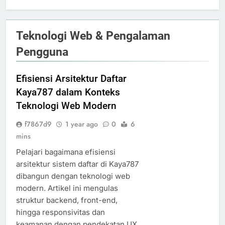
Teknologi Web & Pengalaman
Pengguna
Efisiensi Arsitektur Daftar
Kaya787 dalam Konteks
Teknologi Web Modern
f7867d9
1 year ago
0
6
mins
Pelajari bagaimana efisiensi
arsitektur sistem daftar di Kaya787
dibangun dengan teknologi web
modern. Artikel ini mengulas
struktur backend, front-end,
hingga responsivitas dan
keamanan dengan pendekatan UX