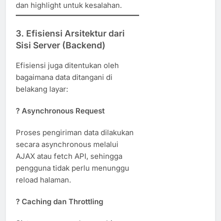
dan highlight untuk kesalahan.
3. Efisiensi Arsitektur dari
Sisi Server (Backend)
Efisiensi juga ditentukan oleh
bagaimana data ditangani di
belakang layar:
?
Asynchronous Request
Proses pengiriman data dilakukan
secara asynchronous melalui
AJAX atau fetch API, sehingga
pengguna tidak perlu menunggu
reload halaman.
?
Caching dan Throttling