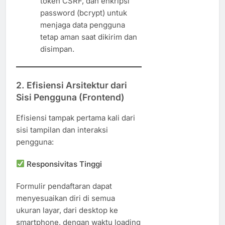
token CSRF, dan enkripsi
password (bcrypt) untuk
menjaga data pengguna
tetap aman saat dikirim dan
disimpan.
2. Efisiensi Arsitektur dari
Sisi Pengguna (Frontend)
Efisiensi tampak pertama kali dari
sisi tampilan dan interaksi
pengguna:
Responsivitas Tinggi
Formulir pendaftaran dapat
menyesuaikan diri di semua
ukuran layar, dari desktop ke
smartphone, dengan waktu loading