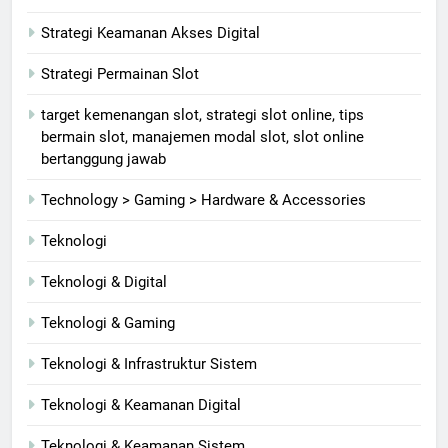
Strategi Keamanan Akses Digital
Strategi Permainan Slot
target kemenangan slot, strategi slot online, tips
bermain slot, manajemen modal slot, slot online
bertanggung jawab
Technology > Gaming > Hardware & Accessories
Teknologi
Teknologi & Digital
Teknologi & Gaming
Teknologi & Infrastruktur Sistem
Teknologi & Keamanan Digital
Teknologi & Keamanan Sistem