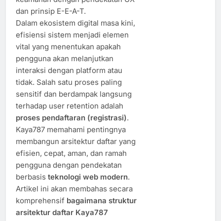
dan prinsip E-E-A-T.
Dalam ekosistem digital masa kini,
efisiensi sistem menjadi elemen
vital yang menentukan apakah
pengguna akan melanjutkan
interaksi dengan platform atau
tidak. Salah satu proses paling
sensitif dan berdampak langsung
terhadap user retention adalah
proses pendaftaran (registrasi)
.
Kaya787 memahami pentingnya
membangun arsitektur daftar yang
efisien, cepat, aman, dan ramah
pengguna dengan pendekatan
berbasis
teknologi web modern
.
Artikel ini akan membahas secara
komprehensif
bagaimana struktur
arsitektur daftar Kaya787