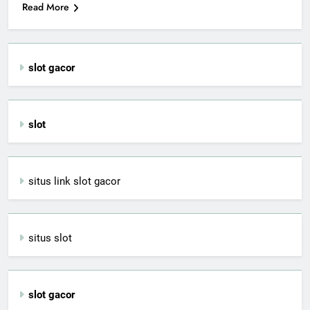
Read More
slot gacor
slot
situs link slot gacor
situs slot
slot gacor