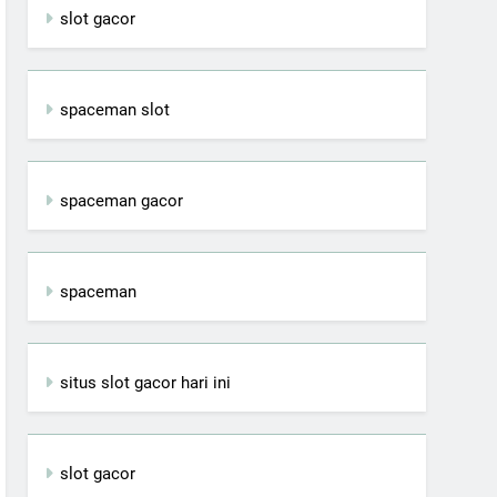
slot gacor
spaceman slot
spaceman gacor
spaceman
situs slot gacor hari ini
slot gacor