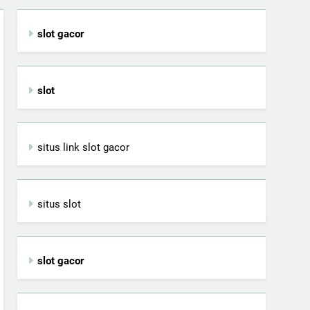
slot gacor
slot
situs link slot gacor
situs slot
slot gacor