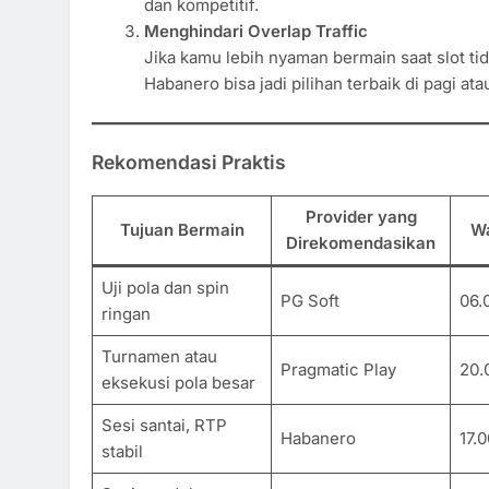
dan kompetitif.
Menghindari Overlap Traffic
Jika kamu lebih nyaman bermain saat slot tid
Habanero bisa jadi pilihan terbaik di pagi ata
Rekomendasi Praktis
Provider yang
Tujuan Bermain
Wa
Direkomendasikan
Uji pola dan spin
PG Soft
06.
ringan
Turnamen atau
Pragmatic Play
20.
eksekusi pola besar
Sesi santai, RTP
Habanero
17.
stabil