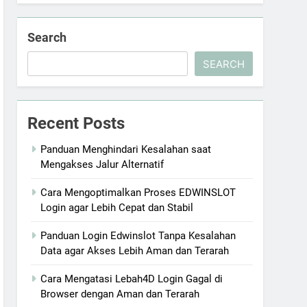
Search
SEARCH
Recent Posts
Panduan Menghindari Kesalahan saat
Mengakses Jalur Alternatif
Cara Mengoptimalkan Proses EDWINSLOT
Login agar Lebih Cepat dan Stabil
Panduan Login Edwinslot Tanpa Kesalahan
Data agar Akses Lebih Aman dan Terarah
Cara Mengatasi Lebah4D Login Gagal di
Browser dengan Aman dan Terarah