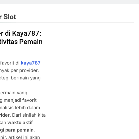
 Slot
r di Kaya787:
tivitas Pemain
favorit di
kaya787
anyak per provider,
ategi bermain yang
bermain yang
g menjadi favorit
alisis lebih dalam
vider
. Dari sinilah kita
kan
waktu aktif
gi para pemain
.
r, artikel ini akan