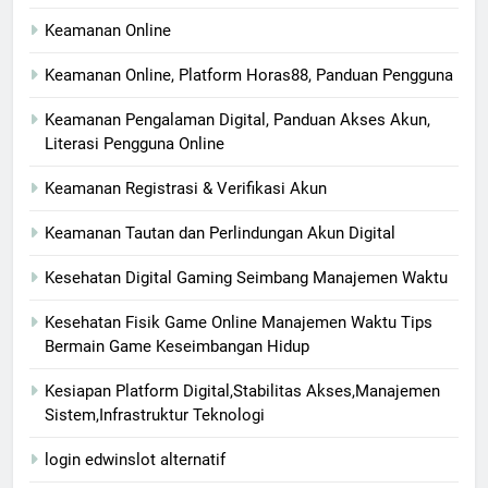
Keamanan Online
Keamanan Online, Platform Horas88, Panduan Pengguna
Keamanan Pengalaman Digital, Panduan Akses Akun,
Literasi Pengguna Online
Keamanan Registrasi & Verifikasi Akun
Keamanan Tautan dan Perlindungan Akun Digital
Kesehatan Digital Gaming Seimbang Manajemen Waktu
Kesehatan Fisik Game Online Manajemen Waktu Tips
Bermain Game Keseimbangan Hidup
Kesiapan Platform Digital,Stabilitas Akses,Manajemen
Sistem,Infrastruktur Teknologi
login edwinslot alternatif