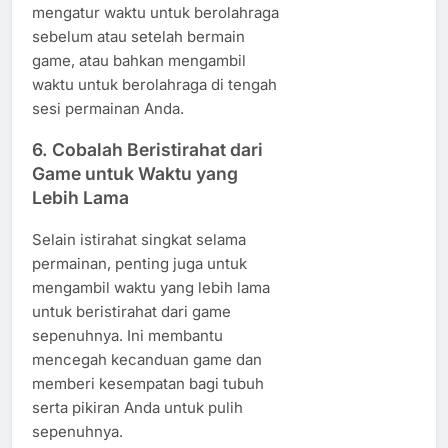
mengatur waktu untuk berolahraga
sebelum atau setelah bermain
game, atau bahkan mengambil
waktu untuk berolahraga di tengah
sesi permainan Anda.
6. Cobalah Beristirahat dari
Game untuk Waktu yang
Lebih Lama
Selain istirahat singkat selama
permainan, penting juga untuk
mengambil waktu yang lebih lama
untuk beristirahat dari game
sepenuhnya. Ini membantu
mencegah kecanduan game dan
memberi kesempatan bagi tubuh
serta pikiran Anda untuk pulih
sepenuhnya.