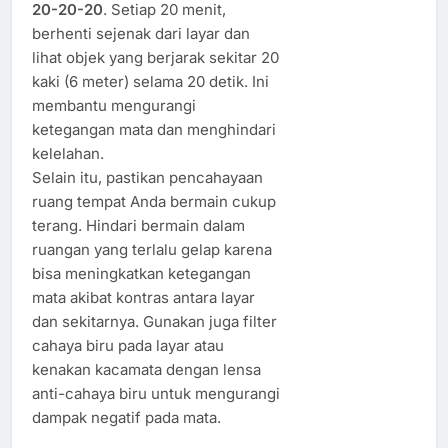
20-20-20
. Setiap 20 menit,
berhenti sejenak dari layar dan
lihat objek yang berjarak sekitar 20
kaki (6 meter) selama 20 detik. Ini
membantu mengurangi
ketegangan mata dan menghindari
kelelahan.
Selain itu, pastikan pencahayaan
ruang tempat Anda bermain cukup
terang. Hindari bermain dalam
ruangan yang terlalu gelap karena
bisa meningkatkan ketegangan
mata akibat kontras antara layar
dan sekitarnya. Gunakan juga filter
cahaya biru pada layar atau
kenakan kacamata dengan lensa
anti-cahaya biru untuk mengurangi
dampak negatif pada mata.