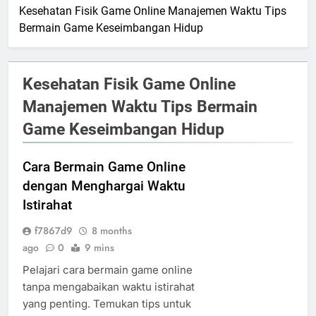
Kesehatan Fisik Game Online Manajemen Waktu Tips
Bermain Game Keseimbangan Hidup
Kesehatan Fisik Game Online
Manajemen Waktu Tips Bermain
Game Keseimbangan Hidup
Cara Bermain Game Online
dengan Menghargai Waktu
Istirahat
f7867d9
8 months
ago
0
9 mins
Pelajari cara bermain game online
tanpa mengabaikan waktu istirahat
yang penting. Temukan tips untuk