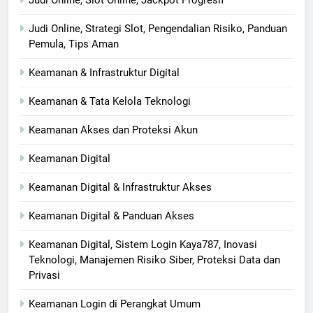
Judi Online, Slot Online, Jackpot Progresif
Judi Online, Strategi Slot, Pengendalian Risiko, Panduan
Pemula, Tips Aman
Keamanan & Infrastruktur Digital
Keamanan & Tata Kelola Teknologi
Keamanan Akses dan Proteksi Akun
Keamanan Digital
Keamanan Digital & Infrastruktur Akses
Keamanan Digital & Panduan Akses
Keamanan Digital, Sistem Login Kaya787, Inovasi
Teknologi, Manajemen Risiko Siber, Proteksi Data dan
Privasi
Keamanan Login di Perangkat Umum