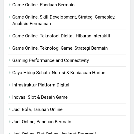
Game Online, Panduan Bermain
Game Online, Skill Development, Strategi Gameplay,
Analisis Permainan
Game Online, Teknologi Digital, Hiburan Interaktif
Game Online, Teknologi Game, Strategi Bermain
Gaming Performance and Connectivity
Gaya Hidup Sehat / Nutrisi & Kebiasaan Harian
Infrastruktur Platform Digital
Inovasi Slot & Desain Game
Judi Bola, Taruhan Online
Judi Online, Panduan Bermain