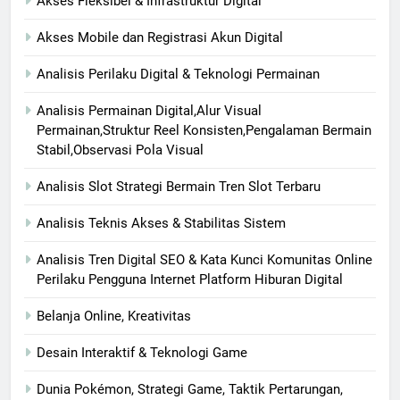
Akses Fleksibel & Infrastruktur Digital
Akses Mobile dan Registrasi Akun Digital
Analisis Perilaku Digital & Teknologi Permainan
Analisis Permainan Digital,Alur Visual
Permainan,Struktur Reel Konsisten,Pengalaman Bermain
Stabil,Observasi Pola Visual
Analisis Slot Strategi Bermain Tren Slot Terbaru
Analisis Teknis Akses & Stabilitas Sistem
Analisis Tren Digital SEO & Kata Kunci Komunitas Online
Perilaku Pengguna Internet Platform Hiburan Digital
Belanja Online, Kreativitas
Desain Interaktif & Teknologi Game
Dunia Pokémon, Strategi Game, Taktik Pertarungan,