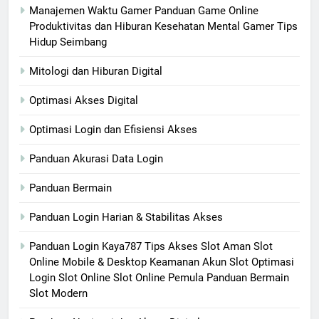
Manajemen Waktu Gamer Panduan Game Online
Produktivitas dan Hiburan Kesehatan Mental Gamer Tips
Hidup Seimbang
Mitologi dan Hiburan Digital
Optimasi Akses Digital
Optimasi Login dan Efisiensi Akses
Panduan Akurasi Data Login
Panduan Bermain
Panduan Login Harian & Stabilitas Akses
Panduan Login Kaya787 Tips Akses Slot Aman Slot
Online Mobile & Desktop Keamanan Akun Slot Optimasi
Login Slot Online Slot Online Pemula Panduan Bermain
Slot Modern