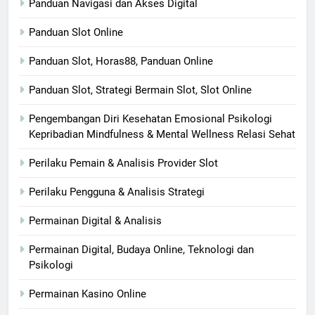
Panduan Navigasi dan Akses Digital
Panduan Slot Online
Panduan Slot, Horas88, Panduan Online
Panduan Slot, Strategi Bermain Slot, Slot Online
Pengembangan Diri Kesehatan Emosional Psikologi
Kepribadian Mindfulness & Mental Wellness Relasi Sehat
Perilaku Pemain & Analisis Provider Slot
Perilaku Pengguna & Analisis Strategi
Permainan Digital & Analisis
Permainan Digital, Budaya Online, Teknologi dan
Psikologi
Permainan Kasino Online