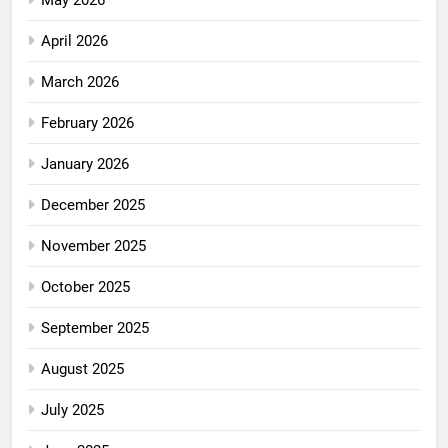
May 2026
April 2026
March 2026
February 2026
January 2026
December 2025
November 2025
October 2025
September 2025
August 2025
July 2025