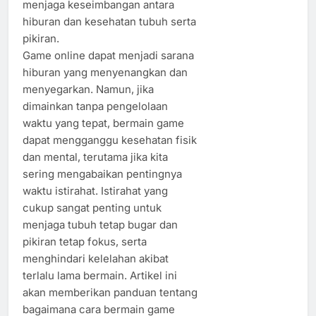
menjaga keseimbangan antara
hiburan dan kesehatan tubuh serta
pikiran.
Game online dapat menjadi sarana
hiburan yang menyenangkan dan
menyegarkan. Namun, jika
dimainkan tanpa pengelolaan
waktu yang tepat, bermain game
dapat mengganggu kesehatan fisik
dan mental, terutama jika kita
sering mengabaikan pentingnya
waktu istirahat. Istirahat yang
cukup sangat penting untuk
menjaga tubuh tetap bugar dan
pikiran tetap fokus, serta
menghindari kelelahan akibat
terlalu lama bermain. Artikel ini
akan memberikan panduan tentang
bagaimana cara bermain game