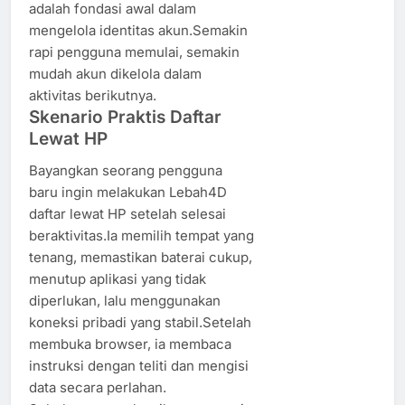
adalah fondasi awal dalam
mengelola identitas akun.Semakin
rapi pengguna memulai, semakin
mudah akun dikelola dalam
aktivitas berikutnya.
Skenario Praktis Daftar
Lewat HP
Bayangkan seorang pengguna
baru ingin melakukan Lebah4D
daftar lewat HP setelah selesai
beraktivitas.Ia memilih tempat yang
tenang, memastikan baterai cukup,
menutup aplikasi yang tidak
diperlukan, lalu menggunakan
koneksi pribadi yang stabil.Setelah
membuka browser, ia membaca
instruksi dengan teliti dan mengisi
data secara perlahan.