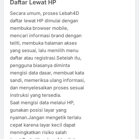
Daftar Lewat HP
Secara umum, proses Lebah4D
daftar lewat HP dimulai dengan
membuka browser mobile,
mencari informasi brand dengan
teliti, membuka halaman akses
yang sesuai, lalu memilih menu
daftar atau registrasi.Setelah itu,
pengguna biasanya diminta
mengisi data dasar, membuat kata
sandi, memeriksa ulang informasi,
dan menyelesaikan proses sesuai
instruksi yang tersedia.
Saat mengisi data melalui HP,
gunakan posisi layar yang
nyaman.Jangan mengetik terlalu
cepat karena layar kecil dapat
meningkatkan risiko salah