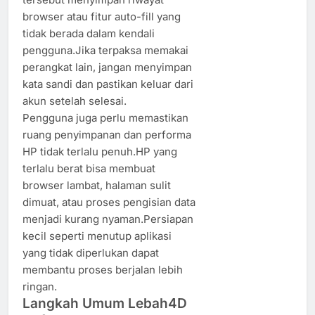
browser atau fitur auto-fill yang
tidak berada dalam kendali
pengguna.Jika terpaksa memakai
perangkat lain, jangan menyimpan
kata sandi dan pastikan keluar dari
akun setelah selesai.
Pengguna juga perlu memastikan
ruang penyimpanan dan performa
HP tidak terlalu penuh.HP yang
terlalu berat bisa membuat
browser lambat, halaman sulit
dimuat, atau proses pengisian data
menjadi kurang nyaman.Persiapan
kecil seperti menutup aplikasi
yang tidak diperlukan dapat
membantu proses berjalan lebih
ringan.
Langkah Umum Lebah4D