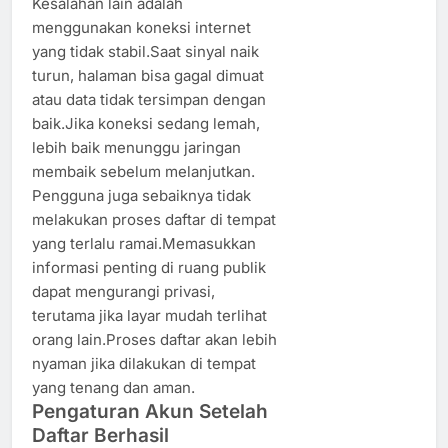
Kesalahan lain adalah
menggunakan koneksi internet
yang tidak stabil.Saat sinyal naik
turun, halaman bisa gagal dimuat
atau data tidak tersimpan dengan
baik.Jika koneksi sedang lemah,
lebih baik menunggu jaringan
membaik sebelum melanjutkan.
Pengguna juga sebaiknya tidak
melakukan proses daftar di tempat
yang terlalu ramai.Memasukkan
informasi penting di ruang publik
dapat mengurangi privasi,
terutama jika layar mudah terlihat
orang lain.Proses daftar akan lebih
nyaman jika dilakukan di tempat
yang tenang dan aman.
Pengaturan Akun Setelah
Daftar Berhasil