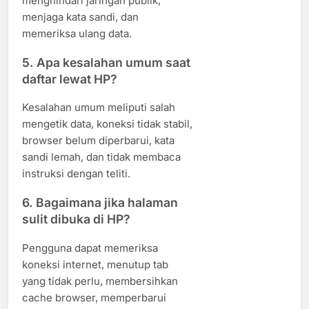
menghindari jaringan publik,
menjaga kata sandi, dan
memeriksa ulang data.
5. Apa kesalahan umum saat
daftar lewat HP?
Kesalahan umum meliputi salah
mengetik data, koneksi tidak stabil,
browser belum diperbarui, kata
sandi lemah, dan tidak membaca
instruksi dengan teliti.
6. Bagaimana jika halaman
sulit dibuka di HP?
Pengguna dapat memeriksa
koneksi internet, menutup tab
yang tidak perlu, membersihkan
cache browser, memperbarui