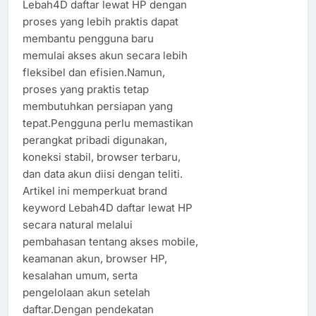
Lebah4D daftar lewat HP dengan
proses yang lebih praktis dapat
membantu pengguna baru
memulai akses akun secara lebih
fleksibel dan efisien.Namun,
proses yang praktis tetap
membutuhkan persiapan yang
tepat.Pengguna perlu memastikan
perangkat pribadi digunakan,
koneksi stabil, browser terbaru,
dan data akun diisi dengan teliti.
Artikel ini memperkuat brand
keyword Lebah4D daftar lewat HP
secara natural melalui
pembahasan tentang akses mobile,
keamanan akun, browser HP,
kesalahan umum, serta
pengelolaan akun setelah
daftar.Dengan pendekatan