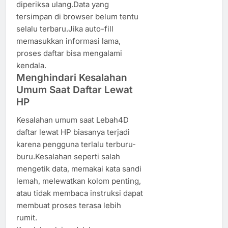
diperiksa ulang.Data yang
tersimpan di browser belum tentu
selalu terbaru.Jika auto-fill
memasukkan informasi lama,
proses daftar bisa mengalami
kendala.
Menghindari Kesalahan
Umum Saat Daftar Lewat
HP
Kesalahan umum saat Lebah4D
daftar lewat HP biasanya terjadi
karena pengguna terlalu terburu-
buru.Kesalahan seperti salah
mengetik data, memakai kata sandi
lemah, melewatkan kolom penting,
atau tidak membaca instruksi dapat
membuat proses terasa lebih
rumit.