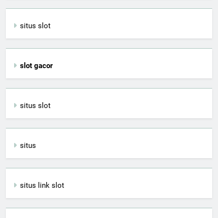
situs slot
slot gacor
situs slot
situs
situs link slot