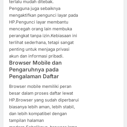
terlalu mudah ditebak.
Pengguna juga sebaiknya
mengaktifkan pengunci layar pada
HP.Pengunci layar membantu
mencegah orang lain membuka
perangkat tanpa izin.Kebiasaan ini
terlihat sederhana, tetapi sangat
penting untuk menjaga privasi
akun dan informasi pribadi.
Browser Mobile dan
Pengaruhnya pada
Pengalaman Daftar
Browser mobile memiliki peran
besar dalam proses daftar lewat
HP.Browser yang sudah diperbarui
biasanya lebih aman, lebih stabil,
dan lebih kompatibel dengan
tampilan halaman