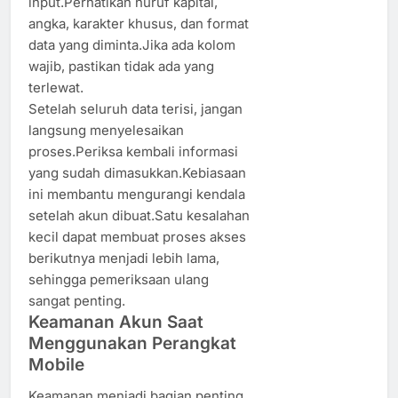
input.Perhatikan huruf kapital,
angka, karakter khusus, dan format
data yang diminta.Jika ada kolom
wajib, pastikan tidak ada yang
terlewat.
Setelah seluruh data terisi, jangan
langsung menyelesaikan
proses.Periksa kembali informasi
yang sudah dimasukkan.Kebiasaan
ini membantu mengurangi kendala
setelah akun dibuat.Satu kesalahan
kecil dapat membuat proses akses
berikutnya menjadi lebih lama,
sehingga pemeriksaan ulang
sangat penting.
Keamanan Akun Saat
Menggunakan Perangkat
Mobile
Keamanan menjadi bagian penting