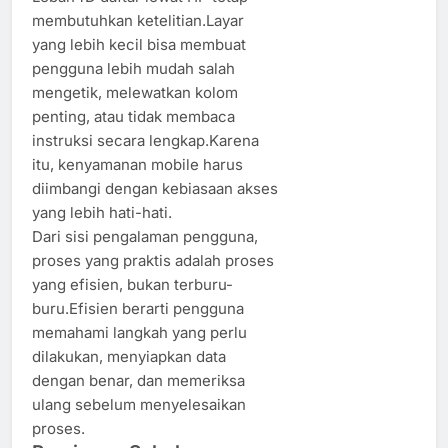
membutuhkan ketelitian.Layar
yang lebih kecil bisa membuat
pengguna lebih mudah salah
mengetik, melewatkan kolom
penting, atau tidak membaca
instruksi secara lengkap.Karena
itu, kenyamanan mobile harus
diimbangi dengan kebiasaan akses
yang lebih hati-hati.
Dari sisi pengalaman pengguna,
proses yang praktis adalah proses
yang efisien, bukan terburu-
buru.Efisien berarti pengguna
memahami langkah yang perlu
dilakukan, menyiapkan data
dengan benar, dan memeriksa
ulang sebelum menyelesaikan
proses.