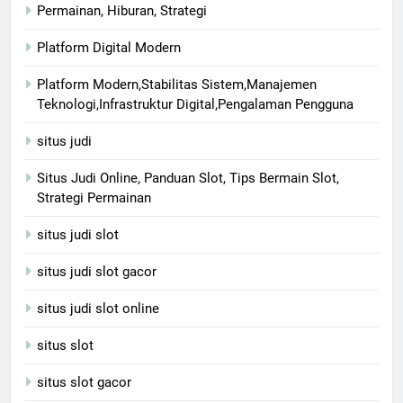
Permainan, Hiburan, Strategi
Platform Digital Modern
Platform Modern,Stabilitas Sistem,Manajemen
Teknologi,Infrastruktur Digital,Pengalaman Pengguna
situs judi
Situs Judi Online, Panduan Slot, Tips Bermain Slot,
Strategi Permainan
situs judi slot
situs judi slot gacor
situs judi slot online
situs slot
situs slot gacor