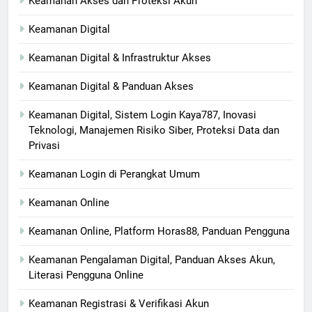
Keamanan Akses dan Proteksi Akun
Keamanan Digital
Keamanan Digital & Infrastruktur Akses
Keamanan Digital & Panduan Akses
Keamanan Digital, Sistem Login Kaya787, Inovasi
Teknologi, Manajemen Risiko Siber, Proteksi Data dan
Privasi
Keamanan Login di Perangkat Umum
Keamanan Online
Keamanan Online, Platform Horas88, Panduan Pengguna
Keamanan Pengalaman Digital, Panduan Akses Akun,
Literasi Pengguna Online
Keamanan Registrasi & Verifikasi Akun