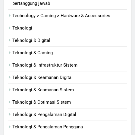
bertanggung jawab
Technology > Gaming > Hardware & Accessories
Teknologi
Teknologi & Digital
Teknologi & Gaming
Teknologi & Infrastruktur Sistem
Teknologi & Keamanan Digital
Teknologi & Keamanan Sistem
Teknologi & Optimasi Sistem
Teknologi & Pengalaman Digital
Teknologi & Pengalaman Pengguna