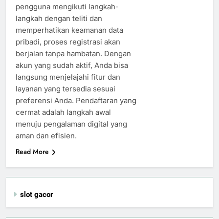
pengguna mengikuti langkah-
langkah dengan teliti dan
memperhatikan keamanan data
pribadi, proses registrasi akan
berjalan tanpa hambatan. Dengan
akun yang sudah aktif, Anda bisa
langsung menjelajahi fitur dan
layanan yang tersedia sesuai
preferensi Anda. Pendaftaran yang
cermat adalah langkah awal
menuju pengalaman digital yang
aman dan efisien.
Read More
slot gacor