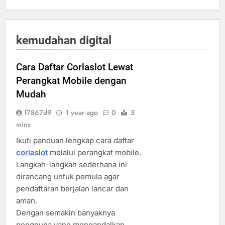
kemudahan digital
Cara Daftar Corlaslot Lewat
Perangkat Mobile dengan
Mudah
f7867d9
1 year ago
0
5
mins
Ikuti panduan lengkap cara daftar
corlaslot
melalui perangkat mobile.
Langkah-langkah sederhana ini
dirancang untuk pemula agar
pendaftaran berjalan lancar dan
aman.
Dengan semakin banyaknya
pengguna yang mengandalkan