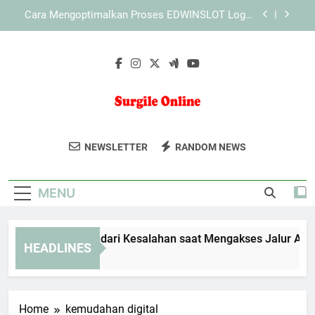
Skip
Panduan Login Edwinslot Tanpa Kesalahan Data
to
agar Akses Lebih Aman dan Terarah
content
Cara Mengatasi Lebah4D Login Gagal di Browser
dengan Aman dan Terarah
Panduan Menghindari Kesalahan saat Mengakses
Jalur Alternatif
Cara Mengoptimalkan Proses EDWINSLOT Login
agar Lebih Cepat dan Stabil
Surgile Online
Dapatkan Alat Medis Dan Perlengkapan
Panduan Login Edwinslot Tanpa Kesalahan Data
NEWSLETTER
RANDOM NEWS
agar Akses Lebih Aman dan Terarah
Kesehatan Berkualitas Di Surgile Online.
Cara Mengatasi Lebah4D Login Gagal di Browser
Solusi Untuk Kebutuhan Medis Anda.
dengan Aman dan Terarah
MENU
nduan Menghindari Kesalahan saat Mengakses Jalur Alternat
HEADLINES
Weeks Ago
Home
kemudahan digital