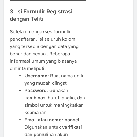
3. Isi Formulir Registrasi
dengan Teliti
Setelah mengakses formulir
pendaftaran, isi seluruh kolom
yang tersedia dengan data yang
benar dan sesuai. Beberapa
informasi umum yang biasanya
diminta meliputi:
Username:
Buat nama unik
yang mudah diingat
Password:
Gunakan
kombinasi huruf, angka, dan
simbol untuk meningkatkan
keamanan
Email atau nomor ponsel:
Digunakan untuk verifikasi
dan pemulihan akun