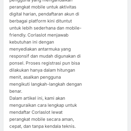
perangkat mobile untuk aktivitas
digital harian, pendaftaran akun di
berbagai platform kini dituntut
untuk lebih sederhana dan mobile-
friendly. Corlaslot menjawab
kebutuhan ini dengan
menyediakan antarmuka yang
responsif dan mudah digunakan di
ponsel. Proses registrasi pun bisa
dilakukan hanya dalam hitungan
menit, asalkan pengguna
mengikuti langkah-langkah dengan
benar.
Dalam artikel ini, kami akan
menguraikan cara lengkap untuk
mendaftar Corlaslot lewat
perangkat mobile secara aman,
cepat, dan tanpa kendala teknis.