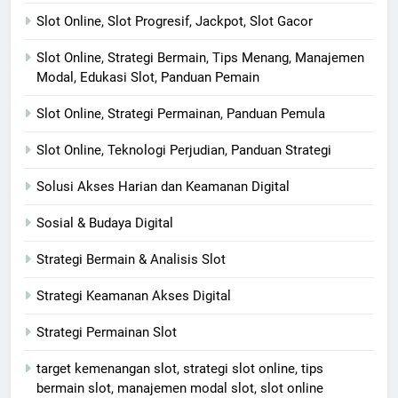
Slot Online, Slot Progresif, Jackpot, Slot Gacor
Slot Online, Strategi Bermain, Tips Menang, Manajemen
Modal, Edukasi Slot, Panduan Pemain
Slot Online, Strategi Permainan, Panduan Pemula
Slot Online, Teknologi Perjudian, Panduan Strategi
Solusi Akses Harian dan Keamanan Digital
Sosial & Budaya Digital
Strategi Bermain & Analisis Slot
Strategi Keamanan Akses Digital
Strategi Permainan Slot
target kemenangan slot, strategi slot online, tips
bermain slot, manajemen modal slot, slot online