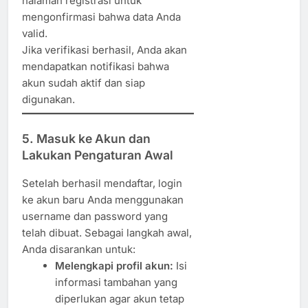
halaman registrasi untuk
mengonfirmasi bahwa data Anda
valid.
Jika verifikasi berhasil, Anda akan
mendapatkan notifikasi bahwa
akun sudah aktif dan siap
digunakan.
5. Masuk ke Akun dan
Lakukan Pengaturan Awal
Setelah berhasil mendaftar, login
ke akun baru Anda menggunakan
username dan password yang
telah dibuat. Sebagai langkah awal,
Anda disarankan untuk:
Melengkapi profil akun:
Isi
informasi tambahan yang
diperlukan agar akun tetap