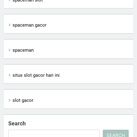
spaceman slot
spaceman gacor
spaceman
situs slot gacor hari ini
slot gacor
Search
SEARCH