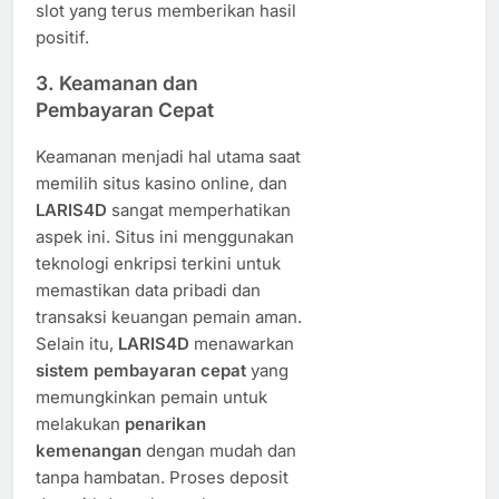
slot yang terus memberikan hasil
positif.
3. Keamanan dan
Pembayaran Cepat
Keamanan menjadi hal utama saat
memilih situs kasino online, dan
LARIS4D
sangat memperhatikan
aspek ini. Situs ini menggunakan
teknologi enkripsi terkini untuk
memastikan data pribadi dan
transaksi keuangan pemain aman.
Selain itu,
LARIS4D
menawarkan
sistem pembayaran cepat
yang
memungkinkan pemain untuk
melakukan
penarikan
kemenangan
dengan mudah dan
tanpa hambatan. Proses deposit