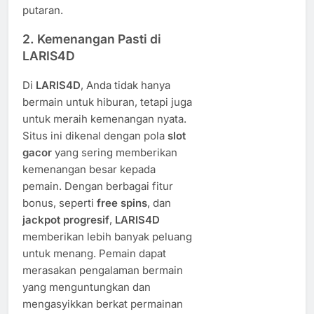
putaran.
2. Kemenangan Pasti di
LARIS4D
Di
LARIS4D
, Anda tidak hanya
bermain untuk hiburan, tetapi juga
untuk meraih kemenangan nyata.
Situs ini dikenal dengan pola
slot
gacor
yang sering memberikan
kemenangan besar kepada
pemain. Dengan berbagai fitur
bonus, seperti
free spins
, dan
jackpot progresif
,
LARIS4D
memberikan lebih banyak peluang
untuk menang. Pemain dapat
merasakan pengalaman bermain
yang menguntungkan dan
mengasyikkan berkat permainan