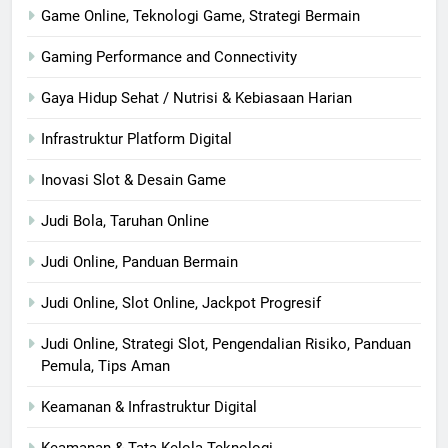
Game Online, Teknologi Game, Strategi Bermain
Gaming Performance and Connectivity
Gaya Hidup Sehat / Nutrisi & Kebiasaan Harian
Infrastruktur Platform Digital
Inovasi Slot & Desain Game
Judi Bola, Taruhan Online
Judi Online, Panduan Bermain
Judi Online, Slot Online, Jackpot Progresif
Judi Online, Strategi Slot, Pengendalian Risiko, Panduan
Pemula, Tips Aman
Keamanan & Infrastruktur Digital