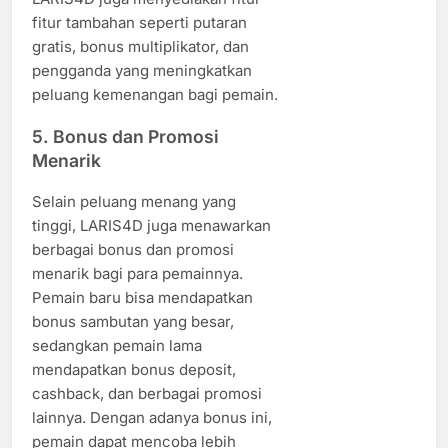
fitur tambahan seperti putaran
gratis, bonus multiplikator, dan
pengganda yang meningkatkan
peluang kemenangan bagi pemain.
5. Bonus dan Promosi
Menarik
Selain peluang menang yang
tinggi, LARIS4D juga menawarkan
berbagai bonus dan promosi
menarik bagi para pemainnya.
Pemain baru bisa mendapatkan
bonus sambutan yang besar,
sedangkan pemain lama
mendapatkan bonus deposit,
cashback, dan berbagai promosi
lainnya. Dengan adanya bonus ini,
pemain dapat mencoba lebih