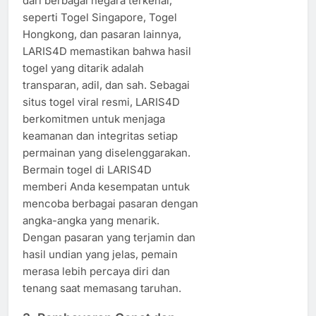
dari berbagai negara terkenal,
seperti Togel Singapore, Togel
Hongkong, dan pasaran lainnya,
LARIS4D memastikan bahwa hasil
togel yang ditarik adalah
transparan, adil, dan sah. Sebagai
situs togel viral resmi, LARIS4D
berkomitmen untuk menjaga
keamanan dan integritas setiap
permainan yang diselenggarakan.
Bermain togel di LARIS4D
memberi Anda kesempatan untuk
mencoba berbagai pasaran dengan
angka-angka yang menarik.
Dengan pasaran yang terjamin dan
hasil undian yang jelas, pemain
merasa lebih percaya diri dan
tenang saat memasang taruhan.