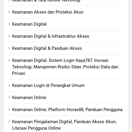
Keamanan & Tata Kelola Teknologi
Keamanan Akses dan Proteksi Akun
Keamanan Digital
Keamanan Digital & Infrastruktur Akses
Keamanan Digital & Panduan Akses
Keamanan Digital, Sistem Login Kaya787, Inovasi
Teknologi, Manajemen Risiko Siber, Proteksi Data dan
Privasi
Keamanan Login di Perangkat Umum
Keamanan Online
Keamanan Online, Platform Horas88, Panduan Pengguna
Keamanan Pengalaman Digital, Panduan Akses Akun,
Literasi Pengguna Online