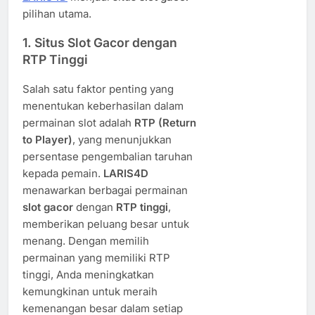
pilihan utama.
1. Situs Slot Gacor dengan
RTP Tinggi
Salah satu faktor penting yang
menentukan keberhasilan dalam
permainan slot adalah
RTP (Return
to Player)
, yang menunjukkan
persentase pengembalian taruhan
kepada pemain.
LARIS4D
menawarkan berbagai permainan
slot gacor
dengan
RTP tinggi
,
memberikan peluang besar untuk
menang. Dengan memilih
permainan yang memiliki RTP
tinggi, Anda meningkatkan
kemungkinan untuk meraih
kemenangan besar dalam setiap