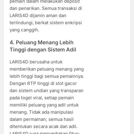
pemain dalam melakukan deposit
dan penarikan. Semua transaksi di
LARIS4D dijamin aman dan
terlindungi, berkat sistem enkripsi
yang canggih.
4. Peluang Menang Lebih
Tinggi dengan Sistem Adil
LARIS4D berusaha untuk
memberikan peluang menang yang
lebih tinggi bagi semua pemainnya.
Dengan RTP tinggi di slot gacor
dan sistem undian yang transparan
pada togel viral, setiap pemain
memiliki peluang yang adil untuk
menang. Tidak ada manipulasi
dalam permainan; semua hasil
ditentukan secara acak dan adil.
LARIS4D juga menyediakan fitur-