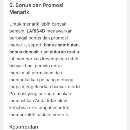
5. Bonus dan Promosi
Menarik
Untuk menarik lebih banyak
pemain,
LARIS4D
menawarkan
berbagai bonus dan promosi
menarik, seperti
bonus sambutan
,
bonus deposit
, dan
putaran gratis
.
Ini memberikan kesempatan lebih
banyak bagi pemain untuk
menikmati permainan dan
meningkatkan peluang menang
tanpa mengeluarkan banyak modal.
Promosi yang sering diadakan
memastikan Anda tidak akan
kehabisan kesempatan untuk
memperoleh hadiah menarik.
Kesimpulan