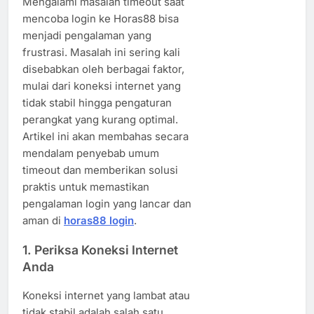
Mengalami masalah timeout saat
mencoba login ke Horas88 bisa
menjadi pengalaman yang
frustrasi. Masalah ini sering kali
disebabkan oleh berbagai faktor,
mulai dari koneksi internet yang
tidak stabil hingga pengaturan
perangkat yang kurang optimal.
Artikel ini akan membahas secara
mendalam penyebab umum
timeout dan memberikan solusi
praktis untuk memastikan
pengalaman login yang lancar dan
aman di
horas88 login
.​
1.
Periksa Koneksi Internet
Anda
Koneksi internet yang lambat atau
tidak stabil adalah salah satu