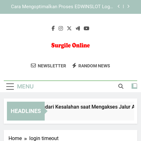
Skip
Panduan Login Edwinslot Tanpa Kesalahan Data
to
agar Akses Lebih Aman dan Terarah
content
Cara Mengatasi Lebah4D Login Gagal di Browser
dengan Aman dan Terarah
Panduan Menghindari Kesalahan saat Mengakses
Jalur Alternatif
Cara Mengoptimalkan Proses EDWINSLOT Login
agar Lebih Cepat dan Stabil
Surgile Online
Dapatkan Alat Medis Dan Perlengkapan
Panduan Login Edwinslot Tanpa Kesalahan Data
NEWSLETTER
RANDOM NEWS
agar Akses Lebih Aman dan Terarah
Kesehatan Berkualitas Di Surgile Online.
Cara Mengatasi Lebah4D Login Gagal di Browser
Solusi Untuk Kebutuhan Medis Anda.
dengan Aman dan Terarah
MENU
nduan Menghindari Kesalahan saat Mengakses Jalur Alternat
HEADLINES
Weeks Ago
Home
login timeout