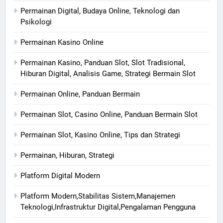
Permainan Digital, Budaya Online, Teknologi dan
Psikologi
Permainan Kasino Online
Permainan Kasino, Panduan Slot, Slot Tradisional,
Hiburan Digital, Analisis Game, Strategi Bermain Slot
Permainan Online, Panduan Bermain
Permainan Slot, Casino Online, Panduan Bermain Slot
Permainan Slot, Kasino Online, Tips dan Strategi
Permainan, Hiburan, Strategi
Platform Digital Modern
Platform Modern,Stabilitas Sistem,Manajemen
Teknologi,Infrastruktur Digital,Pengalaman Pengguna