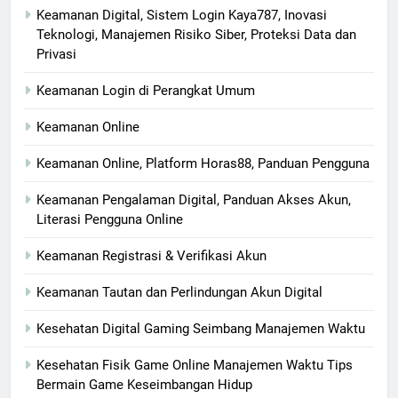
Keamanan Digital, Sistem Login Kaya787, Inovasi
Teknologi, Manajemen Risiko Siber, Proteksi Data dan
Privasi
Keamanan Login di Perangkat Umum
Keamanan Online
Keamanan Online, Platform Horas88, Panduan Pengguna
Keamanan Pengalaman Digital, Panduan Akses Akun,
Literasi Pengguna Online
Keamanan Registrasi & Verifikasi Akun
Keamanan Tautan dan Perlindungan Akun Digital
Kesehatan Digital Gaming Seimbang Manajemen Waktu
Kesehatan Fisik Game Online Manajemen Waktu Tips
Bermain Game Keseimbangan Hidup