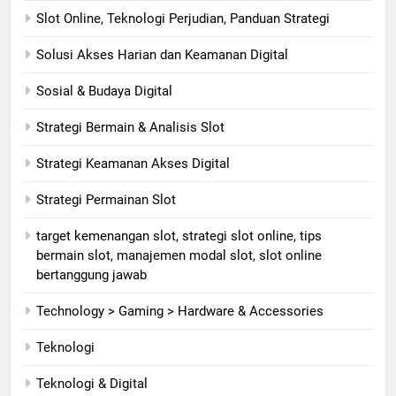
Slot Online, Teknologi Perjudian, Panduan Strategi
Solusi Akses Harian dan Keamanan Digital
Sosial & Budaya Digital
Strategi Bermain & Analisis Slot
Strategi Keamanan Akses Digital
Strategi Permainan Slot
target kemenangan slot, strategi slot online, tips
bermain slot, manajemen modal slot, slot online
bertanggung jawab
Technology > Gaming > Hardware & Accessories
Teknologi
Teknologi & Digital