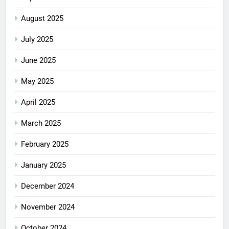
August 2025
July 2025
June 2025
May 2025
April 2025
March 2025
February 2025
January 2025
December 2024
November 2024
October 2024