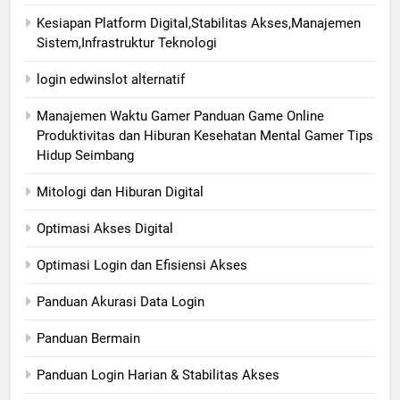
Kesiapan Platform Digital,Stabilitas Akses,Manajemen
Sistem,Infrastruktur Teknologi
login edwinslot alternatif
Manajemen Waktu Gamer Panduan Game Online
Produktivitas dan Hiburan Kesehatan Mental Gamer Tips
Hidup Seimbang
Mitologi dan Hiburan Digital
Optimasi Akses Digital
Optimasi Login dan Efisiensi Akses
Panduan Akurasi Data Login
Panduan Bermain
Panduan Login Harian & Stabilitas Akses