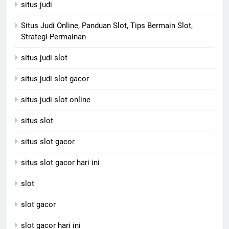
situs judi
Situs Judi Online, Panduan Slot, Tips Bermain Slot,
Strategi Permainan
situs judi slot
situs judi slot gacor
situs judi slot online
situs slot
situs slot gacor
situs slot gacor hari ini
slot
slot gacor
slot gacor hari ini