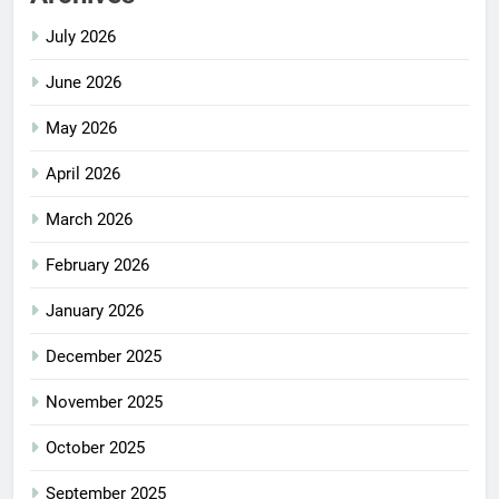
July 2026
June 2026
May 2026
April 2026
March 2026
February 2026
January 2026
December 2025
November 2025
October 2025
September 2025