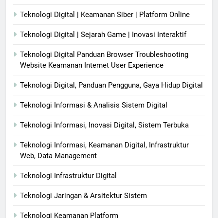
Teknologi Digital | Keamanan Siber | Platform Online
Teknologi Digital | Sejarah Game | Inovasi Interaktif
Teknologi Digital Panduan Browser Troubleshooting
Website Keamanan Internet User Experience
Teknologi Digital, Panduan Pengguna, Gaya Hidup Digital
Teknologi Informasi & Analisis Sistem Digital
Teknologi Informasi, Inovasi Digital, Sistem Terbuka
Teknologi Informasi, Keamanan Digital, Infrastruktur
Web, Data Management
Teknologi Infrastruktur Digital
Teknologi Jaringan & Arsitektur Sistem
Teknologi Keamanan Platform