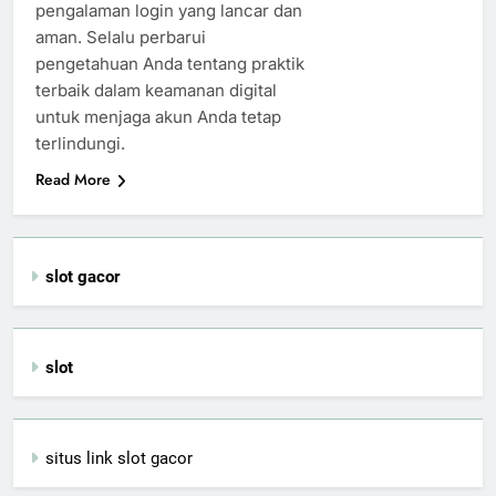
pengalaman login yang lancar dan
aman. Selalu perbarui
pengetahuan Anda tentang praktik
terbaik dalam keamanan digital
untuk menjaga akun Anda tetap
terlindungi.​
Read More
slot gacor
slot
situs link slot gacor