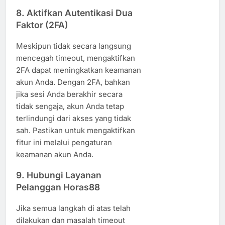
8.
Aktifkan Autentikasi Dua
Faktor (2FA)
Meskipun tidak secara langsung
mencegah timeout, mengaktifkan
2FA dapat meningkatkan keamanan
akun Anda. Dengan 2FA, bahkan
jika sesi Anda berakhir secara
tidak sengaja, akun Anda tetap
terlindungi dari akses yang tidak
sah. Pastikan untuk mengaktifkan
fitur ini melalui pengaturan
keamanan akun Anda.​
9.
Hubungi Layanan
Pelanggan Horas88
Jika semua langkah di atas telah
dilakukan dan masalah timeout