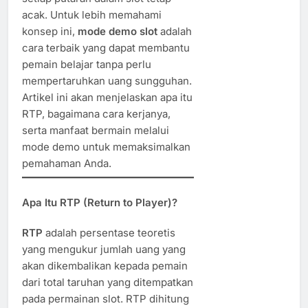
acak. Untuk lebih memahami
konsep ini,
mode demo slot
adalah
cara terbaik yang dapat membantu
pemain belajar tanpa perlu
mempertaruhkan uang sungguhan.
Artikel ini akan menjelaskan apa itu
RTP, bagaimana cara kerjanya,
serta manfaat bermain melalui
mode demo untuk memaksimalkan
pemahaman Anda.
Apa Itu RTP (Return to Player)?
RTP
adalah persentase teoretis
yang mengukur jumlah uang yang
akan dikembalikan kepada pemain
dari total taruhan yang ditempatkan
pada permainan slot. RTP dihitung