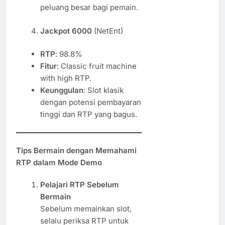
peluang besar bagi pemain.
Jackpot 6000
(NetEnt)
RTP
: 98.8%
Fitur
: Classic fruit machine
with high RTP.
Keunggulan
: Slot klasik
dengan potensi pembayaran
tinggi dan RTP yang bagus.
Tips Bermain dengan Memahami
RTP dalam Mode Demo
Pelajari RTP Sebelum
Bermain
Sebelum memainkan slot,
selalu periksa RTP untuk