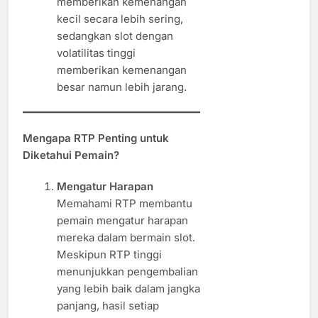
memberikan kemenangan
kecil secara lebih sering,
sedangkan slot dengan
volatilitas tinggi
memberikan kemenangan
besar namun lebih jarang.
Mengapa RTP Penting untuk
Diketahui Pemain?
Mengatur Harapan
Memahami RTP membantu
pemain mengatur harapan
mereka dalam bermain slot.
Meskipun RTP tinggi
menunjukkan pengembalian
yang lebih baik dalam jangka
panjang, hasil setiap