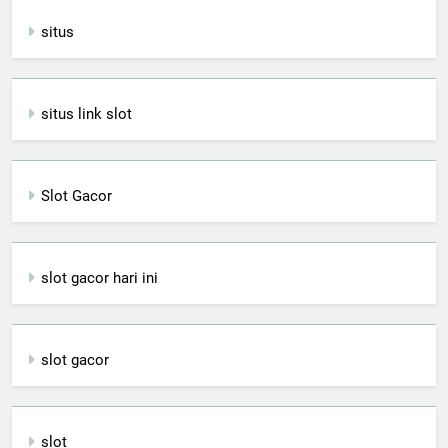
situs
situs link slot
Slo
t
Gacor
slot gacor hari ini
slot gacor
slot