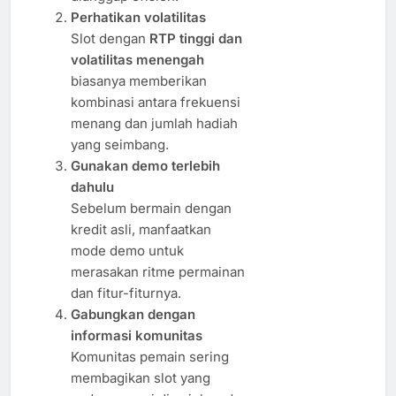
Perhatikan volatilitas
Slot dengan
RTP tinggi dan
volatilitas menengah
biasanya memberikan
kombinasi antara frekuensi
menang dan jumlah hadiah
yang seimbang.
Gunakan demo terlebih
dahulu
Sebelum bermain dengan
kredit asli, manfaatkan
mode demo untuk
merasakan ritme permainan
dan fitur-fiturnya.
Gabungkan dengan
informasi komunitas
Komunitas pemain sering
membagikan slot yang