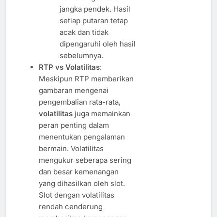
jangka pendek. Hasil
setiap putaran tetap
acak dan tidak
dipengaruhi oleh hasil
sebelumnya.
RTP vs Volatilitas
:
Meskipun RTP memberikan
gambaran mengenai
pengembalian rata-rata,
volatilitas
juga memainkan
peran penting dalam
menentukan pengalaman
bermain. Volatilitas
mengukur seberapa sering
dan besar kemenangan
yang dihasilkan oleh slot.
Slot dengan volatilitas
rendah cenderung