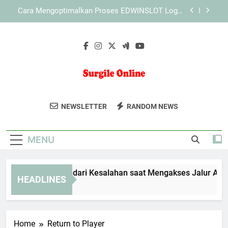
Skip
Panduan Login Edwinslot Tanpa Kesalahan Data
to
agar Akses Lebih Aman dan Terarah
content
Cara Mengatasi Lebah4D Login Gagal di Browser
dengan Aman dan Terarah
Panduan Menghindari Kesalahan saat Mengakses
Jalur Alternatif
Cara Mengoptimalkan Proses EDWINSLOT Login
agar Lebih Cepat dan Stabil
Surgile Online
Dapatkan Alat Medis Dan Perlengkapan
Panduan Login Edwinslot Tanpa Kesalahan Data
NEWSLETTER
RANDOM NEWS
agar Akses Lebih Aman dan Terarah
Kesehatan Berkualitas Di Surgile Online.
Cara Mengatasi Lebah4D Login Gagal di Browser
Solusi Untuk Kebutuhan Medis Anda.
dengan Aman dan Terarah
MENU
nduan Menghindari Kesalahan saat Mengakses Jalur Alternat
HEADLINES
Weeks Ago
Home
Return to Player