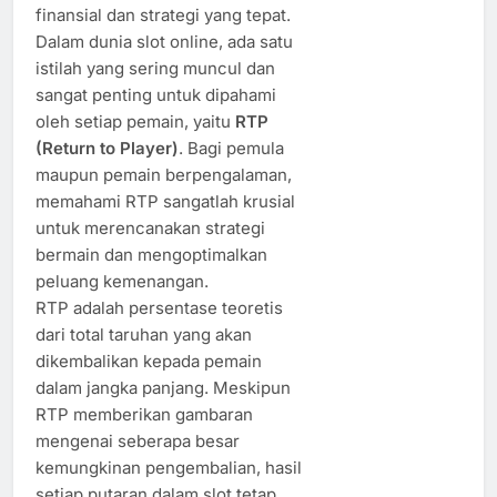
finansial dan strategi yang tepat.
Dalam dunia slot online, ada satu
istilah yang sering muncul dan
sangat penting untuk dipahami
oleh setiap pemain, yaitu
RTP
(Return to Player)
. Bagi pemula
maupun pemain berpengalaman,
memahami RTP sangatlah krusial
untuk merencanakan strategi
bermain dan mengoptimalkan
peluang kemenangan.
RTP adalah persentase teoretis
dari total taruhan yang akan
dikembalikan kepada pemain
dalam jangka panjang. Meskipun
RTP memberikan gambaran
mengenai seberapa besar
kemungkinan pengembalian, hasil
setiap putaran dalam slot tetap