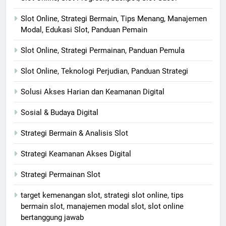
Slot Online, Strategi Bermain, Tips Menang, Manajemen
Modal, Edukasi Slot, Panduan Pemain
Slot Online, Strategi Permainan, Panduan Pemula
Slot Online, Teknologi Perjudian, Panduan Strategi
Solusi Akses Harian dan Keamanan Digital
Sosial & Budaya Digital
Strategi Bermain & Analisis Slot
Strategi Keamanan Akses Digital
Strategi Permainan Slot
target kemenangan slot, strategi slot online, tips
bermain slot, manajemen modal slot, slot online
bertanggung jawab