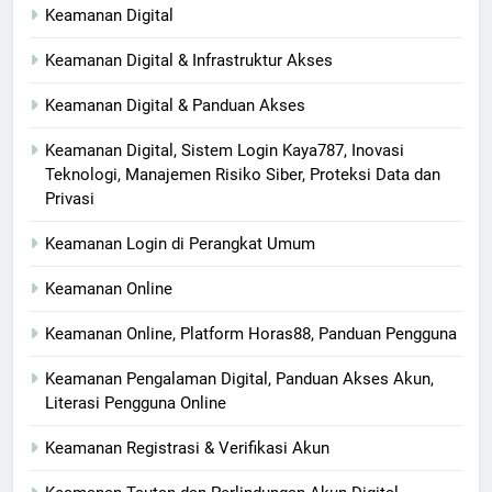
Keamanan Digital
Keamanan Digital & Infrastruktur Akses
Keamanan Digital & Panduan Akses
Keamanan Digital, Sistem Login Kaya787, Inovasi
Teknologi, Manajemen Risiko Siber, Proteksi Data dan
Privasi
Keamanan Login di Perangkat Umum
Keamanan Online
Keamanan Online, Platform Horas88, Panduan Pengguna
Keamanan Pengalaman Digital, Panduan Akses Akun,
Literasi Pengguna Online
Keamanan Registrasi & Verifikasi Akun