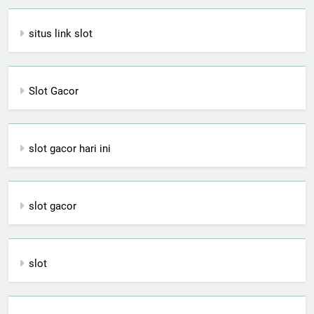
situs link slot
Slo
t
Gacor
slot gacor hari ini
slot gacor
slot