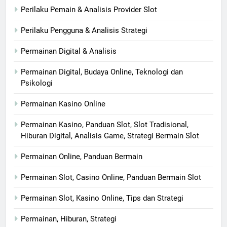
Perilaku Pemain & Analisis Provider Slot
Perilaku Pengguna & Analisis Strategi
Permainan Digital & Analisis
Permainan Digital, Budaya Online, Teknologi dan
Psikologi
Permainan Kasino Online
Permainan Kasino, Panduan Slot, Slot Tradisional,
Hiburan Digital, Analisis Game, Strategi Bermain Slot
Permainan Online, Panduan Bermain
Permainan Slot, Casino Online, Panduan Bermain Slot
Permainan Slot, Kasino Online, Tips dan Strategi
Permainan, Hiburan, Strategi