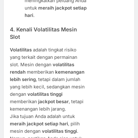
meningkatkan peluang Anda
untuk
meraih jackpot setiap
hari
.
4.
Kenali Volatilitas Mesin
Slot
Volatilitas
adalah tingkat risiko
yang terkait dengan permainan
slot. Mesin dengan
volatilitas
rendah
memberikan
kemenangan
lebih sering
, tetapi dalam jumlah
yang lebih kecil, sedangkan mesin
dengan
volatilitas tinggi
memberikan
jackpot besar
, tetapi
kemenangan lebih jarang.
Jika tujuan Anda adalah untuk
meraih jackpot setiap hari
, pilih
mesin dengan
volatilitas tinggi
.