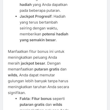
hadiah
yang Anda dapatkan
pada beberapa putaran.
Jackpot Progresif
: Hadiah
yang terus bertambah
seiring dengan waktu,
memberikan
potensi hadiah
yang semakin besar
.
Manfaatkan fitur bonus ini untuk
meningkatkan peluang Anda
meraih
jackpot besar
. Dengan
memanfaatkan
putaran gratis
dan
wilds
, Anda dapat memutar
gulungan lebih banyak tanpa harus
meningkatkan taruhan Anda secara
signifikan.
Fakta
:
Fitur bonus
seperti
putaran gratis
dan
wilds