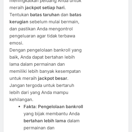
meningkatkan peluang Anda untuk
meraih
jackpot setiap hari
.
Tentukan
batas taruhan
dan
batas
kerugian
sebelum mulai bermain,
dan pastikan Anda mengontrol
pengeluaran agar tidak terbawa
emosi.
Dengan pengelolaan bankroll yang
baik, Anda dapat bertahan lebih
lama dalam permainan dan
memiliki lebih banyak kesempatan
untuk meraih
jackpot besar
.
Jangan tergoda untuk bertaruh
lebih dari yang Anda mampu
kehilangan.
Fakta
:
Pengelolaan bankroll
yang bijak membantu Anda
bertahan lebih lama
dalam
permainan dan