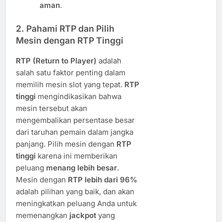
aman
.
2.
Pahami RTP dan Pilih
Mesin dengan RTP Tinggi
RTP (Return to Player)
adalah
salah satu faktor penting dalam
memilih mesin slot yang tepat.
RTP
tinggi
mengindikasikan bahwa
mesin tersebut akan
mengembalikan persentase besar
dari taruhan pemain dalam jangka
panjang. Pilih mesin dengan
RTP
tinggi
karena ini memberikan
peluang
menang lebih besar
.
Mesin dengan
RTP lebih dari 96%
adalah pilihan yang baik, dan akan
meningkatkan peluang Anda untuk
memenangkan
jackpot
yang