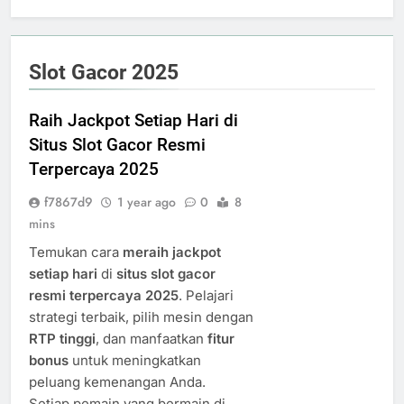
Slot Gacor 2025
Raih Jackpot Setiap Hari di
Situs Slot Gacor Resmi
Terpercaya 2025
f7867d9
1 year ago
0
8
mins
Temukan cara
meraih jackpot
setiap hari
di
situs slot gacor
resmi terpercaya 2025
. Pelajari
strategi terbaik, pilih mesin dengan
RTP tinggi
, dan manfaatkan
fitur
bonus
untuk meningkatkan
peluang kemenangan Anda.
Setiap pemain yang bermain di