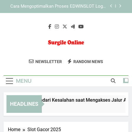
Skip
Panduan Login Edwinslot Tanpa Kesalahan Data
to
agar Akses Lebih Aman dan Terarah
content
Cara Mengatasi Lebah4D Login Gagal di Browser
dengan Aman dan Terarah
Panduan Menghindari Kesalahan saat Mengakses
Jalur Alternatif
Cara Mengoptimalkan Proses EDWINSLOT Login
agar Lebih Cepat dan Stabil
Surgile Online
Dapatkan Alat Medis Dan Perlengkapan
Panduan Login Edwinslot Tanpa Kesalahan Data
NEWSLETTER
RANDOM NEWS
agar Akses Lebih Aman dan Terarah
Kesehatan Berkualitas Di Surgile Online.
Cara Mengatasi Lebah4D Login Gagal di Browser
Solusi Untuk Kebutuhan Medis Anda.
dengan Aman dan Terarah
MENU
nduan Menghindari Kesalahan saat Mengakses Jalur Alternat
HEADLINES
Weeks Ago
Home
Slot Gacor 2025