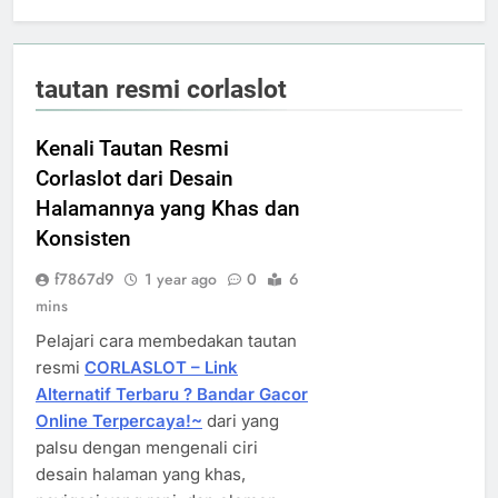
tautan resmi corlaslot
Kenali Tautan Resmi
Corlaslot dari Desain
Halamannya yang Khas dan
Konsisten
f7867d9
1 year ago
0
6
mins
Pelajari cara membedakan tautan
resmi
CORLASLOT – Link
Alternatif Terbaru ? Bandar Gacor
Online Terpercaya!~
dari yang
palsu dengan mengenali ciri
desain halaman yang khas,