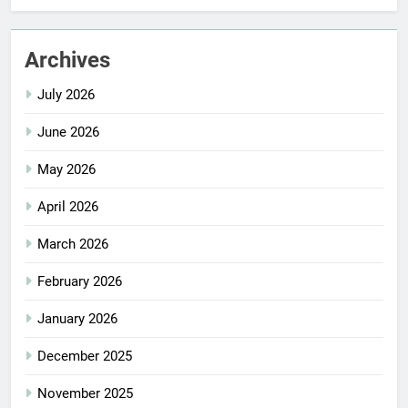
Archives
July 2026
June 2026
May 2026
April 2026
March 2026
February 2026
January 2026
December 2025
November 2025