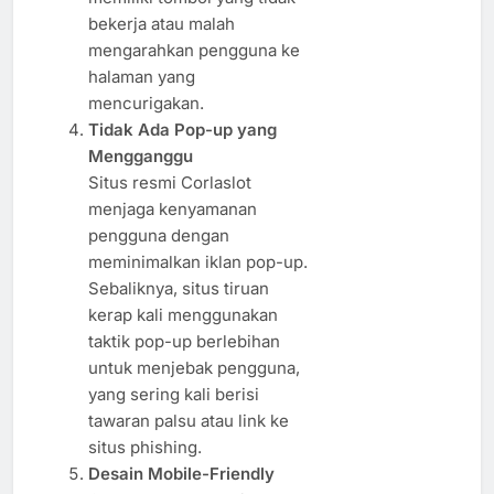
bekerja atau malah
mengarahkan pengguna ke
halaman yang
mencurigakan.
Tidak Ada Pop-up yang
Mengganggu
Situs resmi Corlaslot
menjaga kenyamanan
pengguna dengan
meminimalkan iklan pop-up.
Sebaliknya, situs tiruan
kerap kali menggunakan
taktik pop-up berlebihan
untuk menjebak pengguna,
yang sering kali berisi
tawaran palsu atau link ke
situs phishing.
Desain Mobile-Friendly