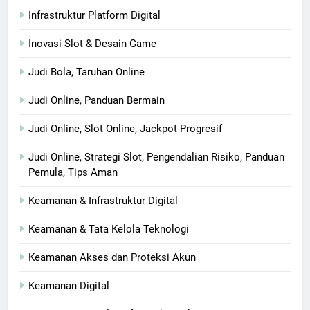
Infrastruktur Platform Digital
Inovasi Slot & Desain Game
Judi Bola, Taruhan Online
Judi Online, Panduan Bermain
Judi Online, Slot Online, Jackpot Progresif
Judi Online, Strategi Slot, Pengendalian Risiko, Panduan
Pemula, Tips Aman
Keamanan & Infrastruktur Digital
Keamanan & Tata Kelola Teknologi
Keamanan Akses dan Proteksi Akun
Keamanan Digital