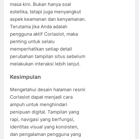
masa kini. Bukan hanya soal
estetika, tetapi juga menyangkut
aspek keamanan dan kenyamanan.
Terutama jika Anda adalah
pengguna aktif Corlaslot, maka
penting untuk selalu
memperhatikan setiap detail
perubahan tampilan situs sebelum
melakukan interaksi lebih lanjut.
Kesimpulan
Mengetahui desain halaman resmi
Corlaslot dapat menjadi cara
ampuh untuk menghindari
penipuan digital. Tampilan yang
rapi, navigasi yang berfungsi,
identitas visual yang konsisten,
dan pengalaman pengguna yang