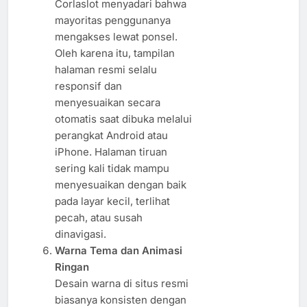
Corlaslot menyadari bahwa
mayoritas penggunanya
mengakses lewat ponsel.
Oleh karena itu, tampilan
halaman resmi selalu
responsif dan
menyesuaikan secara
otomatis saat dibuka melalui
perangkat Android atau
iPhone. Halaman tiruan
sering kali tidak mampu
menyesuaikan dengan baik
pada layar kecil, terlihat
pecah, atau susah
dinavigasi.
Warna Tema dan Animasi
Ringan
Desain warna di situs resmi
biasanya konsisten dengan