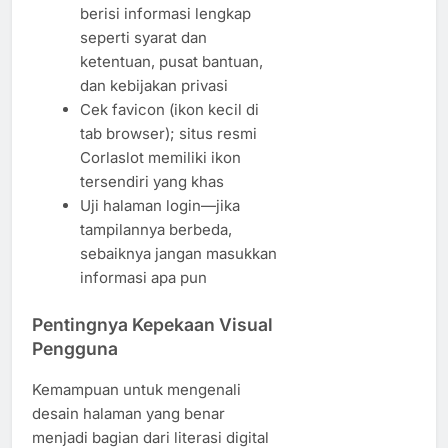
berisi informasi lengkap
seperti syarat dan
ketentuan, pusat bantuan,
dan kebijakan privasi
Cek favicon (ikon kecil di
tab browser); situs resmi
Corlaslot memiliki ikon
tersendiri yang khas
Uji halaman login—jika
tampilannya berbeda,
sebaiknya jangan masukkan
informasi apa pun
Pentingnya Kepekaan Visual
Pengguna
Kemampuan untuk mengenali
desain halaman yang benar
menjadi bagian dari literasi digital