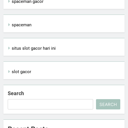
spaceman gacor
spaceman
situs slot gacor hari ini
slot gacor
Search
SEARCH