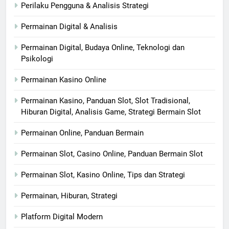
Perilaku Pengguna & Analisis Strategi
Permainan Digital & Analisis
Permainan Digital, Budaya Online, Teknologi dan
Psikologi
Permainan Kasino Online
Permainan Kasino, Panduan Slot, Slot Tradisional,
Hiburan Digital, Analisis Game, Strategi Bermain Slot
Permainan Online, Panduan Bermain
Permainan Slot, Casino Online, Panduan Bermain Slot
Permainan Slot, Kasino Online, Tips dan Strategi
Permainan, Hiburan, Strategi
Platform Digital Modern