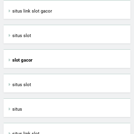
situs link slot gacor
situs slot
slot gacor
situs slot
situs
situs link slot