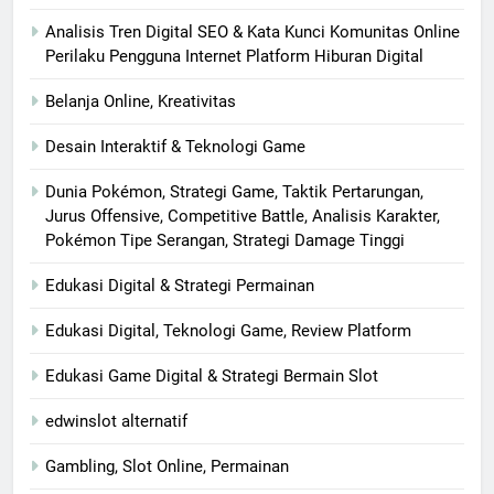
Analisis Tren Digital SEO & Kata Kunci Komunitas Online
Perilaku Pengguna Internet Platform Hiburan Digital
Belanja Online, Kreativitas
Desain Interaktif & Teknologi Game
Dunia Pokémon, Strategi Game, Taktik Pertarungan,
Jurus Offensive, Competitive Battle, Analisis Karakter,
Pokémon Tipe Serangan, Strategi Damage Tinggi
Edukasi Digital & Strategi Permainan
Edukasi Digital, Teknologi Game, Review Platform
Edukasi Game Digital & Strategi Bermain Slot
edwinslot alternatif
Gambling, Slot Online, Permainan