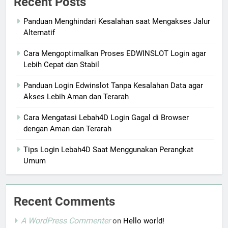
Recent Posts
Panduan Menghindari Kesalahan saat Mengakses Jalur
Alternatif
Cara Mengoptimalkan Proses EDWINSLOT Login agar
Lebih Cepat dan Stabil
Panduan Login Edwinslot Tanpa Kesalahan Data agar
Akses Lebih Aman dan Terarah
Cara Mengatasi Lebah4D Login Gagal di Browser
dengan Aman dan Terarah
Tips Login Lebah4D Saat Menggunakan Perangkat
Umum
Recent Comments
A WordPress Commenter
on
Hello world!