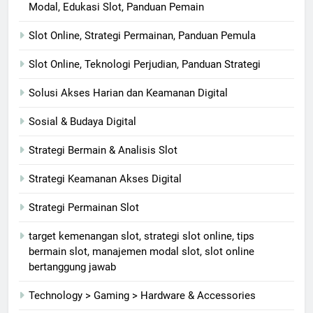
Modal, Edukasi Slot, Panduan Pemain
Slot Online, Strategi Permainan, Panduan Pemula
Slot Online, Teknologi Perjudian, Panduan Strategi
Solusi Akses Harian dan Keamanan Digital
Sosial & Budaya Digital
Strategi Bermain & Analisis Slot
Strategi Keamanan Akses Digital
Strategi Permainan Slot
target kemenangan slot, strategi slot online, tips
bermain slot, manajemen modal slot, slot online
bertanggung jawab
Technology > Gaming > Hardware & Accessories