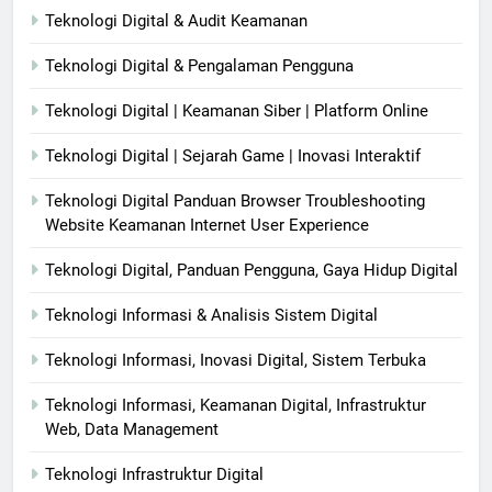
Teknologi Digital & Audit Keamanan
Teknologi Digital & Pengalaman Pengguna
Teknologi Digital | Keamanan Siber | Platform Online
Teknologi Digital | Sejarah Game | Inovasi Interaktif
Teknologi Digital Panduan Browser Troubleshooting
Website Keamanan Internet User Experience
Teknologi Digital, Panduan Pengguna, Gaya Hidup Digital
Teknologi Informasi & Analisis Sistem Digital
Teknologi Informasi, Inovasi Digital, Sistem Terbuka
Teknologi Informasi, Keamanan Digital, Infrastruktur
Web, Data Management
Teknologi Infrastruktur Digital