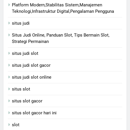
Platform Modern,Stabilitas Sistem,Manajemen
Teknologi,Infrastruktur Digital,Pengalaman Pengguna
situs judi
Situs Judi Online, Panduan Slot, Tips Bermain Slot,
Strategi Permainan
situs judi slot
situs judi slot gacor
situs judi slot online
situs slot
situs slot gacor
situs slot gacor hari ini
slot