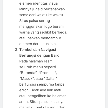
elemen identitas visual
lainnya juga dipertahankan
sama dari waktu ke waktu.
Situs palsu sering
menggunakan logo buram,
warna yang sedikit berbeda,
atau bahkan mencampur
elemen dari situs lain.
Tombol dan Navigasi
Berfungsi dengan Baik
Pada halaman resmi,
seluruh menu seperti
“Beranda”, “Promosi”,
“Masuk”, atau “Daftar”
berfungsi sempurna tanpa
error. Tidak ada link mati
atau pengalihan ke halaman
aneh. Situs palsu biasanya
memiliki tombol yang tidak