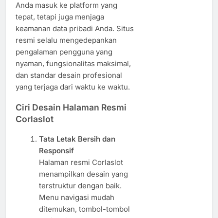
Anda masuk ke platform yang
tepat, tetapi juga menjaga
keamanan data pribadi Anda. Situs
resmi selalu mengedepankan
pengalaman pengguna yang
nyaman, fungsionalitas maksimal,
dan standar desain profesional
yang terjaga dari waktu ke waktu.
Ciri Desain Halaman Resmi
Corlaslot
Tata Letak Bersih dan
Responsif
Halaman resmi Corlaslot
menampilkan desain yang
terstruktur dengan baik.
Menu navigasi mudah
ditemukan, tombol-tombol