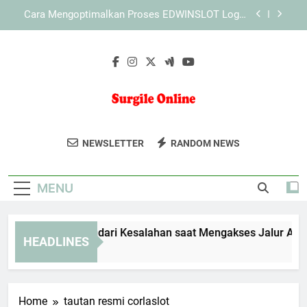
Skip
Panduan Login Edwinslot Tanpa Kesalahan Data
to
agar Akses Lebih Aman dan Terarah
content
Cara Mengatasi Lebah4D Login Gagal di Browser
dengan Aman dan Terarah
Panduan Menghindari Kesalahan saat Mengakses
Jalur Alternatif
Cara Mengoptimalkan Proses EDWINSLOT Login
agar Lebih Cepat dan Stabil
Surgile Online
Dapatkan Alat Medis Dan Perlengkapan
Panduan Login Edwinslot Tanpa Kesalahan Data
NEWSLETTER
RANDOM NEWS
agar Akses Lebih Aman dan Terarah
Kesehatan Berkualitas Di Surgile Online.
Cara Mengatasi Lebah4D Login Gagal di Browser
Solusi Untuk Kebutuhan Medis Anda.
dengan Aman dan Terarah
MENU
nduan Menghindari Kesalahan saat Mengakses Jalur Alternat
HEADLINES
Weeks Ago
Home
tautan resmi corlaslot