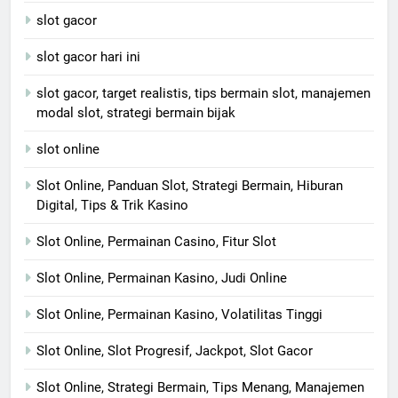
slot gacor
slot gacor hari ini
slot gacor, target realistis, tips bermain slot, manajemen
modal slot, strategi bermain bijak
slot online
Slot Online, Panduan Slot, Strategi Bermain, Hiburan
Digital, Tips & Trik Kasino
Slot Online, Permainan Casino, Fitur Slot
Slot Online, Permainan Kasino, Judi Online
Slot Online, Permainan Kasino, Volatilitas Tinggi
Slot Online, Slot Progresif, Jackpot, Slot Gacor
Slot Online, Strategi Bermain, Tips Menang, Manajemen